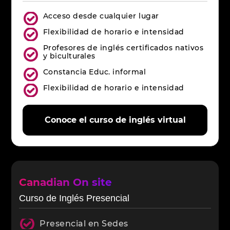
Acceso desde cualquier lugar
Flexibilidad de horario e intensidad
Profesores de inglés certificados nativos
y biculturales
Constancia Educ. informal
Flexibilidad de horario e intensidad
Conoce el curso de inglés virtual
Canadian On site
Curso de Inglés Presencial
Presencial en Sedes