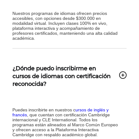
Nuestros programas de idiomas ofrecen precios
accesibles, con opciones desde $300.000 en
modalidad virtual. Incluyen clases 100% en vivo,
plataforma interactiva y acompañamiento de
profesores certificados, manteniendo una alta calidad
académica.
¿Dónde puedo inscribirme en
cursos de idiomas con certificación
reconocida?
Puedes inscribirte en nuestros c
ursos de inglés y
francés
, que cuentan con certificación Cambridge
internacional y CLE International. Todos los
programas están alineados al Marco Común Europeo
y ofrecen acceso a la Plataforma Interactiva
Cambridge con respaldo académico global.