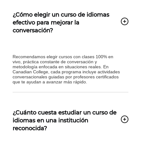
¿Cómo elegir un curso de idiomas
efectivo para mejorar la
conversación?
Recomendamos elegir cursos con clases 100% en
vivo, práctica constante de conversación y
metodología enfocada en situaciones reales. En
Canadian College, cada programa incluye actividades
conversacionales guiadas por profesores certificados
que te ayudan a avanzar más rápido.
¿Cuánto cuesta estudiar un curso de
idiomas en una institución
reconocida?