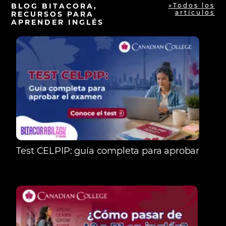
BLOG BITACORA,
»Todos los
artículos
RECURSOS PARA
APRENDER INGLÉS
Test CELPIP: guía completa para aprobar