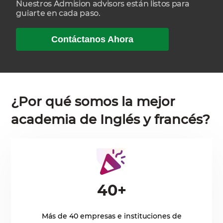
Nuestros Admision advisors están listos para
guiarte en cada paso.
Contáctanos Ahora
¿Por qué somos la mejor
academia de Inglés y francés?
40+
Más de 40 empresas e instituciones de