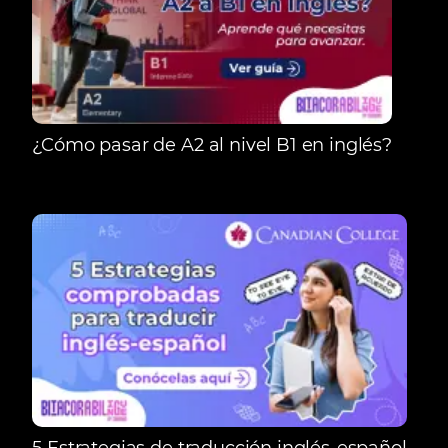
¿Cómo pasar de A2 al nivel B1 en inglés?
5 Estrategias de traducción inglés-español