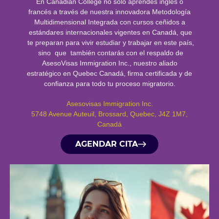
En Canadian College no solo aprendes inglés o
francés a través de nuestra innovadora Metodología
Multidimensional Integrada con cursos ceñidos a
estándares internacionales vigentes en Canadá, que
te preparan para vivir estudiar y trabajar en este país,
sino que también contarás con el respaldo de
AsesoVisas Immigration Inc., nuestro aliado
estratégico en Quebec Canadá, firma certificada y de
confianza para todo tu proceso migratorio.
Asesovisas Immigration Inc.
5748 Avenue Auteuil, Brossard, Quebec, J4Z 1M7,
Canadá
AGENDAR CITA