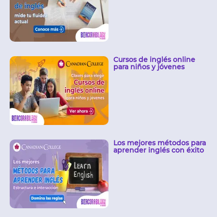
Cursos de inglés online
para niños y jóvenes
Los mejores métodos para
aprender inglés con éxito