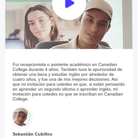
Fui recepcionista o asistente académico en Canadian
College durante 4 años. También tuve la oportunidad de
obtener una beca y estudiar inglés por alrededor de
cuatro años, y fue una de mis mejores decisiones. Así
que mi invitación para ustedes es que, si están pensando
en aprender un segundo idioma o aprender inglés, mi
invitación para ustedes es que se inscriban en Canadian
College.
Sebastián Cubillos