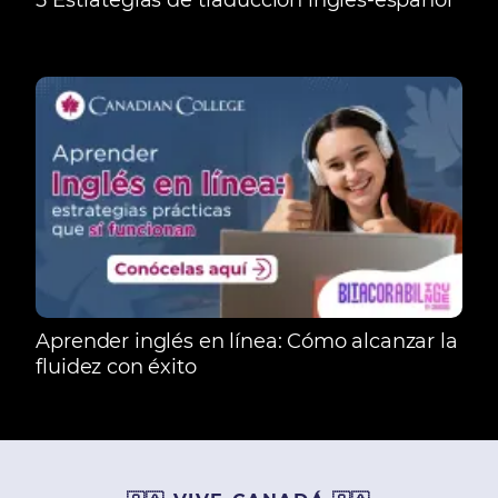
Aprender inglés en línea: Cómo alcanzar la
fluidez con éxito