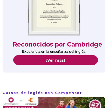
Reconocidos por Cambridge
Excelencia en la enseñanza del inglés.
¡Ver más!
Cursos de inglés con Compensar