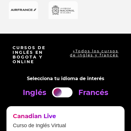
CURSOS DE
»Todos los cursos
INGLÉS EN
de inglés y francés
BOGOTA Y
ONLINE
Selecciona tu idioma de interés
Inglés
Francés
Canadian Live
Curso de Inglés Virtual