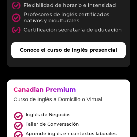
Flexibilidad de horario e intensidad
Profesores de inglés certificados
nativos y biculturales
Certificación secretaría de educación
Conoce el curso de inglés presencial
Canadian Premium
Curso de Inglés a Domicilio o Virtual
Inglés de Negocios
Taller de Conversación
Aprende inglés en contextos laborales