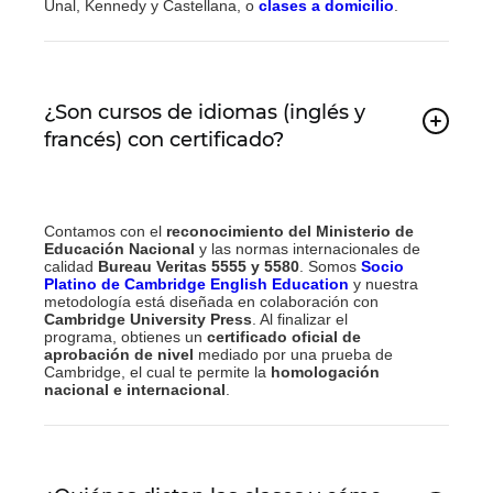
Unal, Kennedy y Castellana, o
clases a domicilio
.
¿Son cursos de idiomas (inglés y
francés) con certificado?
Contamos con el
reconocimiento del Ministerio de
Educación Nacional
y las normas internacionales de
calidad
Bureau Veritas 5555 y 5580
. Somos
Socio
Platino de Cambridge English Education
y nuestra
metodología está diseñada en colaboración con
Cambridge University Press
. Al finalizar el
programa, obtienes un
certificado oficial de
aprobación de nivel
mediado por una prueba de
Cambridge, el cual te permite la
homologación
nacional e internacional
.