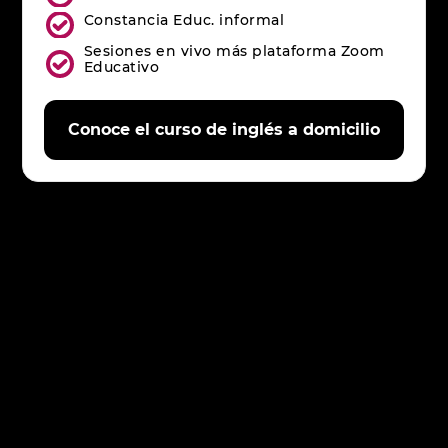
Constancia Educ. informal
Sesiones en vivo más plataforma Zoom
Educativo
Conoce el curso de inglés a domicilio