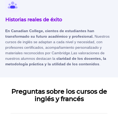
Historias reales de éxito
En Canadian College, cientos de estudiantes han
transformado su futuro académico y profesional.
Nuestros
cursos de inglés se adaptan a cada nivel y necesidad, con
profesores certificados, acompañamiento personalizado y
materiales reconocidos por Cambridge.Las valoraciones de
nuestros alumnos destacan la
claridad de los docentes, la
metodología práctica y la utilidad de los contenidos
.
Preguntas sobre los cursos de
inglés y francés