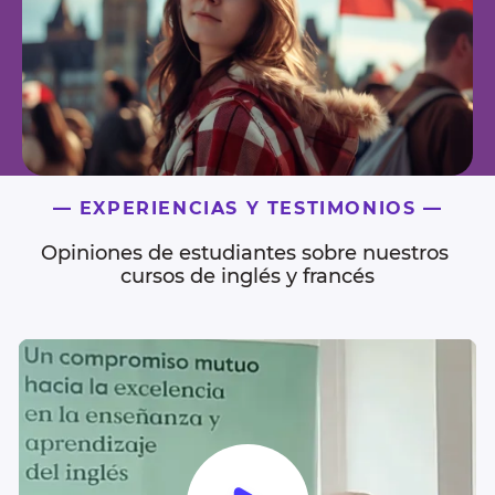
— EXPERIENCIAS Y TESTIMONIOS —
Opiniones de estudiantes sobre nuestros 
cursos de inglés y francés