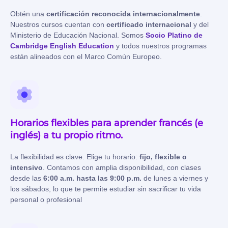
Obtén una
certificación reconocida internacionalmente
.
Nuestros cursos cuentan con
certificado internacional
y del
Ministerio de Educación Nacional
. Somos
Socio Platino de
Cambridge English Education
y todos nuestros programas
están alineados con el Marco Común Europeo
.
Horarios flexibles para aprender francés (e
inglés) a tu propio ritmo.
La flexibilidad es clave. Elige tu horario:
fijo, flexible o
intensivo
. Contamos con amplia disponibilidad, con clases
desde las
6:00 a.m. hasta las 9:00 p.m.
de lunes a viernes y
los sábados
, lo que te permite estudiar sin sacrificar tu vida
personal o profesional