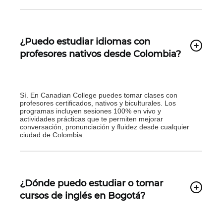
¿Puedo estudiar idiomas con
profesores nativos desde Colombia?
Sí. En Canadian College puedes tomar clases con
profesores certificados, nativos y biculturales. Los
programas incluyen sesiones 100% en vivo y
actividades prácticas que te permiten mejorar
conversación, pronunciación y fluidez desde cualquier
ciudad de Colombia.
¿Dónde puedo estudiar o tomar
cursos de inglés en Bogotá?