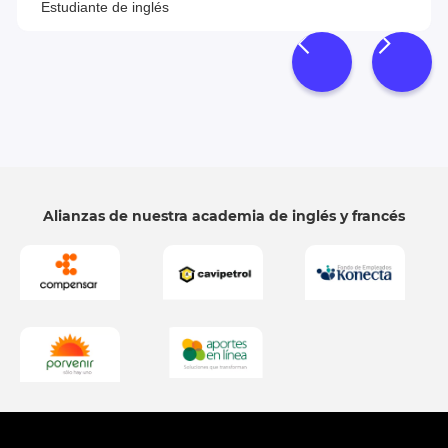
Estudiante de inglés
Alianzas de nuestra academia de inglés y francés