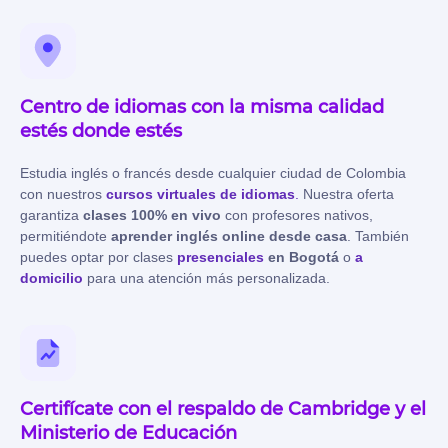
Centro de idiomas con la misma calidad
estés donde estés
Estudia inglés o francés desde cualquier ciudad de Colombia
con nuestros
cursos virtuales de idiomas
.
Nuestra oferta
garantiza
clases 100% en vivo
con profesores nativos,
permitiéndote
aprender inglés online desde casa
. También
puedes optar por clases
presenciales
en Bogotá
o
a
domicilio
para una atención más personalizada.
Certifícate con el respaldo de Cambridge y el
Ministerio de Educación