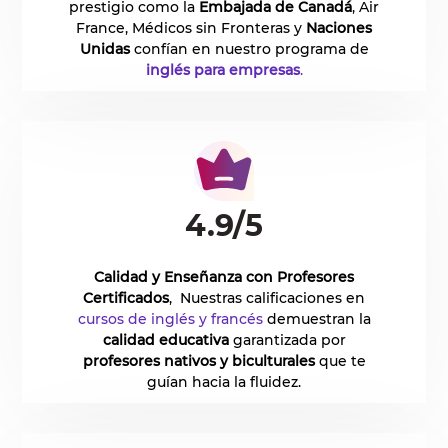
prestigio como la
Embajada de Canadá
, Air
France, Médicos sin Fronteras y
Naciones
Unidas
confían en nuestro programa de
inglés para empresas
.
4.9/5
Calidad y Enseñanza con Profesores
Certificados
, Nuestras calificaciones en
cursos de inglés y francés
demuestran la
calidad educativa
garantizada por
profesores nativos y biculturales
que te
guían hacia la fluidez.