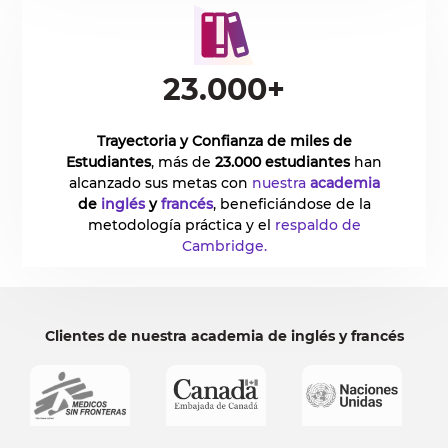
23.000+
Trayectoria y Confianza de miles de
Estudiantes
, más de
23.000 estudiantes
han
alcanzado sus metas con
nuestra
academia
de
inglés
y
francés
, beneficiándose de la
metodología práctica y el
respaldo de
Cambridge.
Clientes de nuestra academia de inglés y francés