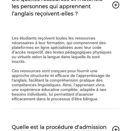
les personnes qui apprennent
l’anglais reçoivent-elles ?
Les étudiants reçoivent toutes les ressources
nécessaires à leur formation, qui comprennent des
plateformes en ligne spécialisées avec leur code
d'accès respectif, des textes pédagogiques physiques
ou virtuels selon la langue dans laquelle ils sont
inscrits.
Ces ressources sont conçues pour fournir une
approche structurée et efficace de l’apprentissage de
l’anglais, facilitant la compréhension pratique des
compétences linguistiques. Ainsi, l'apprenant vivra
une expérience éducative complète, adaptée à ses
besoins individuels, lui permettant d'avancer
efficacement dans le processus d'être bilingue.
Quelle est la procédure d'admission