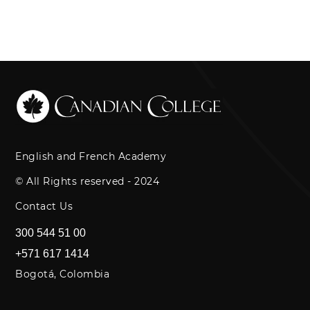
English and French Academy
© All Rights reserved - 2024
Contact Us
300 544 51 00
+571 617 1414
Bogotá, Colombia