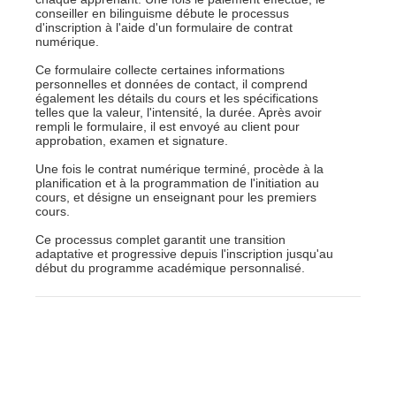
conseiller en bilinguisme débute le processus
d'inscription à l'aide d'un formulaire de contrat
numérique.
Ce formulaire collecte certaines informations
personnelles et données de contact, il comprend
également les détails du cours et les spécifications
telles que la valeur, l'intensité, la durée. Après avoir
rempli le formulaire, il est envoyé au client pour
approbation, examen et signature.
Une fois le contrat numérique terminé, procède à la
planification et à la programmation de l'initiation au
cours, et désigne un enseignant pour les premiers
cours.
Ce processus complet garantit une transition
adaptative et progressive depuis l'inscription jusqu'au
début du programme académique personnalisé.