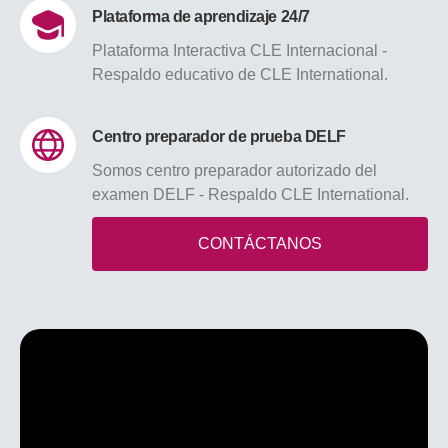
Plataforma de aprendizaje 24/7
Plataforma Interactiva CLE Internacional -
Respaldo educativo de CLE International.
Centro preparador de prueba DELF
Somos centro preparador autorizado del
examen DELF - Respaldo CLE International.
CONTÁCTANOS