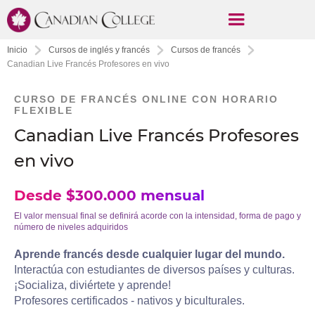
Inicio
Cursos de inglés y francés
Cursos de francés
Canadian Live Francés Profesores en vivo
CURSO DE FRANCÉS ONLINE CON HORARIO
FLEXIBLE
Canadian Live Francés Profesores
en vivo
Desde $300.000 mensual
El valor mensual final se definirá acorde con la intensidad, forma de pago y
número de niveles adquiridos
Aprende francés desde cualquier lugar del mundo.
Interactúa con estudiantes de diversos países y culturas.
¡Socializa, diviértete y aprende!
Profesores certificados - nativos y biculturales.