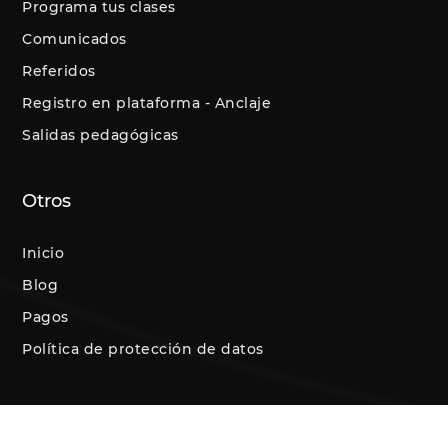
Programa tus clases
Comunicados
Referidos
Registro en plataforma - Anclaje
Salidas pedagógicas
Otros
Inicio
Blog
Pagos
Política de protección de datos