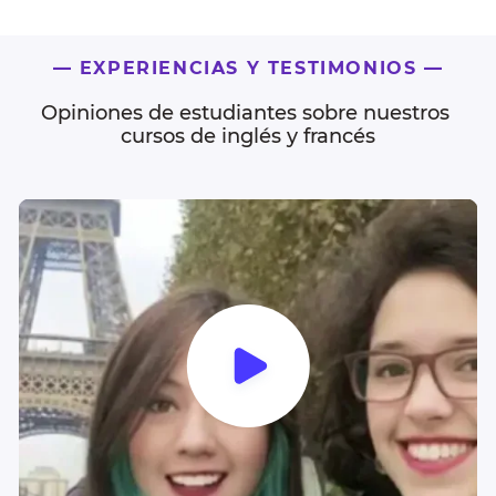
— EXPERIENCIAS Y TESTIMONIOS —
Opiniones de estudiantes sobre nuestros 
cursos de inglés y francés