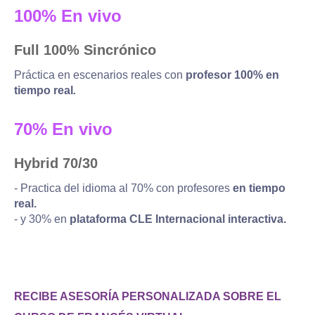
100% En vivo
Full 100% Sincrónico
Práctica en escenarios reales con
profesor 100% en
tiempo real
.
70% En vivo
Hybrid 70/30
- Practica del idioma al 70% con profesores
en tiempo
real.
- y 30% en
plataforma CLE Internacional interactiva.
RECIBE ASESORÍA PERSONALIZADA SOBRE EL