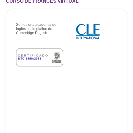
CURSO DE FRANCÉS VIRTUAL
Somos una academia de
inglés socio platino de
Cambridge English