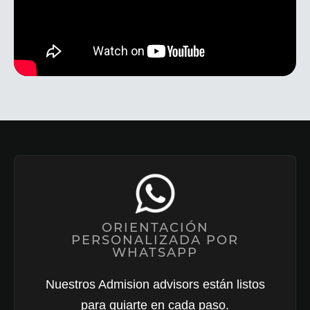
ORIENTACIÓN
PERSONALIZADA POR
WHATSAPP
Nuestros Admision advisors están listos
para guiarte en cada paso.