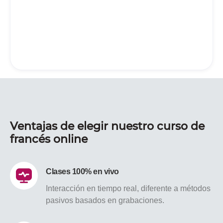
Ventajas de elegir nuestro curso de
francés online
Clases 100% en vivo
Interacción en tiempo real, diferente a métodos
pasivos basados en grabaciones.