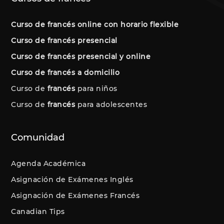
Curso de francés online con horario flexible
Curso de francés presencial
Curso de francés presencial y online
Curso de francés a domicilio
Curso de
francés
para niños
Curso de
francés
para adolescentes
Comunidad
Agenda Académica
Asignación de Exámenes Inglés
Asignación de Exámenes Francés
Canadian Tips