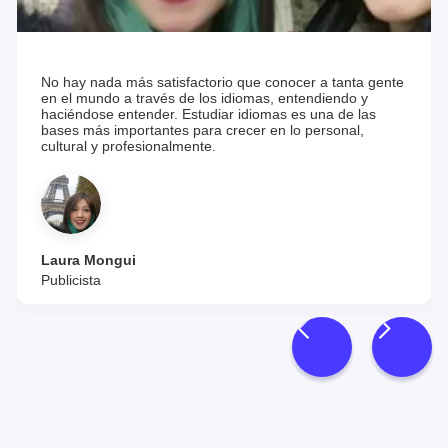
No hay nada más satisfactorio que conocer a tanta gente
en el mundo a través de los idiomas, entendiendo y
haciéndose entender. Estudiar idiomas es una de las
bases más importantes para crecer en lo personal,
cultural y profesionalmente.
Laura Mongui
Publicista