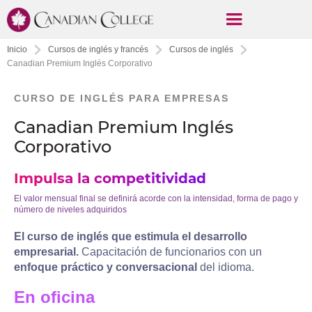
Inicio
Cursos de inglés y francés
Cursos de inglés
Canadian Premium Inglés Corporativo
CURSO DE INGLÉS PARA EMPRESAS
Canadian Premium Inglés
Corporativo
Impulsa la competitividad
El valor mensual final se definirá acorde con la intensidad, forma de pago y
número de niveles adquiridos
El curso de inglés que estimula el desarrollo
empresarial.
Capacitación de funcionarios con un
enfoque práctico y conversacional
del idioma.
En oficina