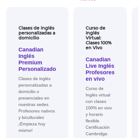
Clases de inglés
Curso de
personalizadas a
Inglés
domicilio
Virtual:
Clases 100%
en Vivo
Canadian
Inglés
Canadian
Premium
Live Inglés
Personalizado
Profesores
en vivo
Clases de inglés
personalizadas a
Curso de
domicilio o
Inglés virtual
presenciales en
con clases
nuestras sedes.
100% en vivo
Profesores nativos
y horario
y biculturales
flexible.
¡Empieza hoy
Certificación
mismo!
Cambridge.