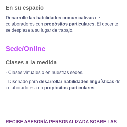
En su espacio
Desarrolle las habilidades comunicativas
de
colaboradores con
propósitos particulares.
El docente
se desplaza a su lugar de trabajo.
Sede/Online
Clases a la medida
- Clases virtuales o en nuestras sedes.
- Diseñado para
desarrollar habilidades lingüísticas
de
colaboradores con
propósitos particulares.
RECIBE ASESORÍA PERSONALIZADA SOBRE LAS