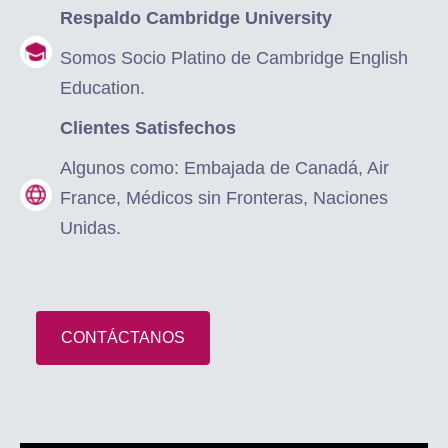
Respaldo Cambridge University
Somos Socio Platino de Cambridge English
Education.
Clientes Satisfechos
Algunos como: Embajada de Canadá, Air
France, Médicos sin Fronteras, Naciones
Unidas.
CONTÁCTANOS