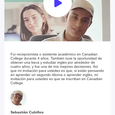
Fui recepcionista o asistente académico en Canadian
College durante 4 años. También tuve la oportunidad de
obtener una beca y estudiar inglés por alrededor de
cuatro años, y fue una de mis mejores decisiones. Así
que mi invitación para ustedes es que, si están pensando
en aprender un segundo idioma o aprender inglés, mi
invitación para ustedes es que se inscriban en Canadian
College.
Sebastián Cubillos