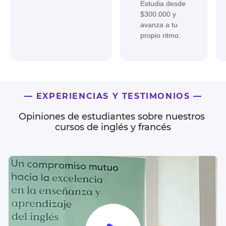
Estudia desde
$300.000 y
avanza a tu
propio ritmo.
— EXPERIENCIAS Y TESTIMONIOS —
Opiniones de estudiantes sobre nuestros 
cursos de inglés y francés