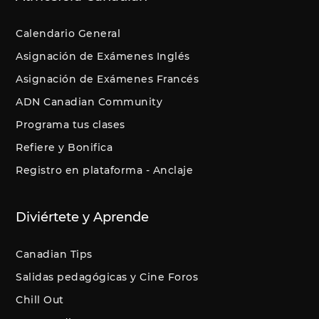
Calendario General
Asignación de Exámenes Inglés
Asignación de Exámenes Francés
ADN Canadian Community
Programa tus clases
Refiere y Bonifica
Registro en plataforma - Anclaje
Diviértete y Aprende
Canadian Tips
Salidas pedagógicas y Cine Foros
Chill Out