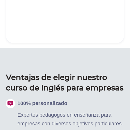
Ventajas de elegir nuestro
curso de inglés para empresas
100% personalizado
Expertos pedagogos en enseñanza para
empresas con diversos objetivos particulares.