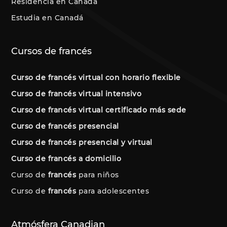
Residencia en Canadá
Estudia en Canadá
Cursos de francés
Curso de francés virtual con horario flexible
Curso de francés virtual intensivo
Curso de francés virtual certificado más sede
Curso de francés presencial
Curso de francés presencial y virtual
Curso de francés a domicilio
Curso de
francés
para niños
Curso de
francés
para adolescentes
Atmósfera Canadian