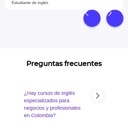
Estudiante de inglés
Preguntas frecuentes
¿Hay cursos de inglés
especializados para
negocios y profesionales
en Colombia?