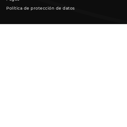
Política de protección de datos