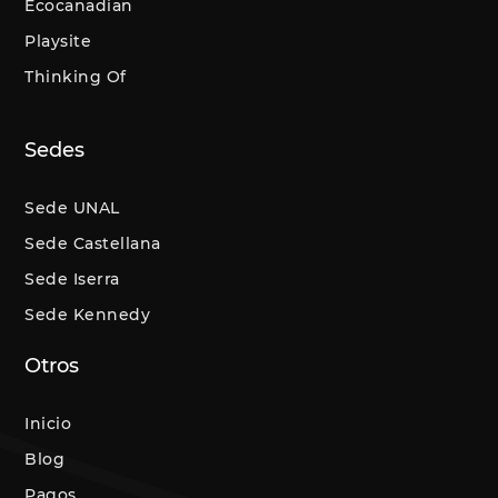
Ecocanadian
Playsite
Thinking Of
Sedes
Sede UNAL
Sede Castellana
Sede Iserra
Sede Kennedy
Otros
Inicio
Blog
Pagos