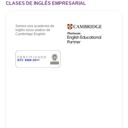
CLASES DE INGLÉS EMPRESARIAL
Somos una academia de
inglés socio platino de
Cambridge English