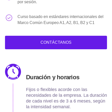
por sesión.
Curso basado en estándares internacionales del
Marco Común Europeo A1, A2, B1, B2 y C1
CONTÁCTANOS
Duración y horarios
Fijos o flexibles acorde con las
necesidades de la empresa. La duración
de cada nivel es de 3 a 6 meses, según
la intensidad semanal.