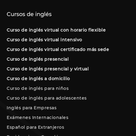
Cursos de inglés
Curso de inglés virtual con horario flexible
Curso de inglés virtual intensivo
Curso de inglés virtual certificado más sede
Curso de inglés presencial
Curso de inglés presencial y virtual
Curso de inglés a domicilio
Curso de inglés para niños
Curso de inglés para adolescentes
Inglés para Empresas
Exámenes Internacionales
Español para Extranjeros