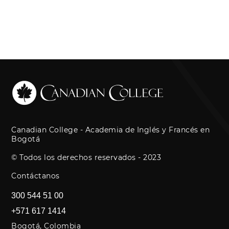
Canadian College - Academia de Inglés y Francés en
Bogotá
© Todos los derechos reservados - 2023
Contáctanos
300 544 51 00
+571 617 1414
Bogotá, Colombia