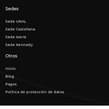
Sedes
Sede UNAL
Sede Castellana
Sede Iserra
Sede Kennedy
Otros
Inicio
Blog
Pagos
Política de protección de datos