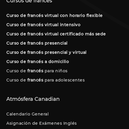
Cursos de francés
Curso de francés virtual con horario flexible
Curso de francés virtual intensivo
Curso de francés virtual certificado más sede
Curso de francés presencial
Curso de francés presencial y virtual
Curso de francés a domicilio
Curso de
francés
para niños
Curso de
francés
para adolescentes
Atmósfera Canadian
Calendario General
Asignación de Exámenes Inglés