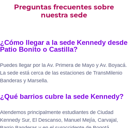
Preguntas frecuentes sobre
nuestra sede
¿Cómo llegar a la sede Kennedy desde
Patio Bonito o Castilla?
Puedes llegar por la Av. Primera de Mayo y Av. Boyacá.
La sede está cerca de las estaciones de TransMilenio
Banderas y Marsella.
¿Qué barrios cubre la sede Kennedy?
Atendemos principalmente estudiantes de Ciudad
Kennedy Sur, El Descanso, Manuel Mejía, Carvajal,
Barrio Banderas y en el suroccidente de Bogotá.