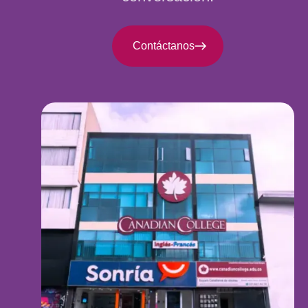
Contáctanos