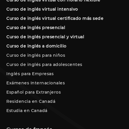
Curso de inglés virtual intensivo
Curso de inglés virtual certificado más sede
Curso de inglés presencial
Curso de inglés presencial y virtual
Curso de inglés a domicilio
Curso de inglés para niños
Curso de inglés para adolescentes
Inglés para Empresas
Exámenes Internacionales
Español para Extranjeros
Residencia en Canadá
Estudia en Canadá