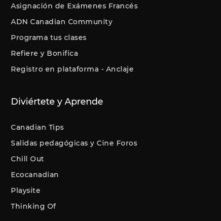
Asignación de Exámenes Francés
ADN Canadian Community
Programa tus clases
Refiere y Bonifica
Registro en plataforma - Anclaje
Diviértete y Aprende
Canadian Tips
Salidas pedagógicas y Cine Foros
Chill Out
Ecocanadian
Playsite
Thinking Of