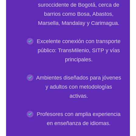
suroccidente de Bogotá, cerca de
barrios como Bosa, Abastos,
Marsella, Mandalay y Carimagua.
Excelente conexión con transporte
público: TransMilenio, SITP y vías
principales.
Ambientes diseñados para jóvenes
y adultos con metodologías
activas.
Profesores con amplia experiencia
en enseñanza de idiomas.