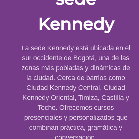
Kennedy
La sede Kennedy está ubicada en el
sur occidente de Bogotá, una de las
zonas más pobladas y dinámicas de
la ciudad. Cerca de barrios como
Ciudad Kennedy Central, Ciudad
Kennedy Oriental, Timiza, Castilla y
Techo. Ofrecemos cursos
presenciales y personalizados que
combinan práctica, gramática y
conversación.