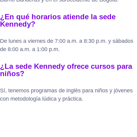
¿En qué horarios atiende la sede
Kennedy?
De lunes a viernes de 7:00 a.m. a 8:30 p.m. y sábados
de 8:00 a.m. a 1:00 p.m.
¿La sede Kennedy ofrece cursos para
niños?
Sí, tenemos programas de inglés para niños y jóvenes
con metodología lúdica y práctica.