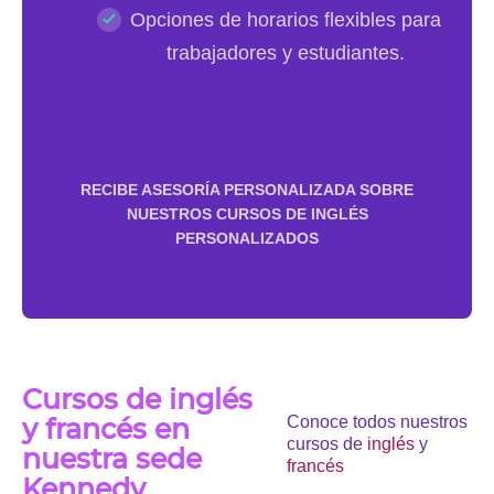
Opciones de horarios flexibles para
trabajadores y estudiantes.
RECIBE ASESORÍA PERSONALIZADA SOBRE
NUESTROS CURSOS DE INGLÉS
PERSONALIZADOS
Cursos de inglés
y francés en
Conoce todos nuestros
cursos de
inglés
y
nuestra sede
francés
Kennedy