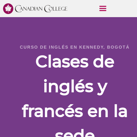
CURSO DE INGLÉS EN KENNEDY, BOGOTÁ
Clases de
inglés y
francés en la
sede