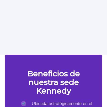
Beneficios de
nuestra sede
Kennedy
Ubicada estratégicamente en el