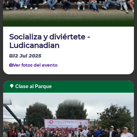
Socializa y diviértete -
Ludicanadian
12 Jul 2025
Ver fotos del evento
🌳 Clase al Parque