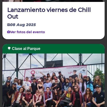
Lanzamiento viernes de Chill
Out
08 Aug 2025
Ver fotos del evento
🌳 Clase al Parque