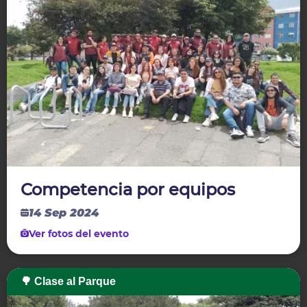
Competencia por equipos
14 Sep 2024
Ver fotos del evento
🌳 Clase al Parque