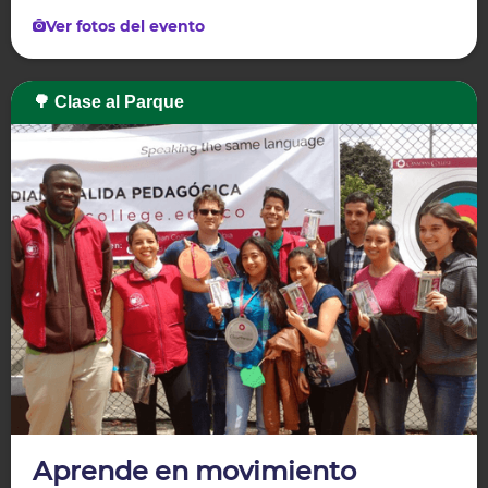
Ver fotos del evento
🌳 Clase al Parque
Aprende en movimiento