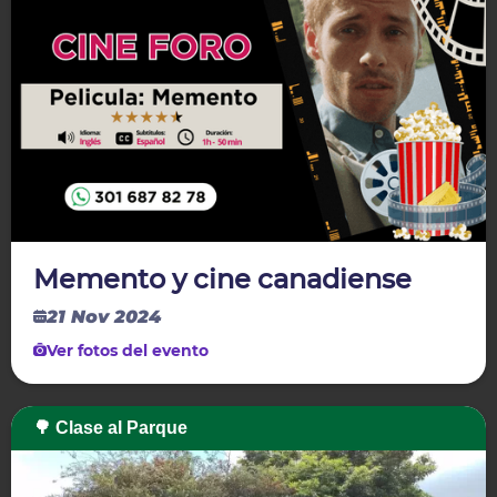
Memento y cine canadiense
21 Nov 2024
Ver fotos del evento
🌳 Clase al Parque