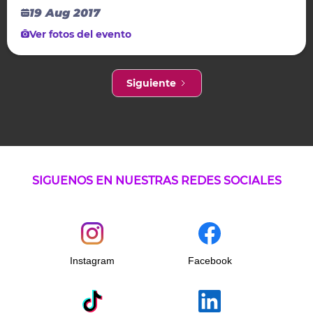
19 Aug 2017
Ver fotos del evento
Siguiente
SIGUENOS EN NUESTRAS REDES SOCIALES
Instagram
Facebook