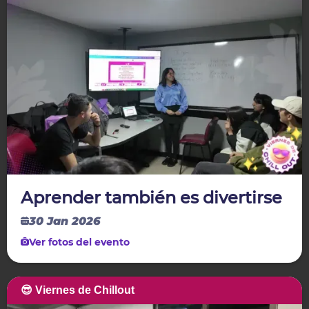
Aprender también es divertirse
30 Jan 2026
Ver fotos del evento
😎 Viernes de Chillout