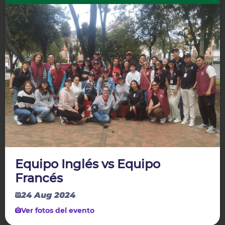
Equipo Inglés vs Equipo
Francés
24 Aug 2024
Ver fotos del evento