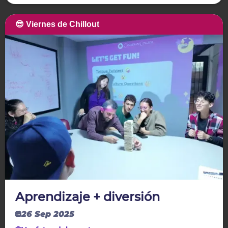
😎 Viernes de Chillout
Aprendizaje + diversión
26 Sep 2025