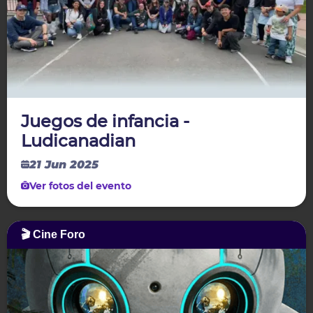
Juegos de infancia -
Ludicanadian
21 Jun 2025
Ver fotos del evento
🎬 Cine Foro