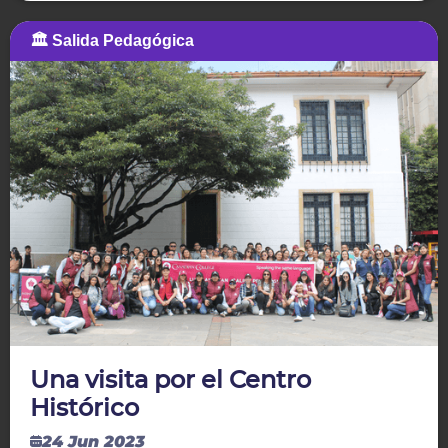
🏛️ Salida Pedagógica
Una visita por el Centro
Histórico
24 Jun 2023