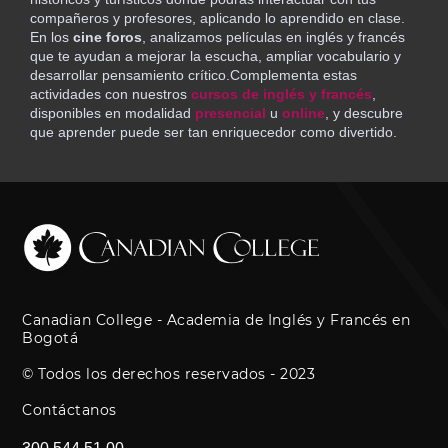
compañeros y profesores, aplicando lo aprendido en clase.
En los
cine foros
, analizamos películas en inglés y francés
que te ayudan a mejorar la escucha, ampliar vocabulario y
desarrollar pensamiento crítico.Complementa estas
actividades con nuestros
cursos de inglés y francés
,
disponibles en modalidad
presencial
u
online
, y descubre
que aprender puede ser tan enriquecedor como divertido.
Canadian College - Academia de Inglés y Francés en
Bogotá
© Todos los derechos reservados - 2023
Contáctanos