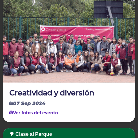
Creatividad y diversión
07 Sep 2024
Ver fotos del evento
🌳 Clase al Parque