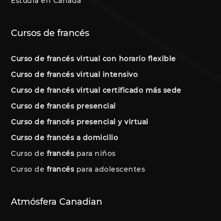
Estudia en Canadá
Cursos de francés
Curso de francés virtual con horario flexible
Curso de francés virtual intensivo
Curso de francés virtual certificado más sede
Curso de francés presencial
Curso de francés presencial y virtual
Curso de francés a domicilio
Curso de
francés
para niños
Curso de
francés
para adolescentes
Atmósfera Canadian