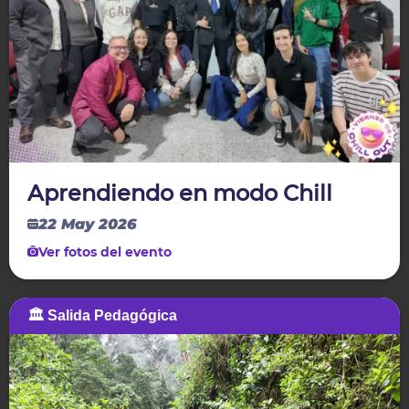
Aprendiendo en modo Chill
22 May 2026
Ver fotos del evento
🏛️ Salida Pedagógica