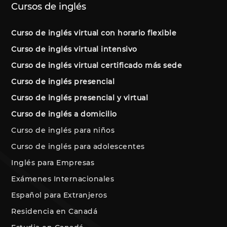
Cursos de inglés
Curso de inglés virtual con horario flexible
Curso de inglés virtual intensivo
Curso de inglés virtual certificado más sede
Curso de inglés presencial
Curso de inglés presencial y virtual
Curso de inglés a domicilio
Curso de inglés para niños
Curso de inglés para adolescentes
Inglés para Empresas
Exámenes Internacionales
Español para Extranjeros
Residencia en Canadá