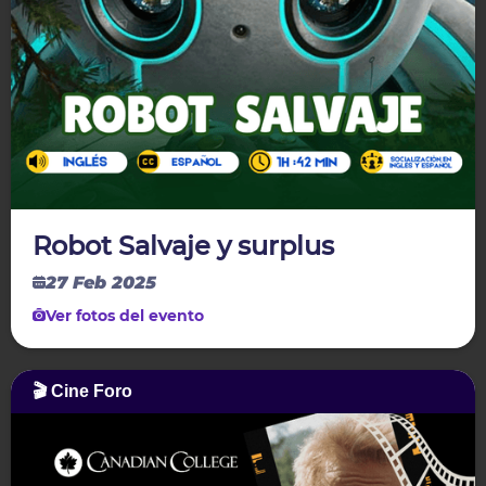
Robot Salvaje y surplus
27 Feb 2025
Ver fotos del evento
🎬 Cine Foro