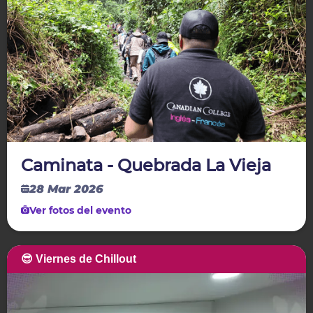
Caminata - Quebrada La Vieja
28 Mar 2026
Ver fotos del evento
😎 Viernes de Chillout