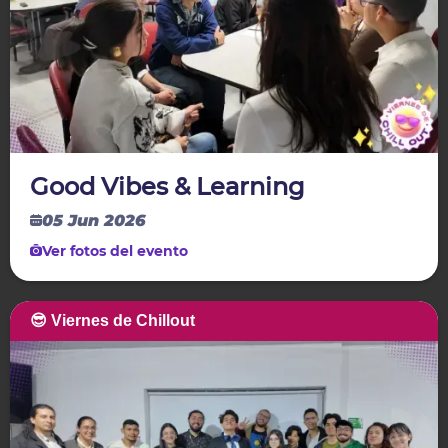
Good Vibes & Learning
05 Jun 2026
Ver fotos del evento
😎 Viernes de Chillout