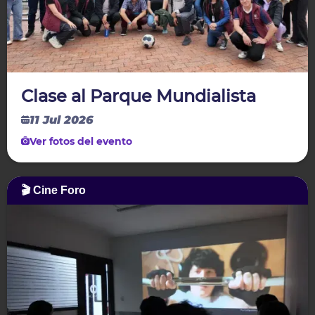
Clase al Parque Mundialista
11 Jul 2026
Ver fotos del evento
🎬 Cine Foro