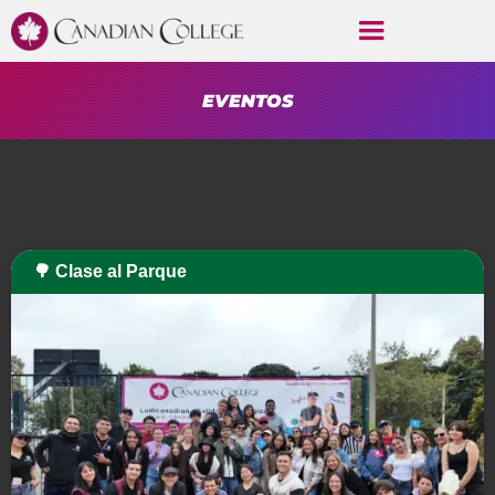
EVENTOS
🌳 Clase al Parque