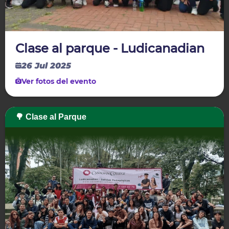
Clase al parque - Ludicanadian
26 Jul 2025
Ver fotos del evento
🌳 Clase al Parque