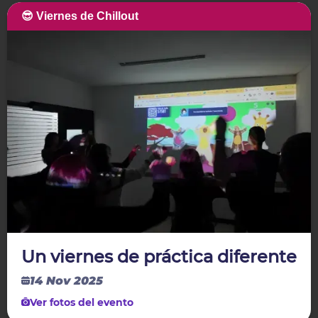
😎 Viernes de Chillout
Un viernes de práctica diferente
14 Nov 2025
Ver fotos del evento