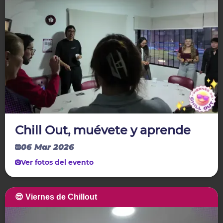
Chill Out, muévete y aprende
06 Mar 2026
Ver fotos del evento
😎 Viernes de Chillout