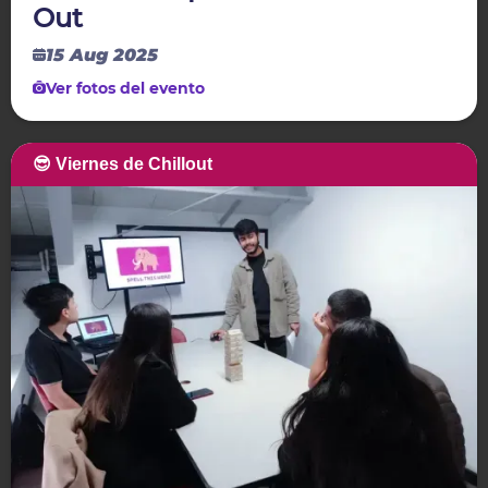
Out
15 Aug 2025
Ver fotos del evento
😎 Viernes de Chillout