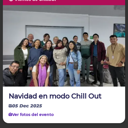
Navidad en modo Chill Out
05 Dec 2025
Ver fotos del evento