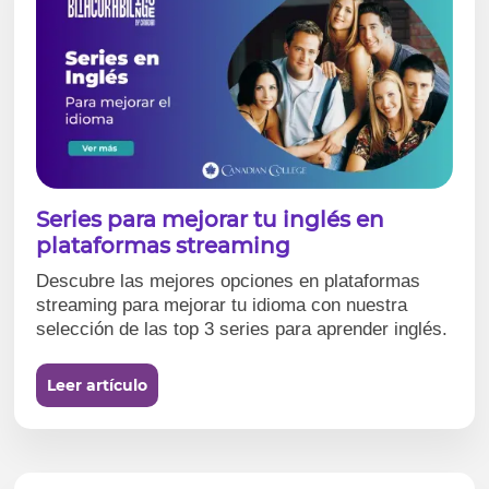
Series para mejorar tu inglés en
plataformas streaming
Descubre las mejores opciones en plataformas
streaming para mejorar tu idioma con nuestra
selección de las top 3 series para aprender inglés.
Leer artículo