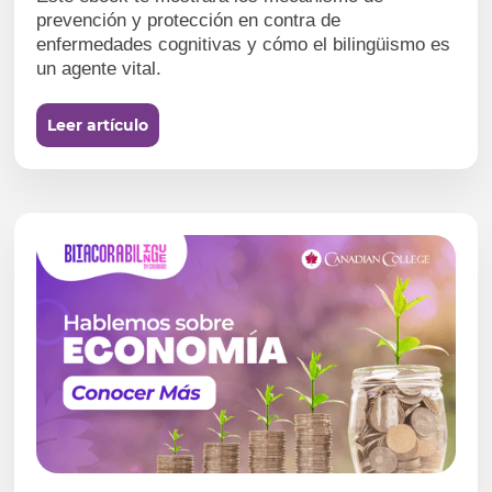
prevención y protección en contra de
enfermedades cognitivas y cómo el bilingüismo es
un agente vital.
Leer artículo