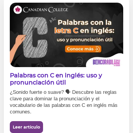
Palabras con C en inglés: uso y
pronunciación útil
¿Sonido fuerte o suave? 🗣️ Descubre las reglas
clave para dominar la pronunciación y el
vocabulario de las palabras con C en inglés más
comunes.
Leer artículo