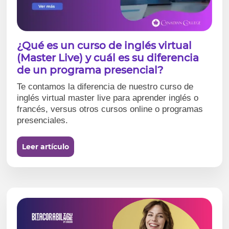
¿Qué es un curso de inglés virtual
(Master Live) y cuál es su diferencia
de un programa presencial?
Te contamos la diferencia de nuestro curso de
inglés virtual master live para aprender inglés o
francés, versus otros cursos online o programas
presenciales.
Leer artículo