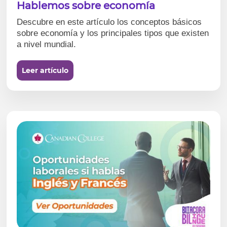
Hablemos sobre economía
Descubre en este artículo los conceptos básicos
sobre economía y los principales tipos que existen
a nivel mundial.
Leer artículo