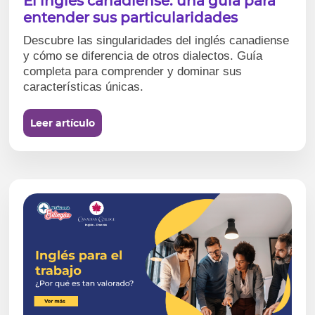
El inglés canadiense: una guía para
entender sus particularidades
Descubre las singularidades del inglés canadiense
y cómo se diferencia de otros dialectos. Guía
completa para comprender y dominar sus
características únicas.
Leer artículo