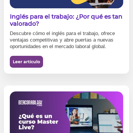
Inglés para el trabajo: ¿Por qué es tan
valorado?
Descubre cómo el inglés para el trabajo, ofrece
ventajas competitivas y abre puertas a nuevas
oportunidades en el mercado laboral global.
Leer artículo