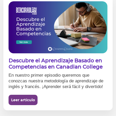
Descubre el Aprendizaje Basado en
Competencias en Canadian College
En nuestro primer episodio queremos que
conozcas nuestra metodología de aprendizaje de
inglés y francés. ¡Aprender será fácil y divertido!
Leer artículo