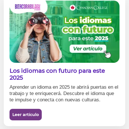
Los idiomas con futuro para este
2025
Aprender un idioma en 2025 te abrirá puertas en el
trabajo y te enriquecerá. Descubre el idioma que
te impulse y conecta con nuevas culturas.
Leer artículo