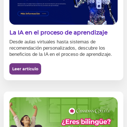
La IA en el proceso de aprendizaje
Desde aulas virtuales hasta sistemas de
recomendación personalizados, descubre los
beneficios de la IA en el proceso de aprendizaje.
Leer artículo