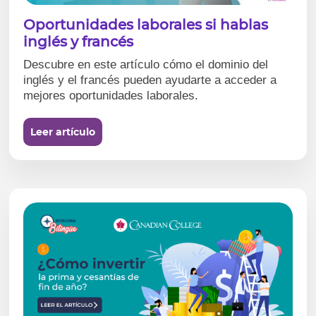
Oportunidades laborales si hablas
inglés y francés
Descubre en este artículo cómo el dominio del
inglés y el francés pueden ayudarte a acceder a
mejores oportunidades laborales.
Leer artículo