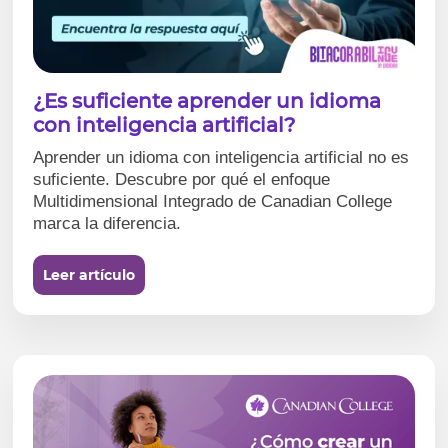
¿Es suficiente aprender un idioma
con inteligencia artificial?
Aprender un idioma con inteligencia artificial no es
suficiente. Descubre por qué el enfoque
Multidimensional Integrado de Canadian College
marca la diferencia.
Leer artículo