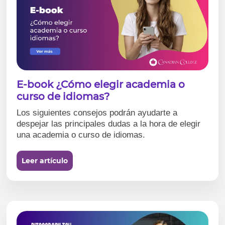
E-book ¿Cómo elegir academia o
curso de idiomas?
Los siguientes consejos podrán ayudarte a
despejar las principales dudas a la hora de elegir
una academia o curso de idiomas.
Leer artículo