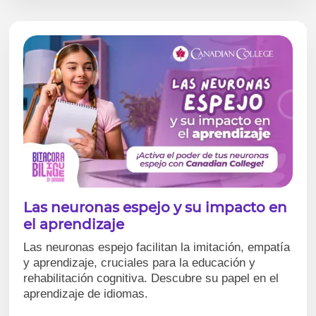
Las neuronas espejo y su impacto en
el aprendizaje
Las neuronas espejo facilitan la imitación, empatía
y aprendizaje, cruciales para la educación y
rehabilitación cognitiva. Descubre su papel en el
aprendizaje de idiomas.