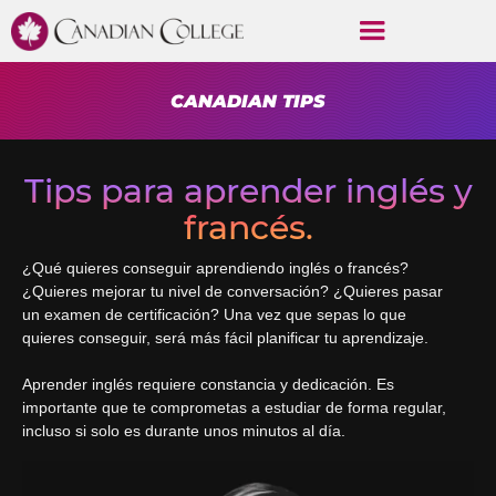
CANADIAN TIPS
Tips para aprender inglés y
francés.
¿Qué quieres conseguir aprendiendo inglés o francés?
¿Quieres mejorar tu nivel de conversación? ¿Quieres pasar
un examen de certificación? Una vez que sepas lo que
quieres conseguir, será más fácil planificar tu aprendizaje.
Aprender inglés requiere constancia y dedicación. Es
importante que te comprometas a estudiar de forma regular,
incluso si solo es durante unos minutos al día.