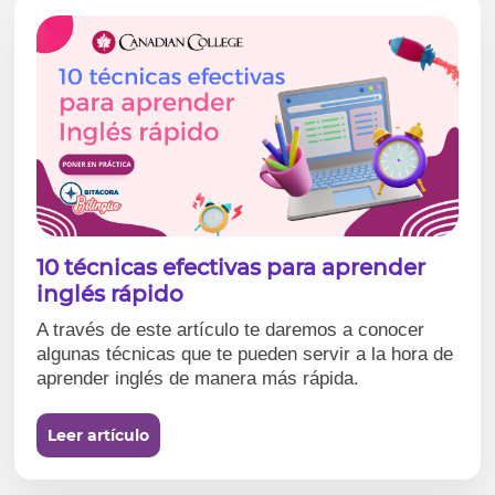
10 técnicas efectivas para aprender
inglés rápido
A través de este artículo te daremos a conocer
algunas técnicas que te pueden servir a la hora de
aprender inglés de manera más rápida.
Leer artículo