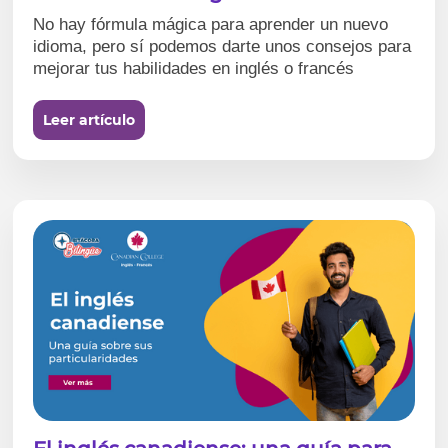
No hay fórmula mágica para aprender un nuevo
idioma, pero sí podemos darte unos consejos para
mejorar tus habilidades en inglés o francés
Leer artículo