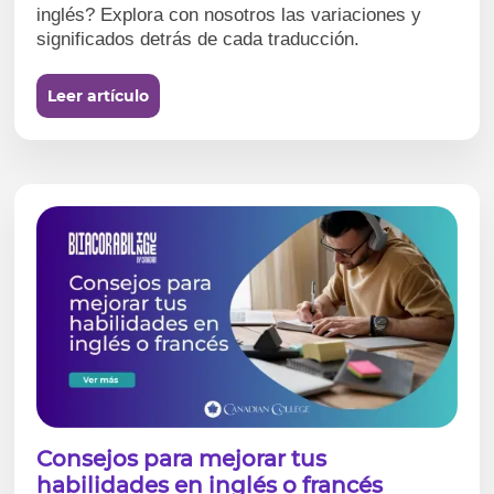
inglés? Explora con nosotros las variaciones y
significados detrás de cada traducción.
Leer artículo
Consejos para mejorar tus
habilidades en inglés o francés