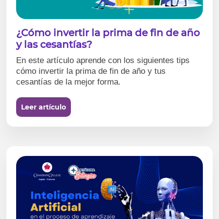
¿Cómo invertir la prima de fin de año
y las cesantías?
En este artículo aprende con los siguientes tips
cómo invertir la prima de fin de año y tus
cesantías de la mejor forma.
Leer artículo