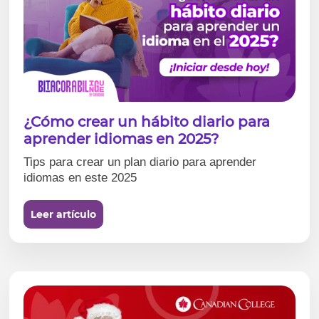
¿Cómo crear un hábito diario para
aprender idiomas en 2025?
Tips para crear un plan diario para aprender
idiomas en este 2025
Leer artículo