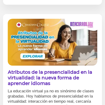
Atributos de la presencialidad en la
virtualidad: la nueva forma de
aprender idiomas
La educación virtual ya no es sinónimo de clases
grabadas. Hoy hablamos de presencialidad en la
virtualidad: interacción en tiempo real, cercanía