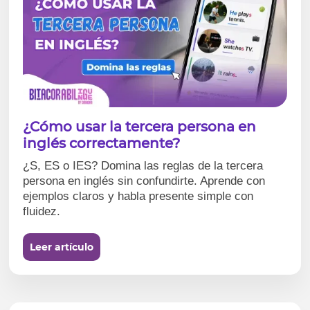
¿Cómo usar la tercera persona en
inglés correctamente?
¿S, ES o IES? Domina las reglas de la tercera
persona en inglés sin confundirte. Aprende con
ejemplos claros y habla presente simple con
fluidez.
Leer artículo