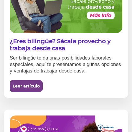
¿Eres bilingüe? Sácale provecho y
trabaja desde casa
Ser bilingüe te da unas posibilidades laborales
especiales, aquí te presentamos algunas opciones
y ventajas de trabajar desde casa.
Leer artículo