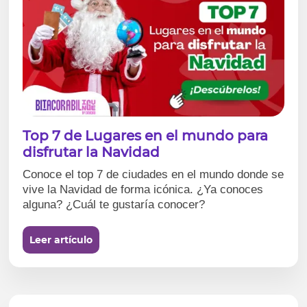
Top 7 de Lugares en el mundo para
disfrutar la Navidad
Conoce el top 7 de ciudades en el mundo donde se
vive la Navidad de forma icónica. ¿Ya conoces
alguna? ¿Cuál te gustaría conocer?
Leer artículo