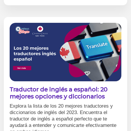
Traductor de inglés a español: 20
mejores opciones y diccionarios
Explora la lista de los 20 mejores traductores y
diccionarios de inglés del 2023. Encuentra el
traductor de inglés a español perfecto que te
ayudará a entender y comunicarte efectivamente