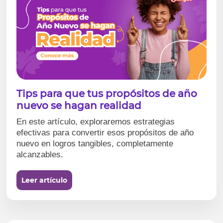
Tips para que tus propósitos de año
nuevo se hagan realidad
En este artículo, exploraremos estrategias
efectivas para convertir esos propósitos de año
nuevo en logros tangibles, completamente
alcanzables.
Leer artículo