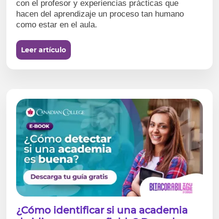
con el profesor y experiencias prácticas que
hacen del aprendizaje un proceso tan humano
como estar en el aula.
Leer artículo
¿Cómo identificar si una academia