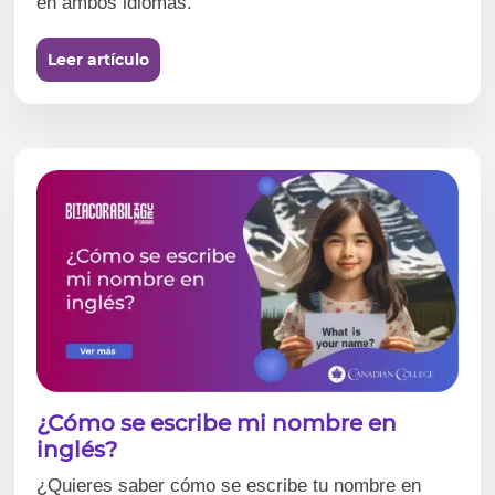
en ambos idiomas.
Leer artículo
¿Cómo se escribe mi nombre en
inglés?
¿Quieres saber cómo se escribe tu nombre en