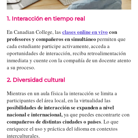
1. Interacción en tiempo real
clases online en vivo
con
En Canadian College, las
profesores y compañeros en simultáneo
permiten que
cada estudiante participe activamente, acceda a
oportunidades de interacción, reciba retroalimentación
inmediata y cuente con la compañía de un docente atento
a su proceso.
2. Diversidad cultural
Mientras en un aula física la interacción se limita a
participantes del área local, en la virtualidad las
posibilidades de interacción se expanden a nivel
nacional e internacional,
ya que puedes encontrarte con
compañeros de distintas ciudades o países
. Lo que
enriquece el uso y práctica del idioma en contextos
interculturales.