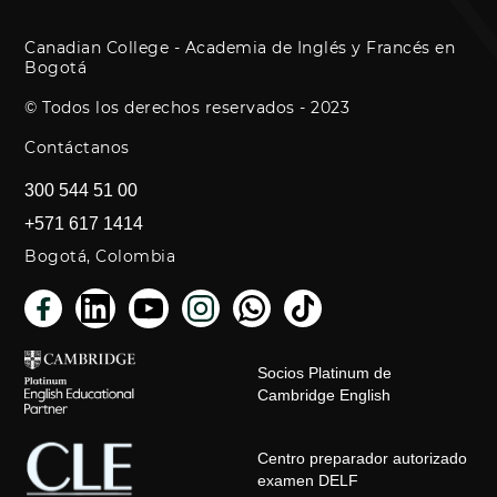
Canadian College - Academia de Inglés y Francés en
Bogotá
© Todos los derechos reservados - 2023
Contáctanos
300 544 51 00
+571 617 1414
Bogotá, Colombia
Socios Platinum de
Cambridge English
Centro preparador autorizado
examen DELF