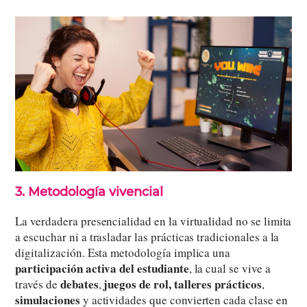
3. Metodología vivencial
La verdadera presencialidad en la virtualidad no se limita
a escuchar ni a trasladar las prácticas tradicionales a la
digitalización. Esta metodología implica una
participación activa del estudiante
, la cual se vive a
debates
juegos de rol,
talleres prácticos
través de
,
,
simulaciones
y actividades que convierten cada clase en