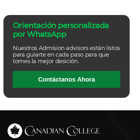
Orientación personalizada
por WhatsApp
Nuestros Admision advisors están listos
para guiarte en cada paso para que
tomes la mejor desición.
Contáctanos Ahora