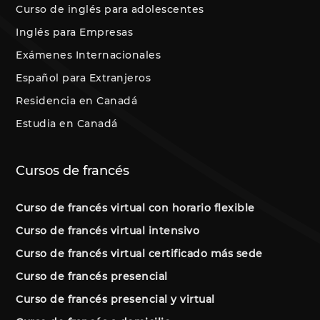
Curso de inglés para adolescentes
Inglés para Empresas
Exámenes Internacionales
Español para Extranjeros
Residencia en Canadá
Estudia en Canadá
Cursos de francés
Curso de francés virtual con horario flexible
Curso de francés virtual intensivo
Curso de francés virtual certificado más sede
Curso de francés presencial
Curso de francés presencial y virtual