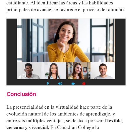
estudiante. Al identificar las áreas y las habilidades
principales de avance, se favorece el proceso del alumno.
Conclusión
La presencialidad en la virtualidad hace parte de la
evolución natural de los ambientes de aprendizaje, y
flexible,
entre sus múltiples ventajas, se destaca por ser:
cercana y vivencial.
En Canadian College lo