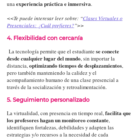
experiencia práctica e inmersiva
una
.
<<Te puede interesar leer sobre: “
Clases Virtuales o
Presenciales: ¿Cuál prefieres?
”>>
4. Flexibilidad con cercanía
se conecte
La tecnología permite que el estudiante
desde cualquier lugar del mundo
, sin importar la
optimizando tiempos de desplazamientos
distancia,
,
pero también manteniendo la calidez y el
acompañamiento humano de una clase presencial a
través de la socialización y retroalimentación.
5. Seguimiento personalizado
facilita que
La virtualidad, con presencia en tiempo real,
los profesores hagan un monitoreo constante
,
identifiquen fortalezas, debilidades y adapten las
estrategias y/o recursos a la necesidad de cada