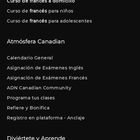
Curso de francés a domicilio
Curso de
francés
para niños
Curso de
francés
para adolescentes
Atmósfera Canadian
Calendario General
Asignación de Exámenes Inglés
Asignación de Exámenes Francés
ADN Canadian Community
Programa tus clases
Refiere y Bonifica
Registro en plataforma - Anclaje
Diviértete y Aprende