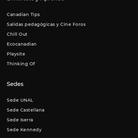
Canadian Tips
Salidas pedagógicas y Cine Foros
Chill Out
Ecocanadian
Playsite
Thinking Of
Sedes
Sede UNAL
Sede Castellana
Sede Iserra
Sede Kennedy