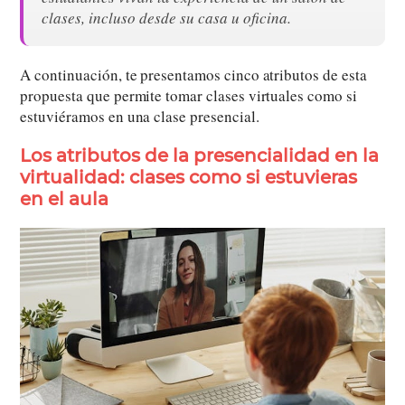
clases, incluso desde su casa u oficina.
A continuación, te presentamos cinco atributos de esta
propuesta que permite tomar clases virtuales como si
estuviéramos en una clase presencial.
Los atributos de la presencialidad en la
virtualidad: clases como si estuvieras
en el aula