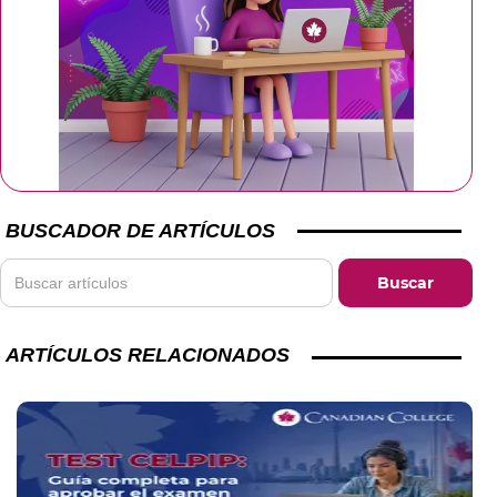
BUSCADOR DE ARTÍCULOS
ARTÍCULOS RELACIONADOS