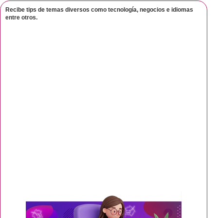
Recibe tips de temas diversos como tecnología, negocios e idiomas
entre otros.