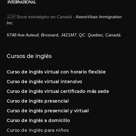
🇨🇦 Socio estratégico en Canadá -
AsesoVisas Immigration
Inc.
5748 Ave Auteuil, Brossard, J4Z1M7, QC. Quebec, Canadá.
Cursos de inglés
Curso de inglés virtual con horario flexible
Curso de inglés virtual intensivo
Curso de inglés virtual certificado más sede
Curso de inglés presencial
Curso de inglés presencial y virtual
Curso de inglés a domicilio
Curso de inglés para niños