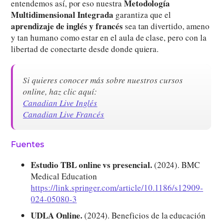
Metodología
entendemos así, por eso nuestra
Multidimensional Integrada
garantiza que el
aprendizaje de inglés y francés
sea tan divertido, ameno
y tan humano como estar en el aula de clase, pero con la
libertad de conectarte desde donde quiera.
Si quieres conocer más sobre nuestros cursos
online, haz clic aquí:
Canadian Live Inglés
Canadian Live Francés
Fuentes
Estudio TBL online vs presencial.
(2024). BMC
Medical Education
https://link.springer.com/article/10.1186/s12909-
024-05080-3
UDLA Online.
(2024). Beneficios de la educación