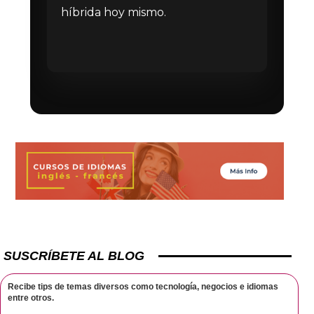
híbrida hoy mismo.
SUSCRÍBETE AL BLOG
Recibe tips de temas diversos como tecnología, negocios e idiomas
entre otros.