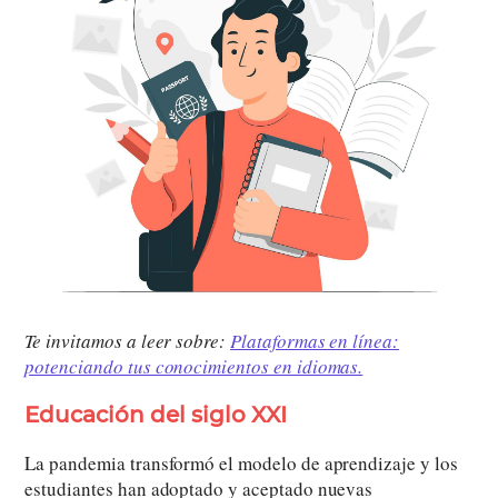
Te invitamos a leer sobre:
Plataformas en línea:
potenciando tus conocimientos en idiomas.
Educación del siglo XXI
La pandemia transformó el modelo de aprendizaje y los
estudiantes han adoptado y aceptado nuevas