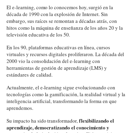
El e-learning, como lo conocemos hoy, surgió en la
década de 1990 con la explosión de Internet. Sin
embargo, sus raíces se remontan a décadas atrás, con
hitos como la máquina de enseñanza de los años 20 y la
televisión educativa de los 50.
En los 90, plataformas educativas en línea, cursos
virtuales y recursos digitales proliferaron. La década del
2000 vio la consolidación del e-learning con
herramientas de gestión de aprendizaje (LMS) y
estándares de calidad.
Actualmente, el e-learning sigue evolucionando con
tecnologías como la gamificación, la realidad virtual y la
inteligencia artificial, transformando la forma en que
aprendemos.
flexibilizando el
Su impacto ha sido transformador,
aprendizaje, democratizando el conocimiento y