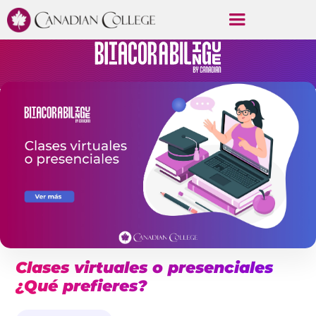
Clases virtuales o presenciales
¿Qué prefieres?