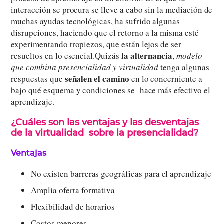
interacción se procura se lleve a cabo sin la mediación de
muchas ayudas tecnológicas, ha sufrido algunas
disrupciones, haciendo que el retorno a la misma esté
experimentando tropiezos, que están lejos de ser
la alternancia
resueltos en lo esencial.Quizás
,
modelo
que combina presencialidad y virtualidad
tenga algunas
señalen el camino
respuestas que
en lo concerniente a
bajo qué esquema y condiciones se hace más efectivo el
aprendizaje.
¿Cuáles son las ventajas y las desventajas
de la virtualidad sobre la presencialidad?
Ventajas
No existen barreras geográficas para el aprendizaje
Amplia oferta formativa
Flexibilidad de horarios
Costos menores