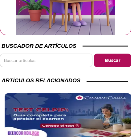
BUSCADOR DE ARTÍCULOS
ARTÍCULOS RELACIONADOS