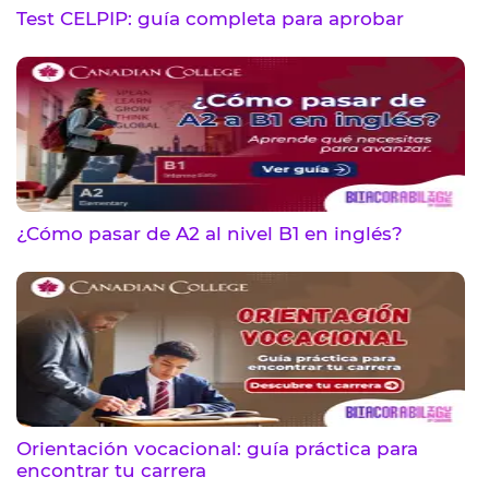
Test CELPIP: guía completa para aprobar
¿Cómo pasar de A2 al nivel B1 en inglés?
Orientación vocacional: guía práctica para
encontrar tu carrera