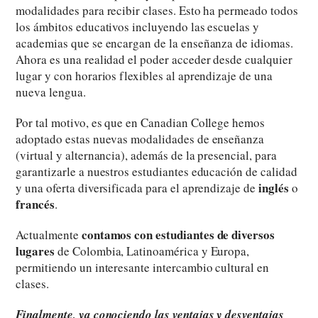
modalidades para recibir clases. Esto ha permeado todos
los ámbitos educativos incluyendo las escuelas y
academias que se encargan de la enseñanza de idiomas.
Ahora es una realidad el poder acceder desde cualquier
lugar y con horarios flexibles al aprendizaje de una
nueva lengua.
Por tal motivo, es que en Canadian College hemos
adoptado estas nuevas modalidades de enseñanza
(virtual y alternancia), además de la presencial, para
garantizarle a nuestros estudiantes educación de calidad
inglés
y una oferta diversificada para el aprendizaje de
o
francés
.
contamos con estudiantes de diversos
Actualmente
lugares
de Colombia, Latinoamérica y Europa,
permitiendo un interesante intercambio cultural en
clases.
Finalmente, ya conociendo las ventajas y desventajas