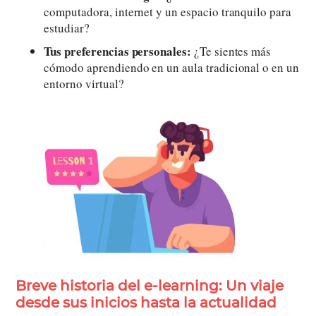
computadora, internet y un espacio tranquilo para
estudiar?
Tus preferencias personales:
¿Te sientes más
cómodo aprendiendo en un aula tradicional o en un
entorno virtual?
Breve historia del e-learning: Un viaje
desde sus inicios hasta la actualidad