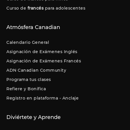
Curso de
francés
para adolescentes
Atmósfera Canadian
Calendario General
Asignación de Exámenes Inglés
Asignación de Exámenes Francés
ADN Canadian Community
Programa tus clases
Refiere y Bonifica
Registro en plataforma - Anclaje
Diviértete y Aprende