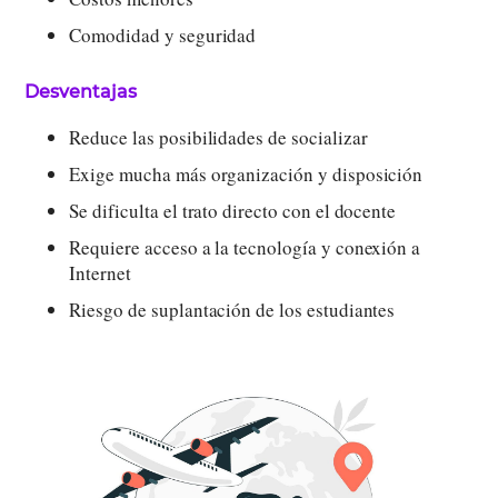
Comodidad y seguridad
Desventajas
Reduce las posibilidades de socializar
Exige mucha más organización y disposición
Se dificulta el trato directo con el docente
Requiere acceso a la tecnología y conexión a
Internet
Riesgo de suplantación de los estudiantes