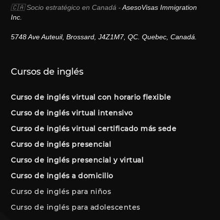
🇨🇦 Socio estratégico en Canadá -
AsesoVisas Immigration
Inc.
5748 Ave Auteuil, Brossard, J4Z1M7, QC. Quebec, Canadá.
Cursos de inglés
Curso de inglés virtual con horario flexible
Curso de inglés virtual intensivo
Curso de inglés virtual certificado más sede
Curso de inglés presencial
Curso de inglés presencial y virtual
Curso de inglés a domicilio
Curso de inglés para niños
Curso de inglés para adolescentes