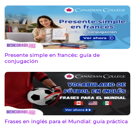
Presente simple en francés: guía de
conjugación
Frases en inglés para el Mundial: guía práctica