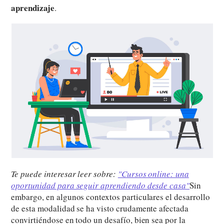
aprendizaje
.
Te puede interesar leer sobre:
"Cursos online: una
oportunidad para seguir aprendiendo desde casa"
Sin
embargo, en algunos contextos particulares el desarrollo
de esta modalidad se ha visto crudamente afectada
convirtiéndose en todo un desafío, bien sea por la