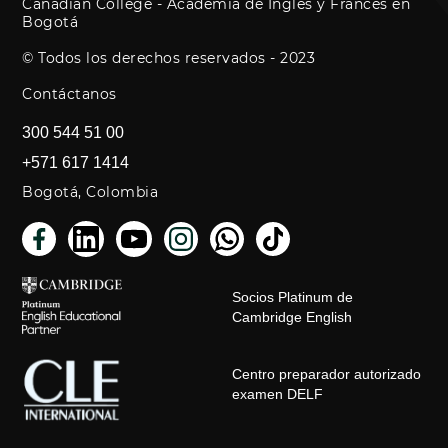
Canadian College - Academia de Inglés y Francés en
Bogotá
© Todos los derechos reservados - 2023
Contáctanos
300 544 51 00
+571 617 1414
Bogotá, Colombia
Socios Platinum de
Cambridge English
Centro preparador autorizado
examen DELF