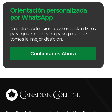
Orientación personalizada
por WhatsApp
Nuestros Admision advisors están listos
para guiarte en cada paso para que
tomes la mejor desición.
Contáctanos Ahora