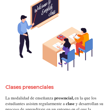
Clases presenciales
presencial,
La modalidad de enseñanza
en la que los
clase
estudiantes asisten regularmente a
y desarrollan su
proceso de aprendizaje en un entorno en el que la