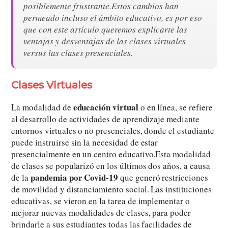
posiblemente frustrante.Estos cambios han
permeado incluso el ámbito educativo, es por eso
que con este artículo queremos explicarte las
ventajas y desventajas de las clases virtuales
versus las clases presenciales.
Clases Virtuales
educación virtual
La modalidad de
o en línea, se refiere
al desarrollo de actividades de aprendizaje mediante
entornos virtuales o no presenciales, donde el estudiante
puede instruirse sin la necesidad de estar
presencialmente en un centro educativo.Esta modalidad
de clases se popularizó en los últimos dos años, a causa
pandemia por Covid-19
de la
que generó restricciones
de movilidad y distanciamiento social. Las instituciones
educativas, se vieron en la tarea de implementar o
mejorar nuevas modalidades de clases, para poder
brindarle a sus estudiantes todas las facilidades de