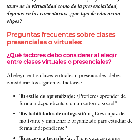
tanto de la virtualidad como de la presencialidad,
déjanos en los comentarios ¿qué tipo de educación
eliges?
Preguntas frecuentes sobre clases
presenciales o virtuales:
¿Qué factores debo considerar al elegir
entre clases virtuales o presenciales?
Al elegir entre clases virtuales o presenciales, debes
considerar los siguientes factores:
Tu estilo de aprendizaje:
¿Prefieres aprender de
forma independiente o en un entorno social?
Tus habilidades de autogestión:
¿Eres capaz de
motivarte y mantenerte organizado para estudiar de
forma independiente?
Tu acceso a tecnología:
¿Tienes acceso a una