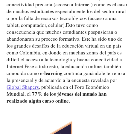
conectividad precaria (acceso a Internet) como es el caso
de muchos estudiantes especialmente los del sector rural
o por la falta de recursos tecnológicos (acceso a una
tablet, computador, celular).Esto tuvo como
consecuencia que muchos estudiantes pospusieran o
abandonaran su proceso formativo. Este ha sido uno de
los grandes desafíos de la educación virtual en un país
como Colombia, en donde en muchas zonas del país es
difícil el acceso a la tecnología y buena conectividad a
Internet.Pese a todo esto, la educación online
,
también
e-learning
conocida como
continúa ganándole terreno a
la presencial y de acuerdo a la encuesta revelada por
Global Shapers
, publicada en el Foro Económico
77% de los jóvenes del mundo han
Mundial, el
realizado algún curso online
.