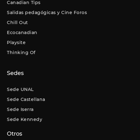
Canadian Tips
Salidas pedagógicas y Cine Foros
Chill Out
Ecocanadian
Playsite
Thinking Of
Sedes
Sede UNAL
Sede Castellana
Sede Iserra
Sede Kennedy
Otros