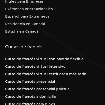
Inglés para Empresas
Exámenes Internacionales
Español para Extranjeros
Residencia en Canadá
Estudia en Canadá
Cursos de francés
Curso de francés virtual con horario flexible
Curso de francés virtual intensivo
Curso de francés virtual certificado más sede
Curso de francés presencial
Curso de francés presencial y virtual
Curso de francés a domicilio
Curso de
francés
para niños