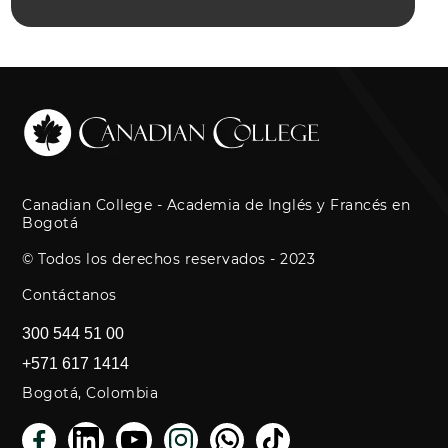
Canadian College - Academia de Inglés y Francés en
Bogotá
© Todos los derechos reservados - 2023
Contáctanos
300 544 51 00
+571 617 1414
Bogotá, Colombia