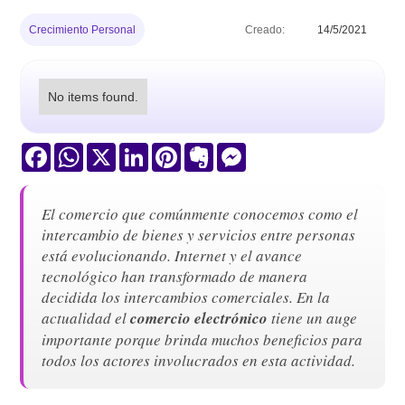
Crecimiento Personal
Creado:
14/5/2021
No items found.
Facebook
WhatsApp
X
LinkedIn
Pinterest
Evernote
Messenger
El comercio que comúnmente conocemos como el
intercambio de bienes y servicios entre personas
está evolucionando. Internet y el avance
tecnológico han transformado de manera
decidida los intercambios comerciales. En la
actualidad el
comercio electrónico
tiene un auge
importante porque brinda muchos beneficios para
todos los actores involucrados en esta actividad.