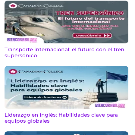
Transporte internacional: el futuro con el tren
supersónico
Liderazgo en inglés: Habilidades clave para
equipos globales