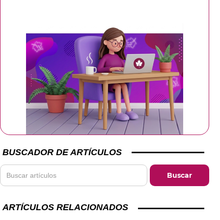
BUSCADOR DE ARTÍCULOS
ARTÍCULOS RELACIONADOS