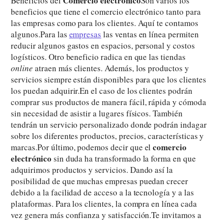
Comercio electrónico
Beneficios del
Son varios los
beneficios que tiene el comercio electrónico tanto para
las empresas como para los clientes. Aquí te contamos
algunos.Para las
empresas
las ventas en línea permiten
reducir algunos gastos en espacios, personal y costos
logísticos. Otro beneficio radica en que las tiendas
online
atraen más clientes. Además, los productos y
servicios siempre están disponibles para que los clientes
los puedan adquirir.En el caso de los clientes podrán
comprar sus productos de manera fácil, rápida y cómoda
sin necesidad de asistir a lugares físicos. También
tendrán un servicio personalizado donde podrán indagar
sobre los diferentes productos, precios, características y
comercio
marcas.Por último, podemos decir que el
electrónico
sin duda ha transformado la forma en que
adquirimos productos y servicios. Dando así la
posibilidad de que muchas empresas puedan crecer
debido a la facilidad de acceso a la tecnología y a las
plataformas. Para los clientes, la compra en línea cada
vez genera más confianza y satisfacción.Te invitamos a