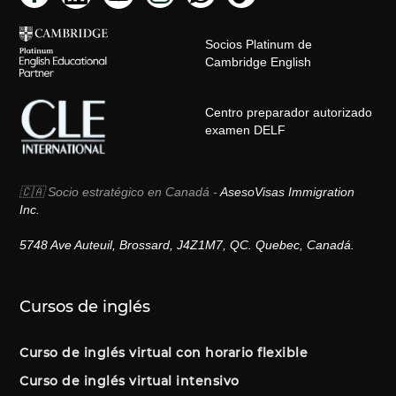
Socios Platinum de
Cambridge English
Centro preparador autorizado
examen DELF
🇨🇦 Socio estratégico en Canadá -
AsesoVisas Immigration
Inc.
5748 Ave Auteuil, Brossard, J4Z1M7, QC. Quebec, Canadá.
Cursos de inglés
Curso de inglés virtual con horario flexible
Curso de inglés virtual intensivo