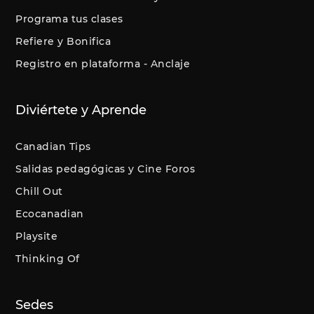
Programa tus clases
Refiere y Bonifica
Registro en plataforma - Anclaje
Diviértete y Aprende
Canadian Tips
Salidas pedagógicas y Cine Foros
Chill Out
Ecocanadian
Playsite
Thinking Of
Sedes