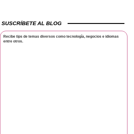
SUSCRÍBETE AL BLOG
Recibe tips de temas diversos como tecnología, negocios e idiomas
entre otros.