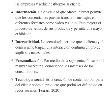
las empresas y reducir esfuerzos al cliente.
Información
. La diversidad que ofrece internet permite
que los comerciantes puedan transmitir mensajes en
diferentes formatos como video y audio. Esto mejora el
proceso de ventas de sus productos y permite una mayor
exhibición.
Interactividad.
La tecnología permite que el cliente y el
comerciante tengan una interacción continua en pro de
suplir sus necesidades.
Personalización.
Por medio de la segmentación se podrá
realizar marketing, conociendo los intereses de los
consumidores.
Tecnología social
. Es la creación de contenido por parte
del cliente sobre el producto que podrá ser difundido en
redes sociales (Ferrari, 2020)