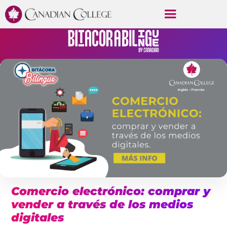
Comercio electrónico: comprar y
vender a través de los medios
digitales