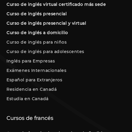
Curso de inglés virtual certificado más sede
Curso de inglés presencial
Curso de inglés presencial y virtual
Curso de inglés a domicilio
Curso de inglés para niños
Curso de inglés para adolescentes
Inglés para Empresas
Exámenes Internacionales
Español para Extranjeros
Residencia en Canadá
Estudia en Canadá
Cursos de francés