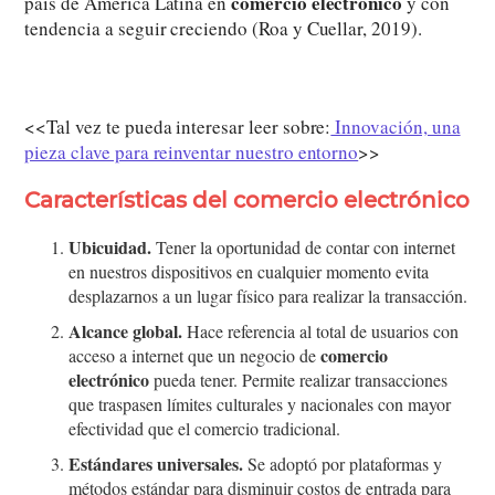
comercio electrónico
país de América Latina en
y con
tendencia a seguir creciendo (Roa y Cuellar, 2019).
<<Tal vez te pueda interesar leer sobre:
Innovación, una
pieza clave para reinventar nuestro entorno
>>
Características del
comercio electrónico
Ubicuidad.
Tener la oportunidad de contar con internet
en nuestros dispositivos en cualquier momento evita
desplazarnos a un lugar físico para realizar la transacción.
Alcance global.
Hace referencia al total de usuarios con
comercio
acceso a internet que un negocio de
electrónico
pueda tener. Permite realizar transacciones
que traspasen límites culturales y nacionales con mayor
efectividad que el comercio tradicional.
Estándares universales.
Se adoptó por plataformas y
métodos estándar para disminuir costos de entrada para