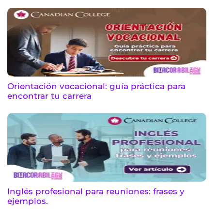
Orientación vocacional: guía práctica para
encontrar tu carrera
Inglés profesional para reuniones: frases y
ejemplos.