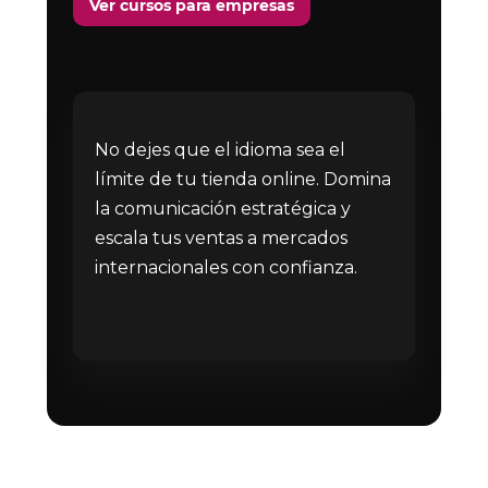
Ver cursos para empresas
No dejes que el idioma sea el
límite de tu tienda online. Domina
la comunicación estratégica y
escala tus ventas a mercados
internacionales con confianza.