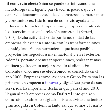
comercio electrónico
El
se puede definir como una
metodología inteligente para hacer negocios, que es
capaz de detectar necesidades de empresas, comerciantes
y consumidores. Esta forma de comercio ayuda a la
reducción de costos de operación y desplazamientos de
los intervinientes en la relación comercial (Ferrari,
2017). Dicha actividad se da por la necesidad de las
empresas de estar en sintonía con las transformaciones
tecnológicas. Es una herramienta que hace posible
proyectar los negocios a nivel nacional y en el exterior.
Además, permite optimizar operaciones, realizar ventas
en línea y ofrecer un mejor servicio al cliente.En
comercio electrónico
Colombia, el
se consolidó en el
año 2000. Empresas como Avianca y Grupo Éxito son las
primeras en empezar a
innovar
y digitalizar parte de sus
servicios. Es importante destacar que para el año 2010
llegan al país empresas como Dafiti y Linio que son
comercios totalmente digitales. Esta actividad ha tenido
gran acogida en Colombia tanto así que somos el cuarto