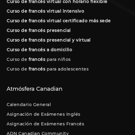
Curso de francés virtual con horario flexible
Curso de francés virtual intensivo
Curso de francés virtual certificado más sede
Curso de francés presencial
Curso de francés presencial y virtual
Curso de francés a domicilio
Curso de
francés
para niños
Curso de
francés
para adolescentes
Atmósfera Canadian
Calendario General
Asignación de Exámenes Inglés
Asignación de Exámenes Francés
ADN Canadian Community