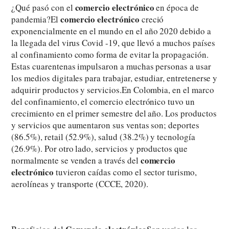
comercio electrónico
¿Qué pasó con el
en época de
comercio electrónico
pandemia?El
creció
exponencialmente en el mundo en el año 2020 debido a
la llegada del virus Covid -19, que llevó a muchos países
al confinamiento como forma de evitar la propagación.
Estas cuarentenas impulsaron a muchas personas a usar
los medios digitales para trabajar, estudiar, entretenerse y
adquirir productos y servicios.En Colombia, en el marco
del confinamiento, el comercio electrónico tuvo un
crecimiento en el primer semestre del año. Los productos
y servicios que aumentaron sus ventas son; deportes
(86.5%), retail (52.9%), salud (38.2%) y tecnología
(26.9%). Por otro lado, servicios y productos que
comercio
normalmente se venden a través del
electrónico
tuvieron caídas como el sector turismo,
aerolíneas y transporte (CCCE, 2020).