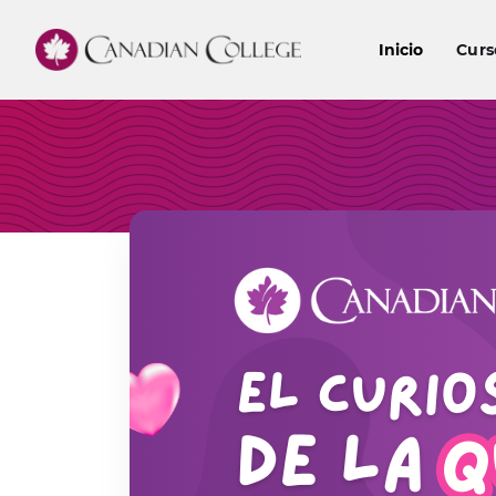
Inicio
Curs