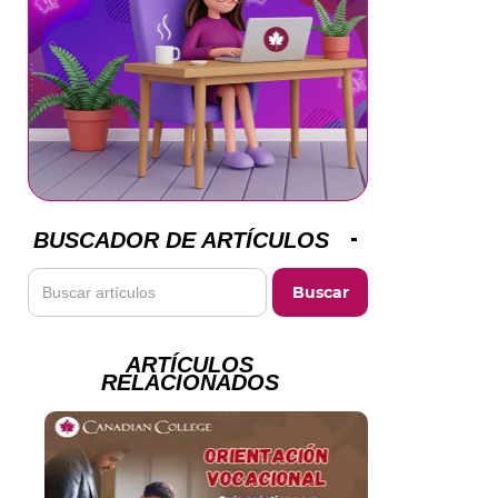
BUSCADOR DE ARTÍCULOS
ARTÍCULOS
RELACIONADOS