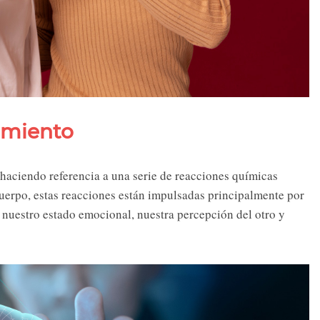
amiento
ciendo referencia a una serie de reacciones químicas
cuerpo, estas reacciones están impulsadas principalmente por
nuestro estado emocional, nuestra percepción del otro y