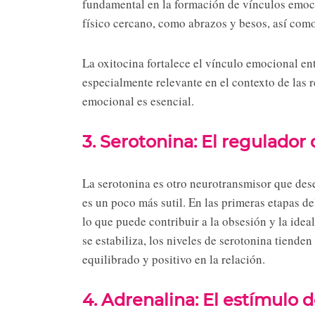
fundamental en la formación de vínculos emoci
físico cercano, como abrazos y besos, así com
La oxitocina fortalece el vínculo emocional ent
especialmente relevante en el contexto de las 
emocional es esencial.
3. Serotonina: El regulador
La serotonina es otro neurotransmisor que de
es un poco más sutil. En las primeras etapas d
lo que puede contribuir a la obsesión y la idea
se estabiliza, los niveles de serotonina tiend
equilibrado y positivo en la relación.
4. Adrenalina: El estímulo 