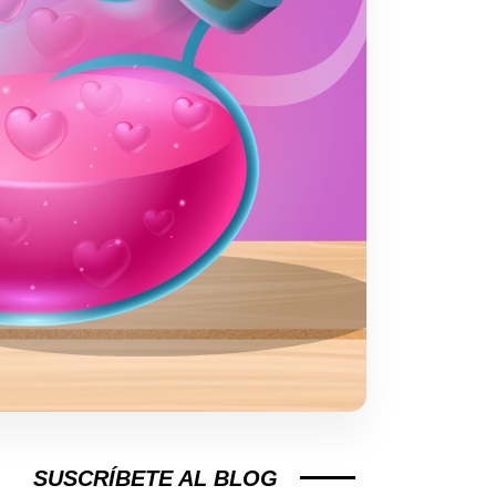
SUSCRÍBETE AL BLOG