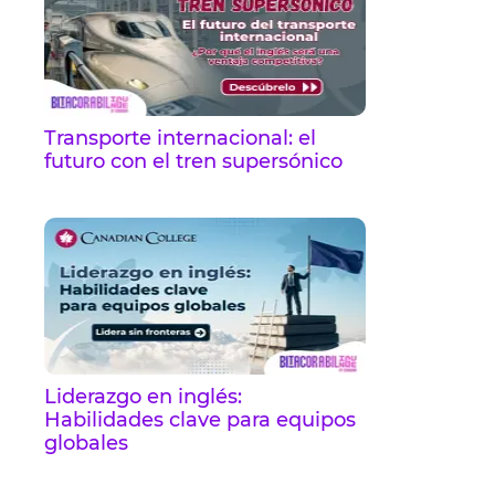
Transporte internacional: el
futuro con el tren supersónico
Liderazgo en inglés:
Habilidades clave para equipos
globales