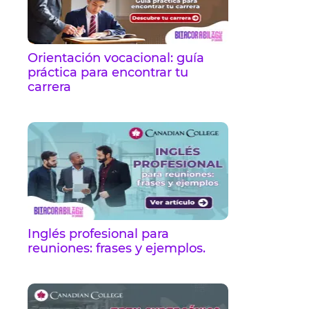
Orientación vocacional: guía
práctica para encontrar tu
carrera
Inglés profesional para
reuniones: frases y ejemplos.