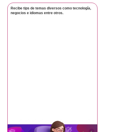
Recibe tips de temas diversos como tecnología,
negocios e idiomas entre otros.