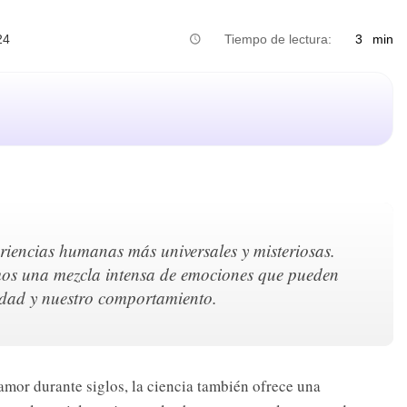
24
Tiempo de lectura:
3
min
riencias humanas más universales y misteriosas.
os una mezcla intensa de emociones que pueden
lidad y nuestro comportamiento.
 amor durante siglos, la ciencia también ofrece una