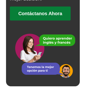
Contáctanos Ahora