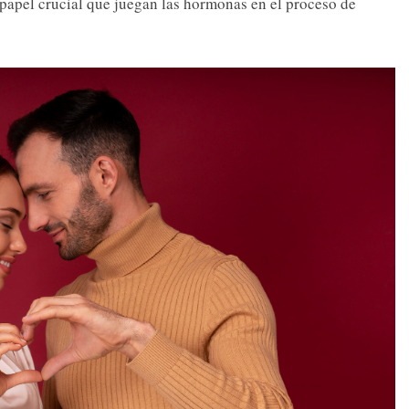
 papel crucial que juegan las hormonas en el proceso de