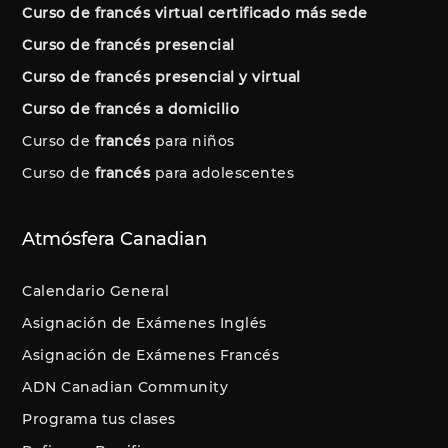
Curso de francés virtual certificado más sede
Curso de francés presencial
Curso de francés presencial y virtual
Curso de francés a domicilio
Curso de
francés
para niños
Curso de
francés
para adolescentes
Atmósfera Canadian
Calendario General
Asignación de Exámenes Inglés
Asignación de Exámenes Francés
ADN Canadian Community
Programa tus clases