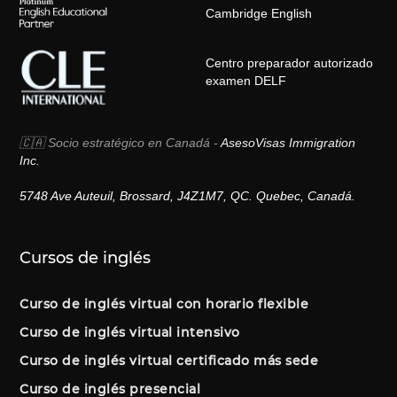
Cambridge English
Centro preparador autorizado
examen DELF
🇨🇦 Socio estratégico en Canadá -
AsesoVisas Immigration
Inc.
5748 Ave Auteuil, Brossard, J4Z1M7, QC. Quebec, Canadá.
Cursos de inglés
Curso de inglés virtual con horario flexible
Curso de inglés virtual intensivo
Curso de inglés virtual certificado más sede
Curso de inglés presencial