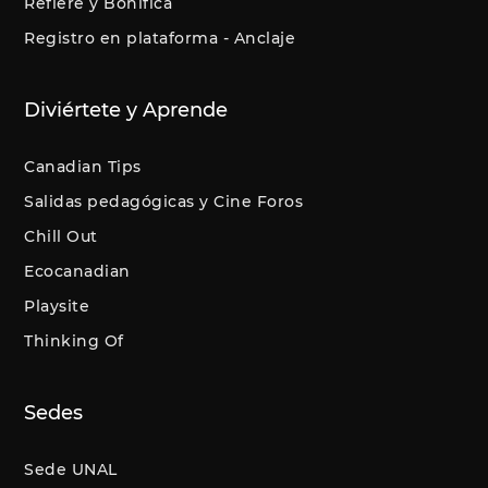
Refiere y Bonifica
Registro en plataforma - Anclaje
Diviértete y Aprende
Canadian Tips
Salidas pedagógicas y Cine Foros
Chill Out
Ecocanadian
Playsite
Thinking Of
Sedes
Sede UNAL