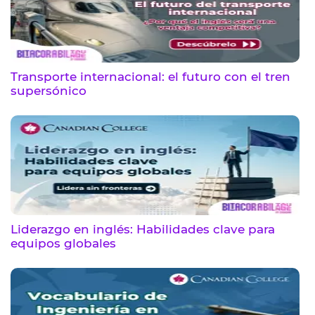
Transporte internacional: el futuro con el tren
supersónico
Liderazgo en inglés: Habilidades clave para
equipos globales