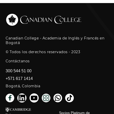
Canadian College - Academia de Inglés y Francés en
Bogotá
© Todos los derechos reservados - 2023
Contáctanos
300 544 51 00
+571 617 1414
Bogotá, Colombia
Socios Platinum de