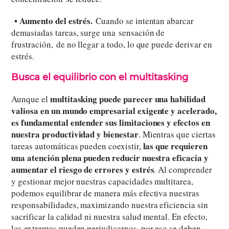
• Aumento del estrés.
Cuando se intentan abarcar
demasiadas tareas, surge una sensación de
frustración, de no llegar a todo, lo que puede derivar en
estrés.
Busca el equilibrio con el multitasking
multitasking puede parecer una habilidad
Aunque el
valiosa en un mundo empresarial exigente y acelerado,
es fundamental entender sus limitaciones y efectos en
nuestra productividad y bienestar
. Mientras que ciertas
las que requieren
tareas automáticas pueden coexistir,
una atención plena pueden reducir nuestra eficacia y
aumentar el riesgo de errores y estrés
. Al comprender
y gestionar mejor nuestras capacidades multitarea,
podemos equilibrar de manera más efectiva nuestras
responsabilidades, maximizando nuestra eficiencia sin
sacrificar la calidad ni nuestra salud mental. En efecto,
los extremos pueden perjudicarnos, por eso se deben