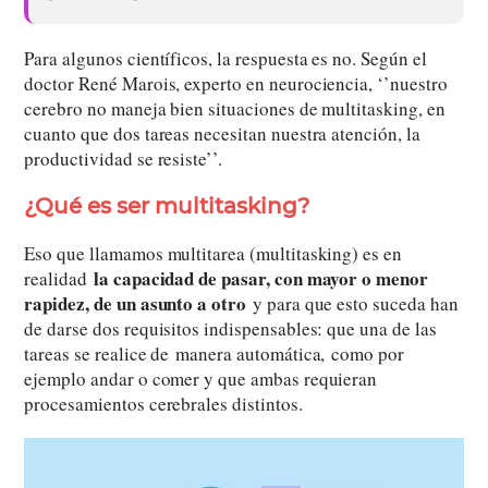
Para algunos científicos, la respuesta es no. Según el
doctor René Marois, experto en neurociencia, ‘’nuestro
cerebro no maneja bien situaciones de multitasking, en
cuanto que dos tareas necesitan nuestra atención, la
productividad se resiste’’.
¿Qué es ser multitasking?
Eso que llamamos multitarea (multitasking) es en
la capacidad de pasar, con mayor o menor
realidad
rapidez, de un asunto a otro
y para que esto suceda han
de darse dos requisitos indispensables: que una de las
tareas se realice de manera automática, como por
ejemplo andar o comer y que ambas requieran
procesamientos cerebrales distintos.