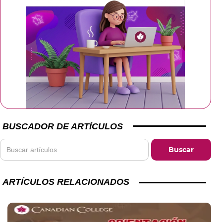
BUSCADOR DE ARTÍCULOS
ARTÍCULOS RELACIONADOS