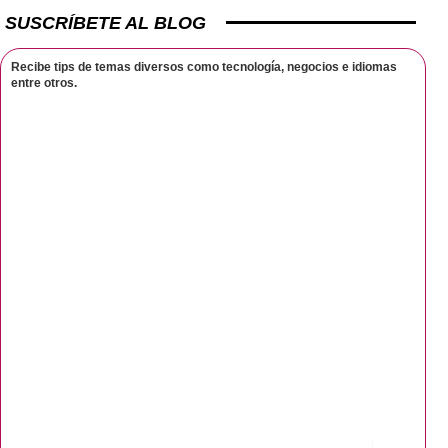
SUSCRÍBETE AL BLOG
Recibe tips de temas diversos como tecnología, negocios e idiomas
entre otros.