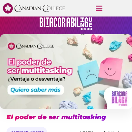
El poder de ser multitasking