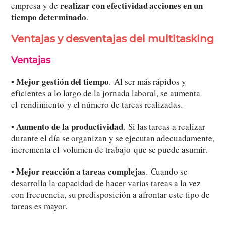
realizar con efectividad acciones en un
empresa y de
tiempo determinado
.
Ventajas y desventajas del multitasking
Ventajas
• Mejor gestión del tiempo
. Al ser más rápidos y
eficientes a lo largo de la jornada laboral, se aumenta
el rendimiento y el número de tareas realizadas.
Aumento de la productividad
•
. Si las tareas a realizar
durante el día se organizan y se ejecutan adecuadamente,
incrementa el volumen de trabajo que se puede asumir.
Mejor reacción a tareas complejas
•
. Cuando se
desarrolla la capacidad de hacer varias tareas a la vez
con frecuencia, su predisposición a afrontar este tipo de
tareas es mayor.