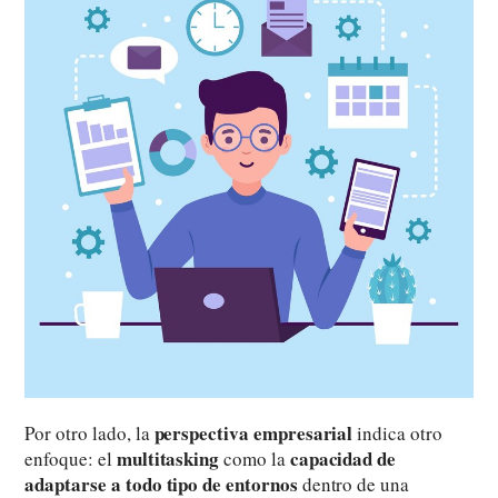
perspectiva empresarial
Por otro lado, la
indica otro
multitasking
capacidad de
enfoque: el
como la
adaptarse a todo tipo de entornos
dentro de una