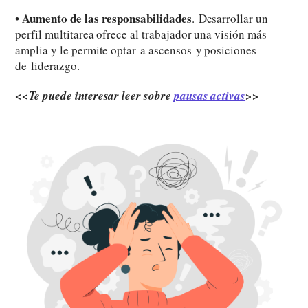
Aumento de las responsabilidades
•
. Desarrollar un
perfil multitarea ofrece al trabajador una visión más
amplia y le permite optar a ascensos y posiciones
de liderazgo.
<<Te puede interesar leer sobre
pausas activas
>>