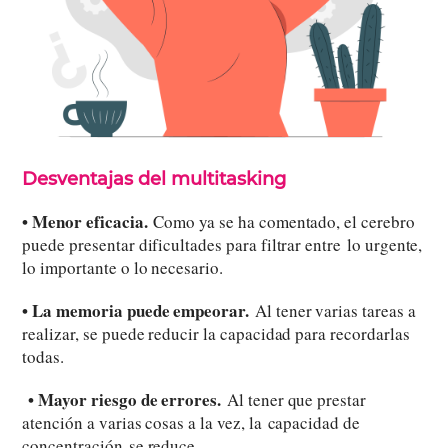
Desventajas del multitasking
• Menor eficacia.
Como ya se ha comentado, el cerebro
puede presentar dificultades para filtrar entre lo urgente,
lo importante o lo necesario.
• La memoria puede empeorar.
Al tener varias tareas a
realizar, se puede reducir la capacidad para recordarlas
todas.
• Mayor riesgo de errores.
Al tener que prestar
atención a varias cosas a la vez, la capacidad de
concentración se reduce.