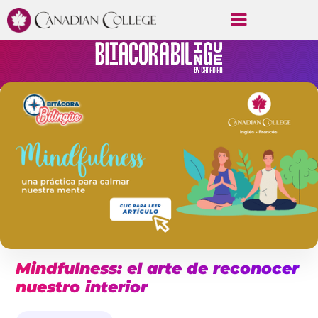
Mindfulness: el arte de reconocer
nuestro interior