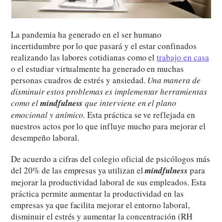
La pandemia ha generado en el ser humano
incertidumbre por lo que pasará y el estar confinados
realizando las labores cotidianas como el
trabajo en casa
o el estudiar virtualmente ha generado en muchas
personas cuadros de estrés y ansiedad.
Una manera de
disminuir estos problemas es implementar herramientas
como el
mindfulness
que interviene en el plano
emocional y anímico.
Esta práctica se ve reflejada en
nuestros actos por lo que influye mucho para mejorar el
desempeño laboral.
De acuerdo a cifras del colegio oficial de psicólogos más
del 20% de las empresas ya utilizan el
mindfulness
para
mejorar la productividad laboral de sus empleados. Esta
práctica permite aumentar la productividad en las
empresas ya que facilita mejorar el entorno laboral,
disminuir el estrés y aumentar la concentración (RH