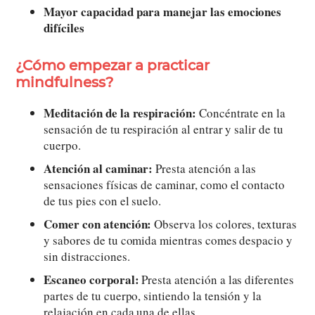
Mayor capacidad para manejar las emociones
difíciles
¿Cómo empezar a practicar
mindfulness?
Meditación de la respiración:
Concéntrate en la
sensación de tu respiración al entrar y salir de tu
cuerpo.
Atención al caminar:
Presta atención a las
sensaciones físicas de caminar, como el contacto
de tus pies con el suelo.
Comer con atención:
Observa los colores, texturas
y sabores de tu comida mientras comes despacio y
sin distracciones.
Escaneo corporal:
Presta atención a las diferentes
partes de tu cuerpo, sintiendo la tensión y la
relajación en cada una de ellas.