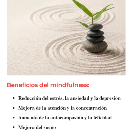
Beneficios del mindfulness:
Reducción del estrés, la ansiedad y la depresión
Mejora de la atención y la concentración
Aumento de la autocompasión y la felicidad
Mejora del sueño