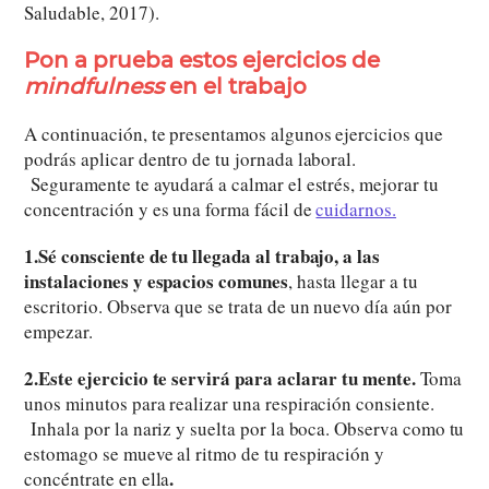
Saludable, 2017).
Pon a prueba estos ejercicios de
mindfulness
en el trabajo
A continuación, te presentamos algunos ejercicios que
podrás aplicar dentro de tu jornada laboral.
Seguramente te ayudará a calmar el estrés, mejorar tu
concentración y es una forma fácil de
cuidarnos.
1.Sé consciente de tu llegada al trabajo, a las
instalaciones y espacios comunes
, hasta llegar a tu
escritorio. Observa que se trata de un nuevo día aún por
empezar.
2.Este ejercicio te servirá para aclarar tu mente.
Toma
unos minutos para realizar una respiración consiente.
Inhala por la nariz y suelta por la boca. Observa como tu
estomago se mueve al ritmo de tu respiración y
.
concéntrate en ella