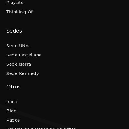
Playsite
Thinking Of
Sedes
Sede UNAL
Sede Castellana
Sede Iserra
Sede Kennedy
Otros
Inicio
Blog
Pagos