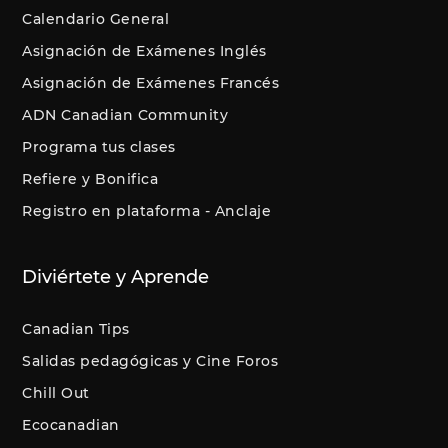
Calendario General
Asignación de Exámenes Inglés
Asignación de Exámenes Francés
ADN Canadian Community
Programa tus clases
Refiere y Bonifica
Registro en plataforma - Anclaje
Diviértete y Aprende
Canadian Tips
Salidas pedagógicas y Cine Foros
Chill Out
Ecocanadian