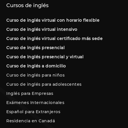
Cursos de inglés
Curso de inglés virtual con horario flexible
Curso de inglés virtual intensivo
Curso de inglés virtual certificado más sede
Curso de inglés presencial
Curso de inglés presencial y virtual
Curso de inglés a domicilio
Curso de inglés para niños
Curso de inglés para adolescentes
Inglés para Empresas
Exámenes Internacionales
Español para Extranjeros
Residencia en Canadá