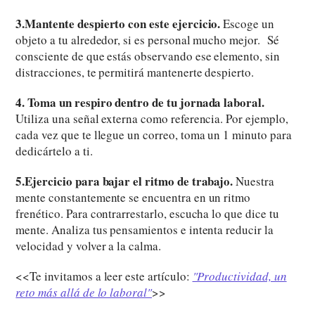
3.Mantente despierto con este ejercicio.
Escoge un
objeto a tu alrededor, si es personal mucho mejor. Sé
consciente de que estás observando ese elemento, sin
distracciones, te permitirá mantenerte despierto.
4. Toma un respiro dentro de tu jornada laboral.
Utiliza una señal externa como referencia. Por ejemplo,
cada vez que te llegue un correo, toma un 1 minuto para
dedicártelo a ti.
5.Ejercicio para bajar el ritmo de trabajo.
Nuestra
mente constantemente se encuentra en un ritmo
frenético. Para contrarrestarlo, escucha lo que dice tu
mente. Analiza tus pensamientos e intenta reducir la
velocidad y volver a la calma.
<<Te invitamos a leer este artículo:
"Productividad, un
reto más allá de lo laboral"
>>