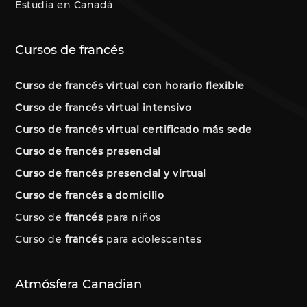
Estudia en Canadá
Cursos de francés
Curso de francés virtual con horario flexible
Curso de francés virtual intensivo
Curso de francés virtual certificado más sede
Curso de francés presencial
Curso de francés presencial y virtual
Curso de francés a domicilio
Curso de
francés
para niños
Curso de
francés
para adolescentes
Atmósfera Canadian