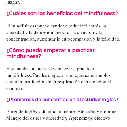
juzgar.
¿Cuáles son los beneficios del mindfulness?
El mindfulness puede ayudar a reducir el estrés, la
ansiedad y la depresión, mejorar la atención y la
concentración, aumentar la autocompasión y la felicidad.
¿Cómo puedo empezar a practicar
mindfulness?
Hay muchas maneras de empezar a practicar
mindfulness. Puedes empezar con ejercicios simples
como la meditación de la respiración o la atención al
caminar.
¿Problemas de concentración al estudiar inglés?
Aprende inglés y domina tu mente: Atención y enfoque,
Manejo del estrés y ansiedad y Aprendizaje efectivo.