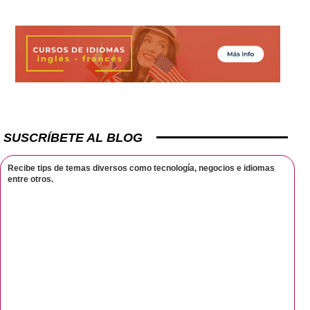
SUSCRÍBETE AL BLOG
Recibe tips de temas diversos como tecnología, negocios e idiomas
entre otros.