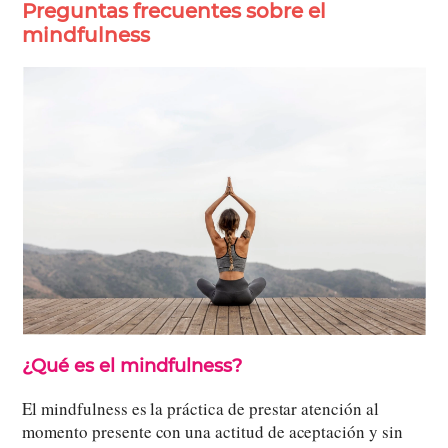
Preguntas frecuentes sobre el
mindfulness
¿Qué es el mindfulness?
El mindfulness es la práctica de prestar atención al
momento presente con una actitud de aceptación y sin