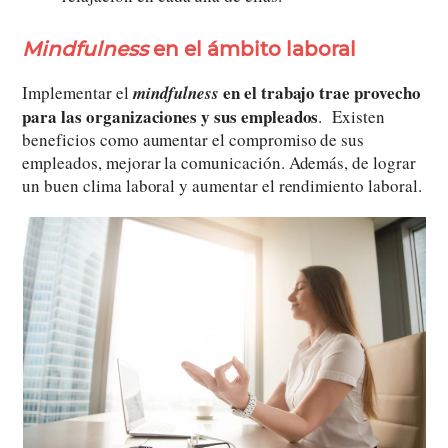
Mindfulness
en el ámbito laboral
en el trabajo trae provecho
Implementar el
mindfulness
para las organizaciones y sus empleados
. Existen
beneficios como aumentar el compromiso de sus
empleados, mejorar la comunicación. Además, de lograr
un buen clima laboral y aumentar el rendimiento laboral.