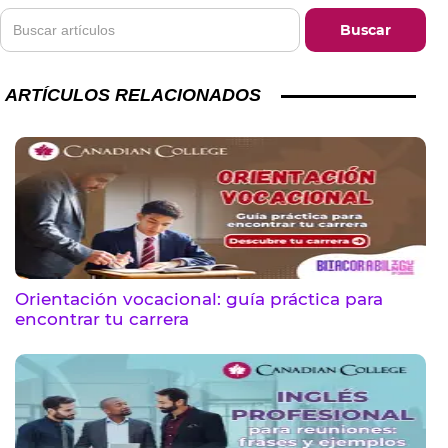
ARTÍCULOS RELACIONADOS
Orientación vocacional: guía práctica para
encontrar tu carrera