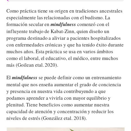
Como práctica tiene su origen en tradiciones ancestrales
especialmente las relacionadas con el budismo. La
formación secular en
mindfulness
comenzó con el
influyente trabajo de Kabat-Zinn, quien diseño un
programa destinado a aliviar a pacientes hospitalizados
con enfermedades crónicas y que ha tenido éxito durante
muchos años. Esta práctica se usa en varios ámbitos
como el laboral, el educativo, el médico, entre muchos
más (Goilean etal. 2020).
El
mindfulness
se puede definir como un entrenamiento
mental que nos enseña aumentar el grado de conciencia
y presencia en nuestra vida contribuyendo a que
podamos aprender a vivirla con mayor equilibrio y
plenitud. Tiene beneficios como aumentar nuestra
capacidad de atención y concentración y reducir los
niveles de estrés (González etal. 2018).