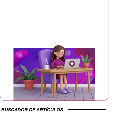
BUSCADOR DE ARTÍCULOS