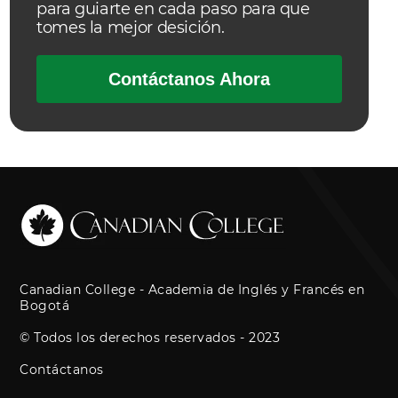
para guiarte en cada paso para que
tomes la mejor desición.
Contáctanos Ahora
Canadian College - Academia de Inglés y Francés en
Bogotá
© Todos los derechos reservados - 2023
Contáctanos