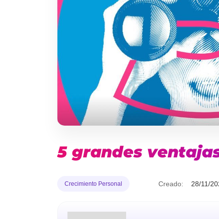
5 grandes ventaja
Creado:
28/11/20
Crecimiento Personal