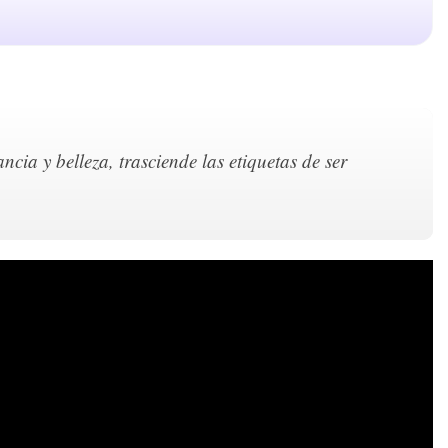
ncia y belleza, trasciende las etiquetas de ser