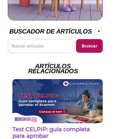
BUSCADOR DE ARTÍCULOS
ARTÍCULOS
RELACIONADOS
Test CELPIP: guía completa
para aprobar