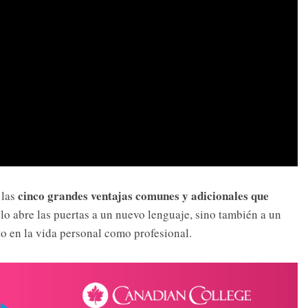
cinco grandes ventajas comunes y adicionales que
 las
lo abre las puertas a un nuevo lenguaje, sino también a un
o en la vida personal como profesional.