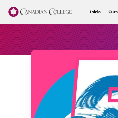
Inicio
Curs