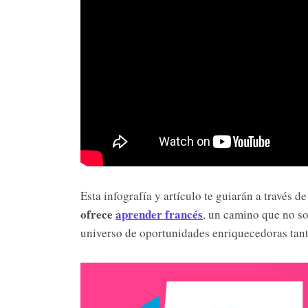
Esta infografía y artículo te guiarán a través de
ofrece
aprender francés
, un camino que no so
universo de oportunidades enriquecedoras tant