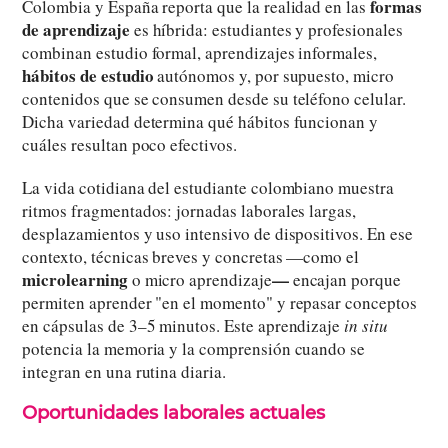
formas
Colombia y España reporta que la realidad en las
de aprendizaje
es híbrida: estudiantes y profesionales
combinan estudio formal, aprendizajes informales,
hábitos de estudio
autónomos y, por supuesto, micro
contenidos que se consumen desde su teléfono celular.
Dicha variedad determina qué hábitos funcionan y
cuáles resultan poco efectivos.
La vida cotidiana del estudiante colombiano muestra
ritmos fragmentados: jornadas laborales largas,
desplazamientos y uso intensivo de dispositivos. En ese
contexto, técnicas breves y concretas —como el
microlearning
—
o micro aprendizaje
encajan porque
permiten aprender "en el momento" y repasar conceptos
en cápsulas de 3–5 minutos. Este aprendizaje
in situ
potencia la memoria y la comprensión cuando se
integran en una rutina diaria.
Oportunidades laborales actuales