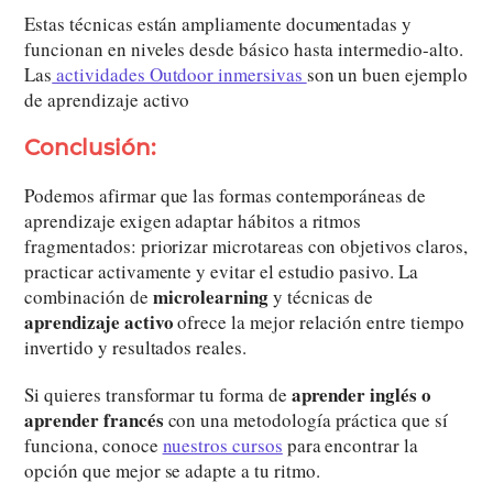
Estas técnicas están ampliamente documentadas y
funcionan en niveles desde básico hasta intermedio-alto.
Las
actividades Outdoor inmersivas
son un buen ejemplo
de aprendizaje activo
Conclusión:
Podemos afirmar que las formas contemporáneas de
aprendizaje exigen adaptar hábitos a ritmos
fragmentados: priorizar microtareas con objetivos claros,
practicar activamente y evitar el estudio pasivo. La
microlearning
combinación de
y técnicas de
aprendizaje activo
ofrece la mejor relación entre tiempo
invertido y resultados reales.
aprender inglés o
Si quieres transformar tu forma de
aprender francés
con una metodología práctica que sí
funciona, conoce
nuestros cursos
para encontrar la
opción que mejor se adapte a tu ritmo.