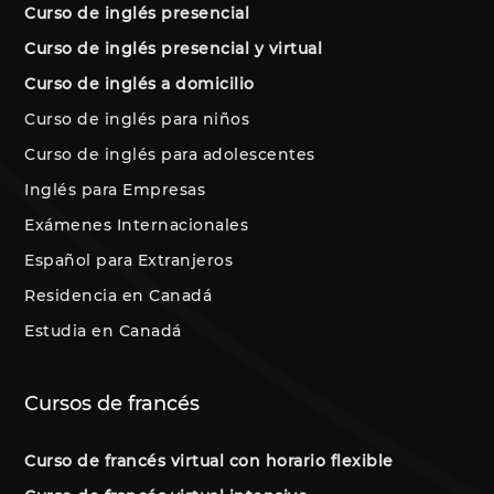
Curso de inglés presencial
Curso de inglés presencial y virtual
Curso de inglés a domicilio
Curso de inglés para niños
Curso de inglés para adolescentes
Inglés para Empresas
Exámenes Internacionales
Español para Extranjeros
Residencia en Canadá
Estudia en Canadá
Cursos de francés
Curso de francés virtual con horario flexible