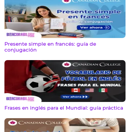
Presente simple en francés: guía de
conjugación
Frases en inglés para el Mundial: guía práctica