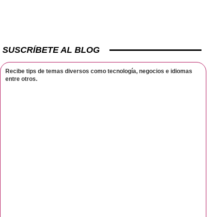
SUSCRÍBETE AL BLOG
Recibe tips de temas diversos como tecnología, negocios e idiomas
entre otros.