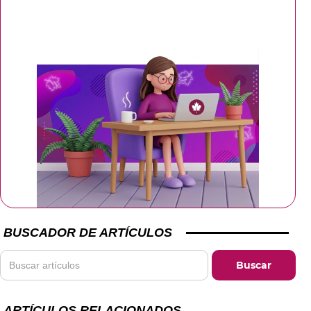
BUSCADOR DE ARTÍCULOS
ARTÍCULOS RELACIONADOS