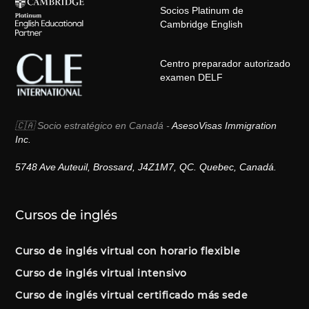
Socios Platinum de
Cambridge English
Centro preparador autorizado
examen DELF
🇨🇦 Socio estratégico en Canadá -
AsesoVisas Immigration
Inc.
5748 Ave Auteuil, Brossard, J4Z1M7, QC. Quebec, Canadá.
Cursos de inglés
Curso de inglés virtual con horario flexible
Curso de inglés virtual intensivo
Curso de inglés virtual certificado más sede