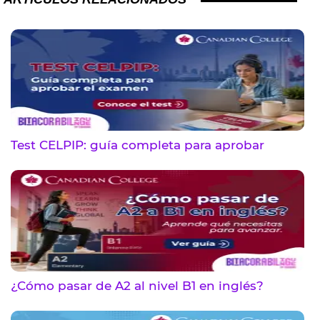
Test CELPIP: guía completa para aprobar
¿Cómo pasar de A2 al nivel B1 en inglés?