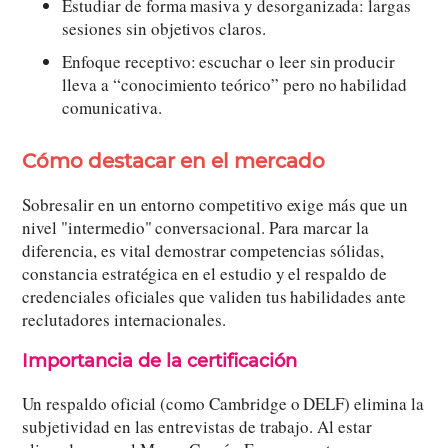
Estudiar de forma masiva y desorganizada: largas
sesiones sin objetivos claros.
Enfoque receptivo: escuchar o leer sin producir
lleva a “conocimiento teórico” pero no habilidad
comunicativa.
Cómo destacar en el mercado
Sobresalir en un entorno competitivo exige más que un
nivel "intermedio" conversacional. Para marcar la
diferencia, es vital demostrar competencias sólidas,
constancia estratégica en el estudio y el respaldo de
credenciales oficiales que validen tus habilidades ante
reclutadores internacionales.
Importancia de la certificación
Un respaldo oficial (como Cambridge o DELF) elimina la
subjetividad en las entrevistas de trabajo. Al estar