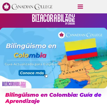
Bilingüismo en Colombia: Guía de
Aprendizaje