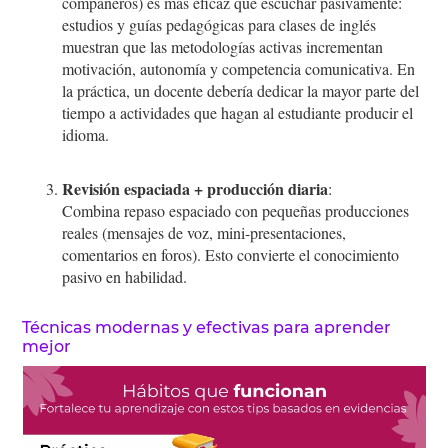
compañeros) es más eficaz que escuchar pasivamente:
estudios y guías pedagógicas para clases de inglés
muestran que las metodologías activas incrementan
motivación, autonomía y competencia comunicativa. En
la práctica, un docente debería dedicar la mayor parte del
tiempo a actividades que hagan al estudiante producir el
idioma.
Revisión espaciada + producción diaria
:
Combina repaso espaciado con pequeñas producciones
reales (mensajes de voz, mini-presentaciones,
comentarios en foros). Esto convierte el conocimiento
pasivo en habilidad.
Técnicas modernas y efectivas para aprender
mejor