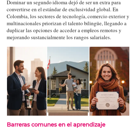
Dominar un segundo idioma dejó de ser un extra para
convertirse en el estándar de exclusividad global. En
Colombia, los sectores de tecnología, comercio exterior y
multinacionales priorizan el talento bilingüe, llegando a
duplicar las opciones de acceder a empleos remotos y
mejorando sustancialmente los rangos salariales.
Barreras comunes en el aprendizaje