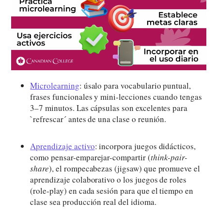
Microlearning
: úsalo para vocabulario puntual,
frases funcionales y mini-lecciones cuando tengas
3–7 minutos. Las cápsulas son excelentes para
`refrescar´ antes de una clase o reunión.
Aprendizaje activo
: incorpora juegos didácticos,
como pensar-emparejar-compartir (
think-pair-
share
), el rompecabezas (jigsaw) que promueve el
aprendizaje colaborativo o los juegos de roles
(role-play) en cada sesión para que el tiempo en
clase sea producción real del idioma.