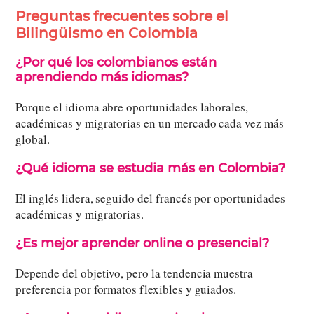
Preguntas frecuentes sobre el
Bilingüismo en Colombia
¿Por qué los colombianos están
aprendiendo más idiomas?
Porque el idioma abre oportunidades laborales,
académicas y migratorias en un mercado cada vez más
global.
¿Qué idioma se estudia más en Colombia?
El inglés lidera, seguido del francés por oportunidades
académicas y migratorias.
¿Es mejor aprender online o presencial?
Depende del objetivo, pero la tendencia muestra
preferencia por formatos flexibles y guiados.