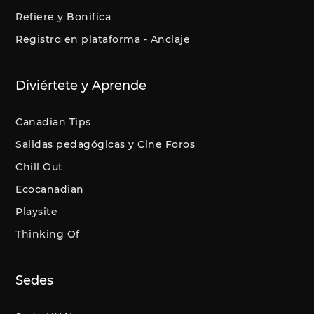
Refiere y Bonifica
Registro en plataforma - Anclaje
Diviértete y Aprende
Canadian Tips
Salidas pedagógicas y Cine Foros
Chill Out
Ecocanadian
Playsite
Thinking Of
Sedes