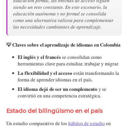
educación formal, las brechas de acceso siguen
siendo un reto constante. En este escenario, la
educación autónoma y no formal se consolida
como una alternativa valiosa para complementar
las necesidades cambiantes de aprendizaje.
💡 Claves sobre el aprendizaje de idiomas en Colombia
El inglés y el francés
se consolidan como
herramientas clave para estudiar, trabajar y migrar.
La flexibilidad y el acceso
están transformando la
forma de aprender idiomas en el país.
El idioma dejó de ser un complemento
y se
convirtió en una competencia estratégica.
Estado del bilingüismo en el país
Un estudio comparativo de los
hábitos de estudio
en