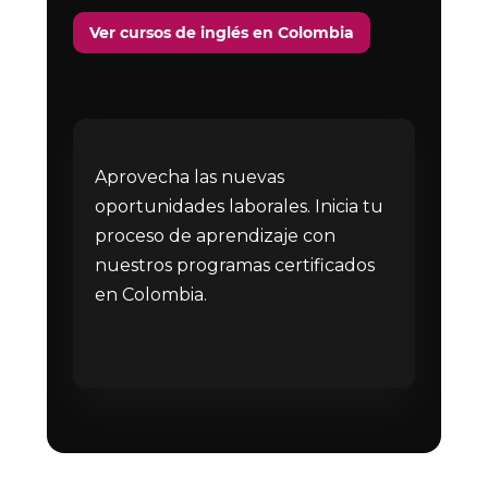
Ver cursos de inglés en Colombia
Aprovecha las nuevas
oportunidades laborales. Inicia tu
proceso de aprendizaje con
nuestros programas certificados
en Colombia.