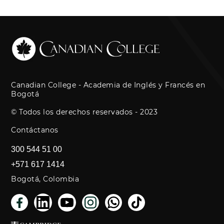
Canadian College - Academia de Inglés y Francés en
Bogotá
© Todos los derechos reservados - 2023
Contáctanos
300 544 51 00
+571 617 1414
Bogotá, Colombia