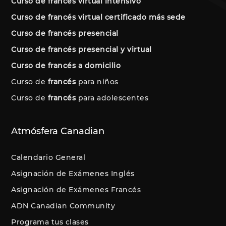
Curso de francés virtual intensivo
Curso de francés virtual certificado más sede
Curso de francés presencial
Curso de francés presencial y virtual
Curso de francés a domicilio
Curso de
francés
para niños
Curso de
francés
para adolescentes
Atmósfera Canadian
Calendario General
Asignación de Exámenes Inglés
Asignación de Exámenes Francés
ADN Canadian Community
Programa tus clases