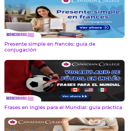
Presente simple en francés: guía de
conjugación
Frases en inglés para el Mundial: guía práctica