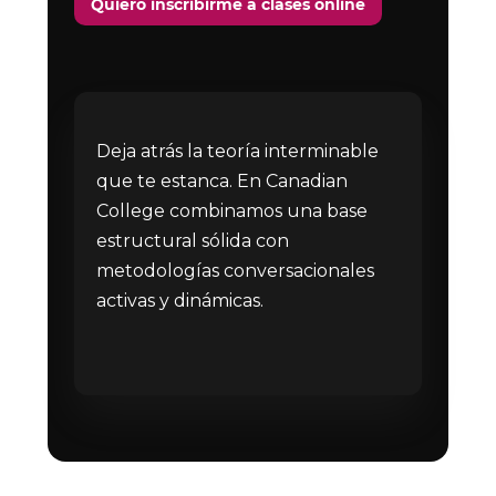
Quiero inscribirme a clases online
Deja atrás la teoría interminable
que te estanca. En Canadian
College combinamos una base
estructural sólida con
metodologías conversacionales
activas y dinámicas.