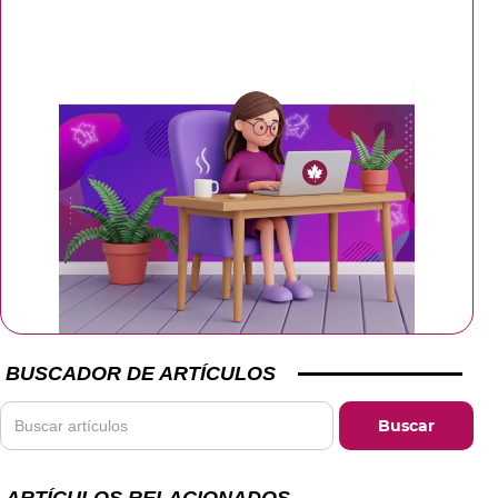
BUSCADOR DE ARTÍCULOS