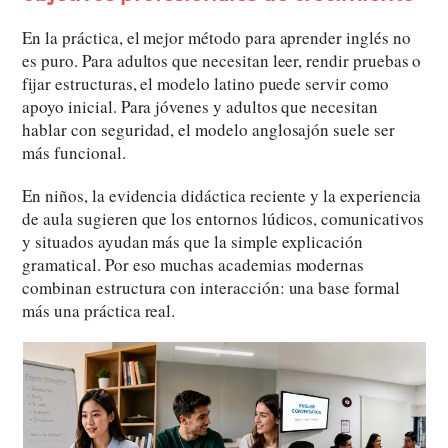
En la práctica, el mejor método para aprender inglés no
es puro. Para adultos que necesitan leer, rendir pruebas o
fijar estructuras, el modelo latino puede servir como
apoyo inicial. Para jóvenes y adultos que necesitan
hablar con seguridad, el modelo anglosajón suele ser
más funcional.
En niños, la evidencia didáctica reciente y la experiencia
de aula sugieren que los entornos lúdicos, comunicativos
y situados ayudan más que la simple explicación
gramatical. Por eso muchas academias modernas
combinan estructura con interacción: una base formal
más una práctica real.