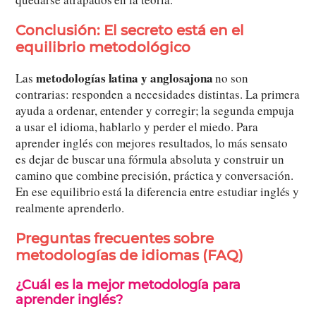
Conclusión: El secreto está en el
equilibrio metodológico
metodologías latina y anglosajona
Las
no son
contrarias: responden a necesidades distintas. La primera
ayuda a ordenar, entender y corregir; la segunda empuja
a usar el idioma, hablarlo y perder el miedo. Para
aprender inglés con mejores resultados, lo más sensato
es dejar de buscar una fórmula absoluta y construir un
camino que combine precisión, práctica y conversación.
En ese equilibrio está la diferencia entre estudiar inglés y
realmente aprenderlo.
Preguntas frecuentes sobre
metodologías de idiomas (FAQ)
¿Cuál es la mejor metodología para
aprender inglés?