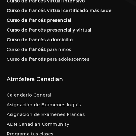
Curso de francés virtual intensivo
Curso de francés virtual certificado más sede
Curso de francés presencial
Curso de francés presencial y virtual
Curso de francés a domicilio
Curso de
francés
para niños
Curso de
francés
para adolescentes
Atmósfera Canadian
Calendario General
Asignación de Exámenes Inglés
Asignación de Exámenes Francés
ADN Canadian Community
Programa tus clases