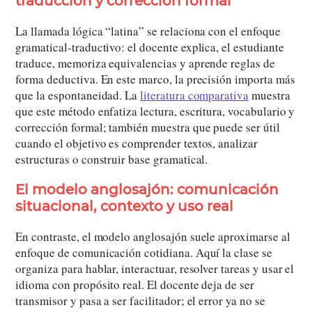
traducción y corrección formal
La llamada lógica “latina” se relaciona con el enfoque
gramatical-traductivo: el docente explica, el estudiante
traduce, memoriza equivalencias y aprende reglas de
forma deductiva. En este marco, la precisión importa más
que la espontaneidad. La
literatura comparativa
muestra
que este método enfatiza lectura, escritura, vocabulario y
corrección formal; también muestra que puede ser útil
cuando el objetivo es comprender textos, analizar
estructuras o construir base gramatical.
El modelo anglosajón: comunicación
situacional, contexto y uso real
En contraste, el modelo anglosajón suele aproximarse al
enfoque de comunicación cotidiana. Aquí la clase se
organiza para hablar, interactuar, resolver tareas y usar el
idioma con propósito real. El docente deja de ser
transmisor y pasa a ser facilitador; el error ya no se