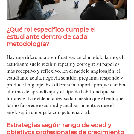
¿Qué rol específico cumple el
estudiante dentro de cada
metodología?
Hay una diferencia significativa: en el modelo latino, el
estudiante suele recibir, repetir y corregir; su papel es
más receptivo y reflexivo. En el modelo anglosajón, el
estudiante actúa, negocia sentido, pregunta, responde y
produce lenguaje. Esa diferencia importa porque cambia
el ritmo de aprendizaje y el tipo de habilidad que se
fortalece. La evidencia revisada muestra que el enfoque
latino favorece exactitud y análisis, mientras que el
anglosajón empuja la competencia oral.
Estrategias según rango de edad y
objetivos profesionales de crecimiento