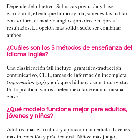
Depende del objetivo. Si buscas precisión y base
estructural, el enfoque latino ayuda; si necesitas hablar
con soltura, el modelo anglosajón ofrece mejores
resultados. La opción más sólida suele ser combinar
ambos.
¿Cuáles son los 5 métodos de enseñanza del
idioma inglés?
Una clasificación útil incluye: gramática-traducción,
comunicativo, CLIL, tareas de información incompleta
(
information gap
) y enfoques lúdicos o constructivistas.
En la práctica, varios suelen mezclarse en una misma
clase.
¿Qué modelo funciona mejor para adultos,
jóvenes y niños?
Adultos: más estructura y aplicación inmediata. Jóvenes:
más interacción y práctica oral. Niños: más juego,