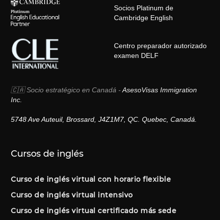
Socios Platinum de
Cambridge English
Centro preparador autorizado
examen DELF
🇨🇦 Socio estratégico en Canadá -
AsesoVisas Immigration
Inc.
5748 Ave Auteuil, Brossard, J4Z1M7, QC. Quebec, Canadá.
Cursos de inglés
Curso de inglés virtual con horario flexible
Curso de inglés virtual intensivo
Curso de inglés virtual certificado más sede