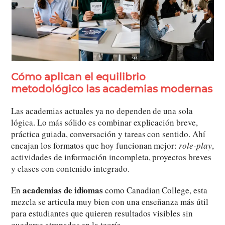
Cómo aplican el equilibrio
metodológico las academias modernas
Las academias actuales ya no dependen de una sola
lógica. Lo más sólido es combinar explicación breve,
práctica guiada, conversación y tareas con sentido. Ahí
encajan los formatos que hoy funcionan mejor:
role-play
,
actividades de información incompleta, proyectos breves
y clases con contenido integrado.
academias de idiomas
En
como Canadian College, esta
mezcla se articula muy bien con una enseñanza más útil
para estudiantes que quieren resultados visibles sin
quedarse atrapados en la teoría.