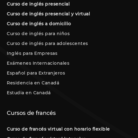
Curso de inglés presencial
Curso de inglés presencial y virtual
Curso de inglés a domicilio
Curso de inglés para niños
Curso de inglés para adolescentes
Inglés para Empresas
Exámenes Internacionales
Español para Extranjeros
Residencia en Canadá
Estudia en Canadá
Cursos de francés
Curso de francés virtual con horario flexible