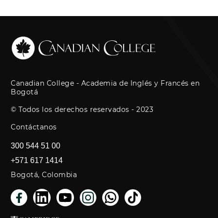
Canadian College - Academia de Inglés y Francés en
Bogotá
© Todos los derechos reservados - 2023
Contáctanos
300 544 51 00
+571 617 1414
Bogotá, Colombia