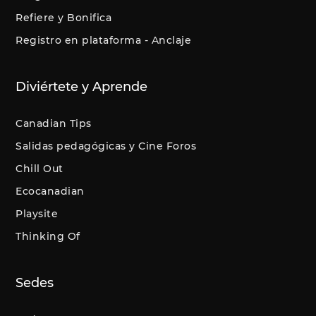
Refiere y Bonifica
Registro en plataforma - Anclaje
Diviértete y Aprende
Canadian Tips
Salidas pedagógicas y Cine Foros
Chill Out
Ecocanadian
Playsite
Thinking Of
Sedes