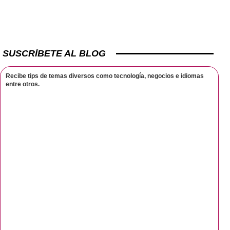
SUSCRÍBETE AL BLOG
Recibe tips de temas diversos como tecnología, negocios e idiomas
entre otros.