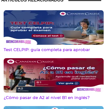
ARTÍCULOS RELACIONADOS
Test CELPIP: guía completa para aprobar
¿Cómo pasar de A2 al nivel B1 en inglés?