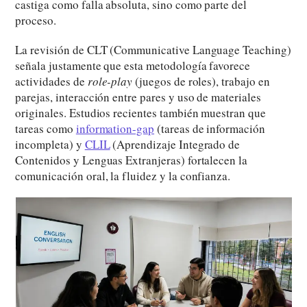
castiga como falla absoluta, sino como parte del
proceso.
La revisión de CLT (Communicative Language Teaching)
señala justamente que esta metodología favorece
actividades de
role-play
(juegos de roles), trabajo en
parejas, interacción entre pares y uso de materiales
originales. Estudios recientes también muestran que
tareas como
information-gap
(tareas de información
incompleta) y
CLIL
(Aprendizaje Integrado de
Contenidos y Lenguas Extranjeras) fortalecen la
comunicación oral, la fluidez y la confianza.