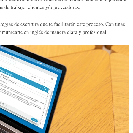
s de trabajo, clientes y/o proveedores.
tegias de escritura que te facilitarán este proceso. Con unas
comunicarte en inglés de manera clara y profesional.