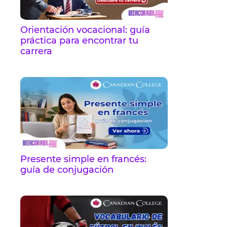
Orientación vocacional: guía
práctica para encontrar tu
carrera
Presente simple en francés:
guía de conjugación