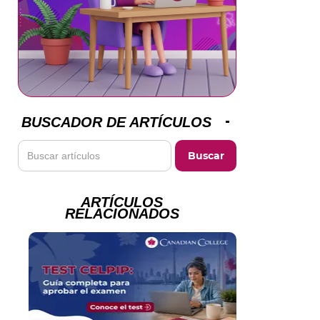
BUSCADOR DE ARTÍCULOS
ARTÍCULOS
RELACIONADOS