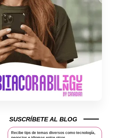
SUSCRÍBETE AL BLOG
Recibe tips de temas diversos como tecnología,
negocios e idiomas entre otros.