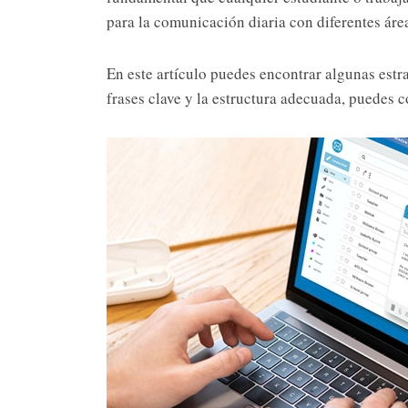
para la comunicación diaria con diferentes área
En este artículo puedes encontrar algunas estra
frases clave y la estructura adecuada, puedes 