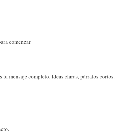
para comenzar.
 tu mensaje completo. Ideas claras, párrafos cortos.
cto.