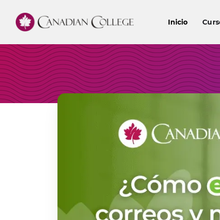
Inicio
Curs