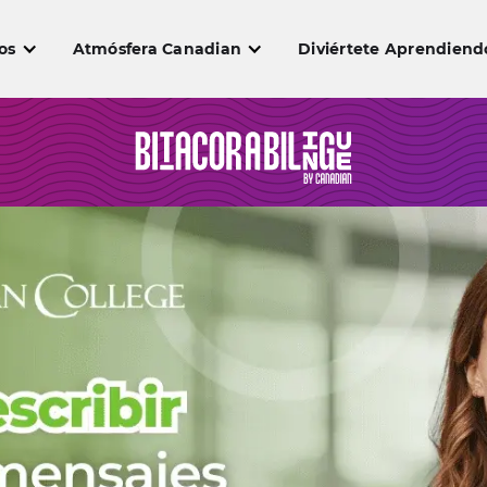
os
Atmósfera Canadian
Diviértete Aprendiend