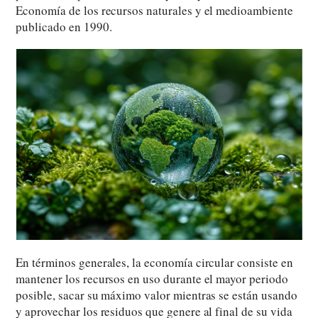
Economía de los recursos naturales y el medioambiente
publicado en 1990.
En términos generales, la economía circular consiste en
mantener los recursos en uso durante el mayor periodo
posible, sacar su máximo valor mientras se están usando
y aprovechar los residuos que genere al final de su vida