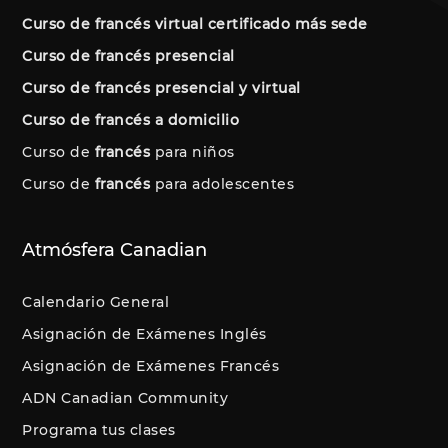
Curso de francés virtual certificado más sede
Curso de francés presencial
Curso de francés presencial y virtual
Curso de francés a domicilio
Curso de
francés
para niños
Curso de
francés
para adolescentes
Atmósfera Canadian
Calendario General
Asignación de Exámenes Inglés
Asignación de Exámenes Francés
ADN Canadian Community
Programa tus clases