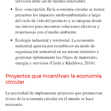
servicios debe ser de fuentes renovables.
Eco- concepción. En la economía circular se tienen
presentes los impactos medioambientales a largo
del ciclo de vida del producto y se integran desde
sus inicios para encontrar soluciones efectivas y
respetuosas con el medio ambiente.
Ecología industrial y territorial. La economía
industrial apuesta por restablecer un modo de
organización industrial en un mismo territorio y
gestionar óptimamente los flujos de materiales,
energía y servicios (Cerda y Khalilova, 2016).
Proyectos que incentivan la economía
circular
La necesidad de implementar proyectos que promuevan
el uso de la economía circular en el mundo se hace
necesario.