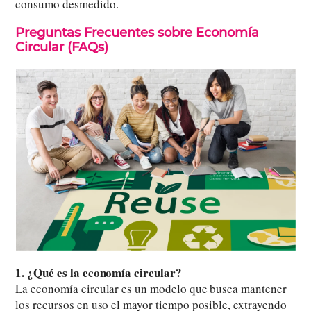
consumo desmedido.
Preguntas Frecuentes sobre Economía
Circular (FAQs)
1. ¿Qué es la economía circular?
La economía circular es un modelo que busca mantener
los recursos en uso el mayor tiempo posible, extrayendo