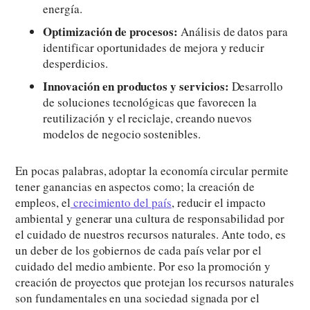
energía.
Optimización de procesos:
Análisis de datos para
identificar oportunidades de mejora y reducir
desperdicios.
Innovación en productos y servicios:
Desarrollo
de soluciones tecnológicas que favorecen la
reutilización y el reciclaje, creando nuevos
modelos de negocio sostenibles.
En pocas palabras, adoptar la economía circular permite
tener ganancias en aspectos como; la creación de
empleos, el
crecimiento del país
, reducir el impacto
ambiental y generar una cultura de responsabilidad por
el cuidado de nuestros recursos naturales. Ante todo, es
un deber de los gobiernos de cada país velar por el
cuidado del medio ambiente. Por eso la promoción y
creación de proyectos que protejan los recursos naturales
son fundamentales en una sociedad signada por el