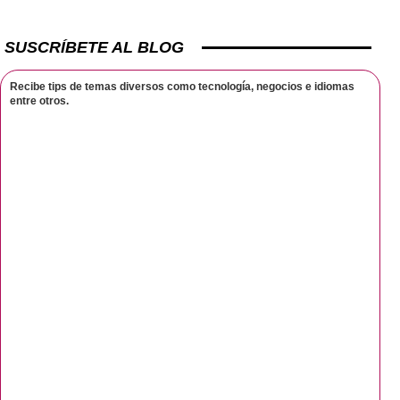
SUSCRÍBETE AL BLOG
Recibe tips de temas diversos como tecnología, negocios e idiomas
entre otros.