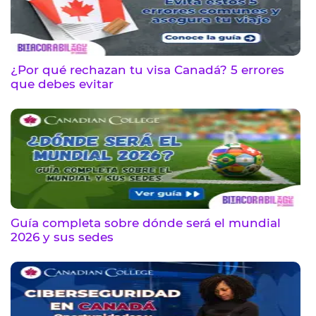
¿Por qué rechazan tu visa Canadá? 5 errores
que debes evitar
Guía completa sobre dónde será el mundial
2026 y sus sedes