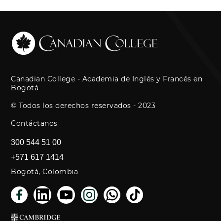
Canadian College - Academia de Inglés y Francés en
Bogotá
© Todos los derechos reservados - 2023
Contáctanos
300 544 51 00
+571 617 1414
Bogotá, Colombia