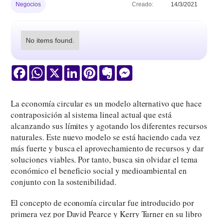
Negocios
Creado:
14/3/2021
No items found.
Facebook
WhatsApp
X
LinkedIn
Pinterest
Evernote
Messenger
La economía circular es un modelo alternativo que hace
contraposición al sistema lineal actual que está
alcanzando sus límites y agotando los diferentes recursos
naturales. Este nuevo modelo se está haciendo cada vez
más fuerte y busca el aprovechamiento de recursos y dar
soluciones viables. Por tanto, busca sin olvidar el tema
económico el beneficio social y medioambiental en
conjunto con la sostenibilidad.
El concepto de economía circular fue introducido por
primera vez por David Pearce y Kerry Turner en su libro