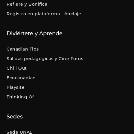
Refiere y Bonifica
Registro en plataforma - Anclaje
Diviértete y Aprende
Canadian Tips
Salidas pedagógicas y Cine Foros
Chill Out
Ecocanadian
Playsite
Thinking Of
Sedes
Sede UNAL