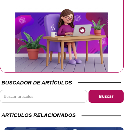
BUSCADOR DE ARTÍCULOS
ARTÍCULOS RELACIONADOS