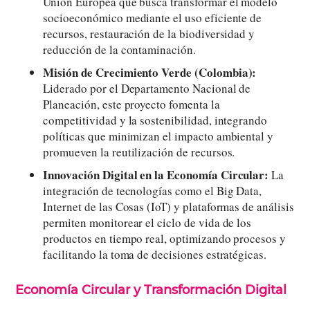
Unión Europea que busca transformar el modelo
socioeconómico mediante el uso eficiente de
recursos, restauración de la biodiversidad y
reducción de la contaminación.
Misión de Crecimiento Verde (Colombia):
Liderado por el Departamento Nacional de
Planeación, este proyecto fomenta la
competitividad y la sostenibilidad, integrando
políticas que minimizan el impacto ambiental y
promueven la reutilización de recursos.
Innovación Digital en la Economía Circular:
La
integración de tecnologías como el Big Data,
Internet de las Cosas (IoT) y plataformas de análisis
permiten monitorear el ciclo de vida de los
productos en tiempo real, optimizando procesos y
facilitando la toma de decisiones estratégicas.
Economía Circular y Transformación Digital