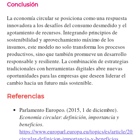
Conclusión
La economía circular se posiciona como una respuesta
innovadora a los desafíos del consumo desmedido y el
agotamiento de recursos. Integrando principios de
sostenibilidad y aprovechamiento máximo de los
insumos, este modelo no solo transforma los procesos
productivos, sino que también promueve un desarrollo
responsable y resiliente. La combinación de estrategias
tradicionales con herramientas digitales abre nuevas
oportunidades para las empresas que deseen liderar el
cambio hacia un futuro más sostenible.
Referencias
Parlamento Europeo. (2015, 1 de diciembre).
Economía circular: definición, importancia y
beneficios
.
https://www.europarl.europa.eu/topics/es/article/2
circular-definicion-importancia-y-beneficios