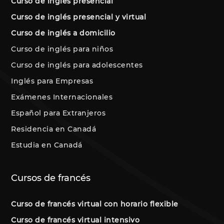
Curso de inglés presencial
Curso de inglés presencial y virtual
Curso de inglés a domicilio
Curso de inglés para niños
Curso de inglés para adolescentes
Inglés para Empresas
Exámenes Internacionales
Español para Extranjeros
Residencia en Canadá
Estudia en Canadá
Cursos de francés
Curso de francés virtual con horario flexible
Curso de francés virtual intensivo