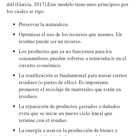
útil (García, 2017).Este modelo tiene unos principios por
los cuales se rige:
Preservar la naturaleza.
Optimizar el uso de los recursos que usamos. Un
residuo puede ser un recurso.
Los productos que ya no funcionen para los
consumidores pueden volverse a reintroducir en el
circuito económico.
La reutilización es fundamental para reusar ciertos
residuos (o partes de ellos). Es importante
promover el reciclaje de materiales que están en
residuos.
La reparación de productos gastados o dañados
evita que se inicie un nuevo ciclo lineal que
termine con el residuo.
La energía a usar en la producción de bienes y