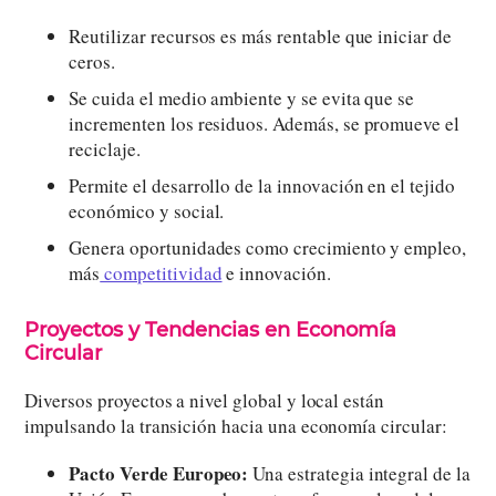
Reutilizar recursos es más rentable que iniciar de
ceros.
Se cuida el medio ambiente y se evita que se
incrementen los residuos. Además, se promueve el
reciclaje.
Permite el desarrollo de la innovación en el tejido
económico y social.
Genera oportunidades como crecimiento y empleo,
más
competitividad
e innovación.
Proyectos y Tendencias en Economía
Circular
Diversos proyectos a nivel global y local están
impulsando la transición hacia una economía circular:
Pacto Verde Europeo:
Una estrategia integral de la