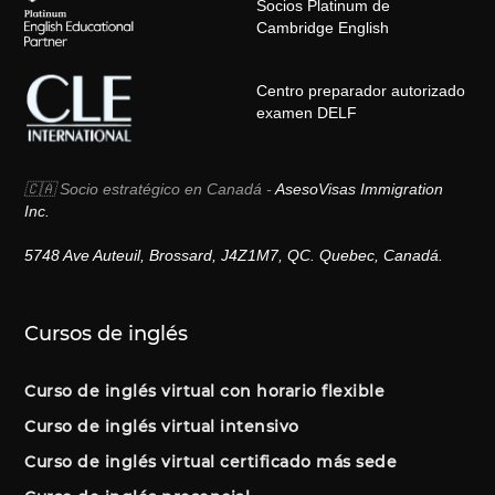
Socios Platinum de
Cambridge English
Centro preparador autorizado
examen DELF
🇨🇦 Socio estratégico en Canadá -
AsesoVisas Immigration
Inc.
5748 Ave Auteuil, Brossard, J4Z1M7, QC. Quebec, Canadá.
Cursos de inglés
Curso de inglés virtual con horario flexible
Curso de inglés virtual intensivo
Curso de inglés virtual certificado más sede