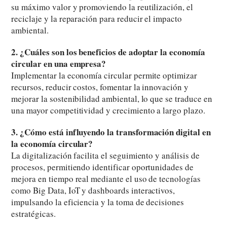
su máximo valor y promoviendo la reutilización, el
reciclaje y la reparación para reducir el impacto
ambiental.
2. ¿Cuáles son los beneficios de adoptar la economía
circular en una empresa?
Implementar la economía circular permite optimizar
recursos, reducir costos, fomentar la innovación y
mejorar la sostenibilidad ambiental, lo que se traduce en
una mayor competitividad y crecimiento a largo plazo.
3. ¿Cómo está influyendo la transformación digital en
la economía circular?
La digitalización facilita el seguimiento y análisis de
procesos, permitiendo identificar oportunidades de
mejora en tiempo real mediante el uso de tecnologías
como Big Data, IoT y dashboards interactivos,
impulsando la eficiencia y la toma de decisiones
estratégicas.