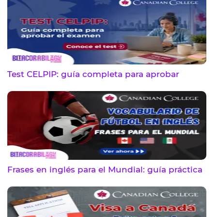
Test CELPIP: guía completa para aprobar
Frases en inglés para el Mundial: guía práctica