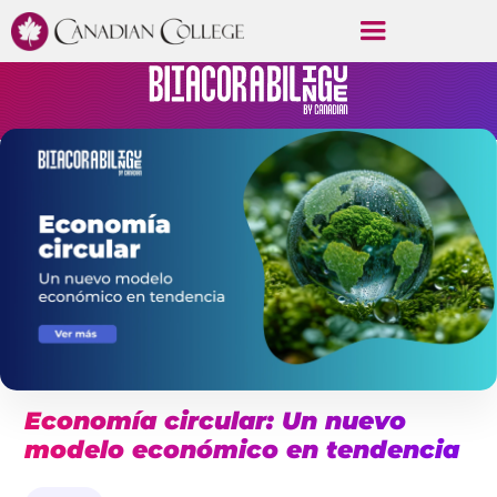
Economía circular: Un nuevo
modelo económico en tendencia