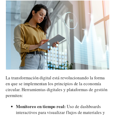
La transformación digital está revolucionando la forma
en que se implementan los principios de la economía
circular. Herramientas digitales y plataformas de gestión
permiten:
Monitoreo en tiempo real:
Uso de dashboards
interactivos para visualizar flujos de materiales y