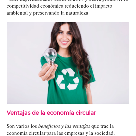
competitividad económica reduciendo el impacto
ambiental y preservando la naturaleza.
Ventajas de la economía circular
Son varios los
beneficios y las ventajas
que trae la
economía circular para las empresas y la sociedad.