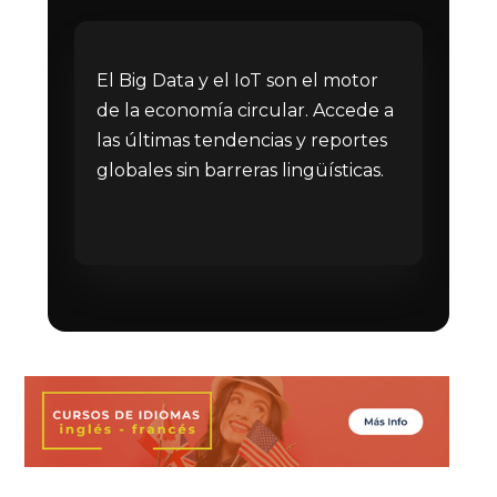
El Big Data y el IoT son el motor
de la economía circular. Accede a
las últimas tendencias y reportes
globales sin barreras lingüísticas.