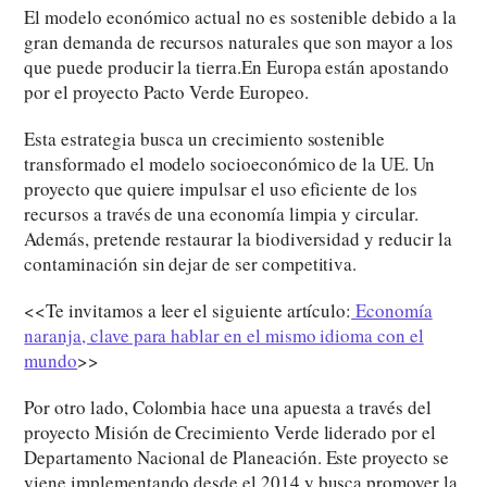
El modelo económico actual no es sostenible debido a la
gran demanda de recursos naturales que son mayor a los
que puede producir la tierra.En Europa están apostando
por el proyecto Pacto Verde Europeo.
Esta estrategia busca un crecimiento sostenible
transformado el modelo socioeconómico de la UE. Un
proyecto que quiere impulsar el uso eficiente de los
recursos a través de una economía limpia y circular.
Además, pretende restaurar la biodiversidad y reducir la
contaminación sin dejar de ser competitiva.
<<Te invitamos a leer el siguiente artículo:
Economía
naranja, clave para hablar en el mismo idioma con el
mundo
>>
Por otro lado, Colombia hace una apuesta a través del
proyecto Misión de Crecimiento Verde liderado por el
Departamento Nacional de Planeación. Este proyecto se
viene implementando desde el 2014 y busca promover la