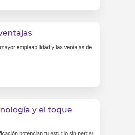
ventajas
 mayor empleabilidad y las ventajas de
nología y el toque
icación potencian tu estudio sin perder