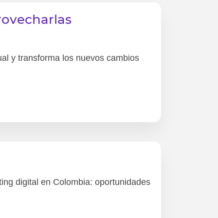
rovecharlas
tual y transforma los nuevos cambios
ing digital en Colombia: oportunidades