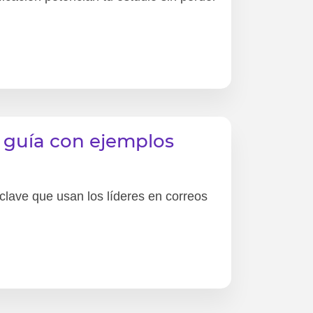
 guía con ejemplos
 clave que usan los líderes en correos