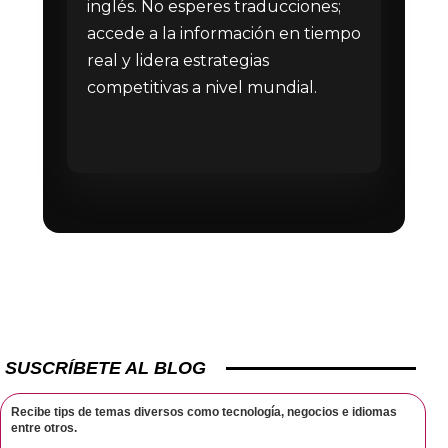
inglés. No esperes traducciones;
accede a la información en tiempo
real y lidera estrategias
competitivas a nivel mundial.
SUSCRÍBETE AL BLOG
Recibe tips de temas diversos como tecnología, negocios e idiomas
entre otros.