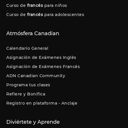
Curso de
francés
para niños
Curso de
francés
para adolescentes
Atmósfera Canadian
Calendario General
Asignación de Exámenes Inglés
Asignación de Exámenes Francés
ADN Canadian Community
Programa tus clases
Refiere y Bonifica
Registro en plataforma - Anclaje
Diviértete y Aprende