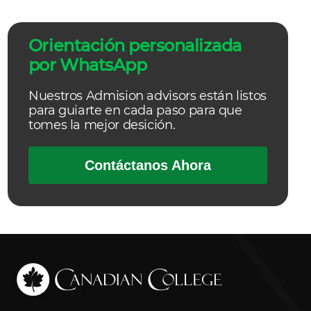
Orientación personalizada
por WhatsApp
Nuestros Admision advisors están listos
para guiarte en cada paso para que
tomes la mejor desición.
Contáctanos Ahora