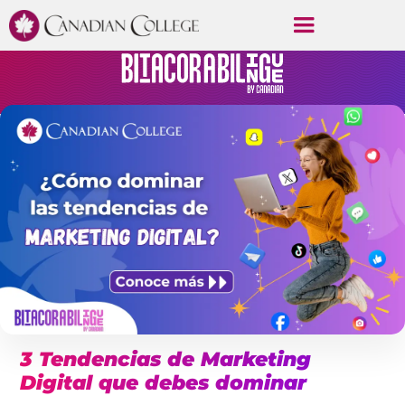
3 Tendencias de Marketing
Digital que debes dominar