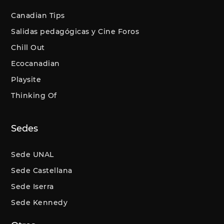
Canadian Tips
Salidas pedagógicas y Cine Foros
Chill Out
Ecocanadian
Playsite
Thinking Of
Sedes
Sede UNAL
Sede Castellana
Sede Iserra
Sede Kennedy