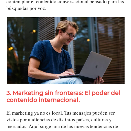
contemplar el contenido conversacional pensado para las
búsquedas por voz.
3. Marketing sin fronteras: El poder del
contenido internacional.
El marketing ya no es local. Tus mensajes pueden ser
vistos por audiencias de distintos países, culturas y
mercados. Aquí surge una de las nuevas tendencias de