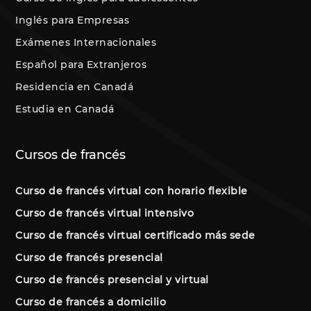
Inglés para Empresas
Exámenes Internacionales
Español para Extranjeros
Residencia en Canadá
Estudia en Canadá
Cursos de francés
Curso de francés virtual con horario flexible
Curso de francés virtual intensivo
Curso de francés virtual certificado más sede
Curso de francés presencial
Curso de francés presencial y virtual
Curso de francés a domicilio