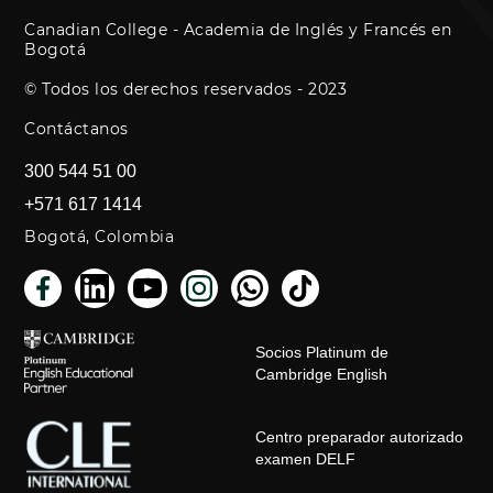
Canadian College - Academia de Inglés y Francés en
Bogotá
© Todos los derechos reservados - 2023
Contáctanos
300 544 51 00
+571 617 1414
Bogotá, Colombia
Socios Platinum de
Cambridge English
Centro preparador autorizado
examen DELF