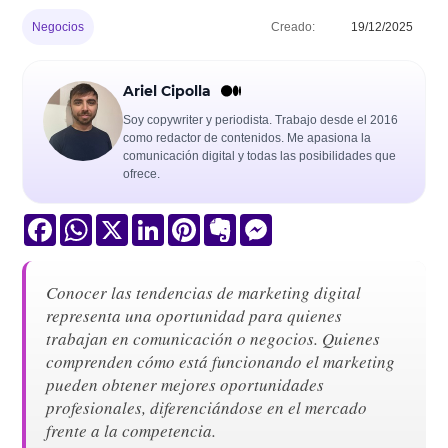
Negocios
Creado:
19/12/2025
Ariel Cipolla
Soy copywriter y periodista. Trabajo desde el 2016
como redactor de contenidos. Me apasiona la
comunicación digital y todas las posibilidades que
ofrece.
Facebook
WhatsApp
X
LinkedIn
Pinterest
Evernote
Messenger
Conocer las tendencias de marketing digital
representa una oportunidad para quienes
trabajan en comunicación o negocios. Quienes
comprenden cómo está funcionando el marketing
pueden obtener mejores oportunidades
profesionales, diferenciándose en el mercado
frente a la competencia.