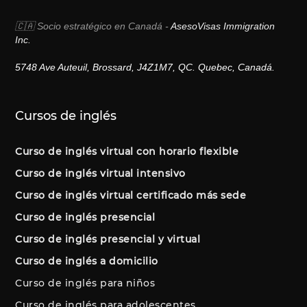
🇨🇦 Socio estratégico en Canadá -
AsesoVisas Immigration
Inc.
5748 Ave Auteuil, Brossard, J4Z1M7, QC. Quebec, Canadá.
Cursos de inglés
Curso de inglés virtual con horario flexible
Curso de inglés virtual intensivo
Curso de inglés virtual certificado más sede
Curso de inglés presencial
Curso de inglés presencial y virtual
Curso de inglés a domicilio
Curso de inglés para niños
Curso de inglés para adolescentes