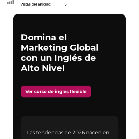
Vistas del artículo:
5
Domina el
Marketing Global
con un Inglés de
Alto Nivel
Ver curso de inglés flexible
Las tendencias de 2026 nacen en