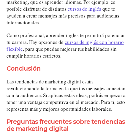
marketing, que es aprender idiomas. Por ejemplo, es
posible disfrutar de distintos
cursos de inglés
que te
ayuden a crear mensajes más precisos para audiencias
internacionales.
Como profesional, aprender inglés te permitirá potenciar
tu carrera. Hay opciones de
cursos de inglés con horario
flexible
, para que puedas mejorar tus habilidades sin
cumplir horarios estrictos.
Conclusión
Las tendencias de marketing digital están
revolucionando la forma en la que tus mensajes conectan
con la audiencia. Si aplicas estas ideas, podrás empezar a
tener una ventaja competitiva en el mercado. Para ti, esto
representa más y mejores oportunidades laborales.
Preguntas frecuentes sobre tendencias
de marketing digital