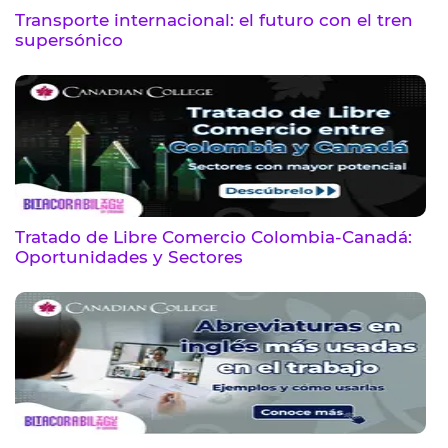
Transporte internacional: el futuro con el tren
supersónico
Tratado de Libre Comercio Colombia-Canadá:
Oportunidades y Sectores