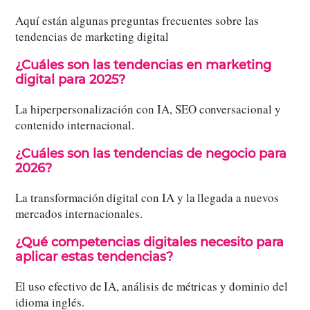
Aquí están algunas preguntas frecuentes sobre las
tendencias de marketing digital
¿Cuáles son las tendencias en marketing
digital para 2025?
La hiperpersonalización con IA, SEO conversacional y
contenido internacional.
¿Cuáles son las tendencias de negocio para
2026?
La transformación digital con IA y la llegada a nuevos
mercados internacionales.
¿Qué competencias digitales necesito para
aplicar estas tendencias?
El uso efectivo de IA, análisis de métricas y dominio del
idioma inglés.