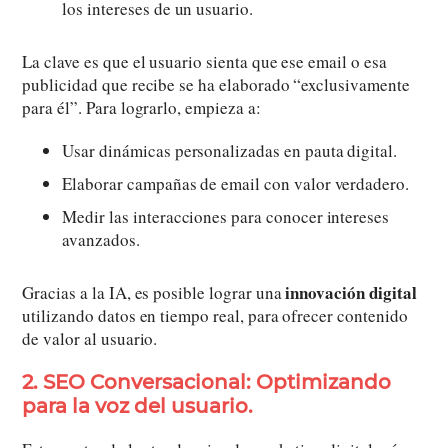
los intereses de un usuario.
La clave es que el usuario sienta que ese email o esa
publicidad que recibe se ha elaborado “exclusivamente
para él”. Para lograrlo, empieza a:
Usar dinámicas personalizadas en pauta digital.
Elaborar campañas de email con valor verdadero.
Medir las interacciones para conocer intereses
avanzados.
innovación digital
Gracias a la IA, es posible lograr una
utilizando datos en tiempo real, para ofrecer contenido
de valor al usuario.
2. SEO Conversacional: Optimizando
para la voz del usuario.