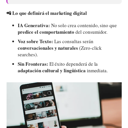
📲 Lo que definirá el marketing digital
IA Generativa:
No solo crea contenido, sino que
predice el comportamiento
del consumidor.
Voz sobre Texto:
Las consultas serán
conversacionales y naturales
(Zero-click
searches).
Sin Fronteras:
El éxito dependerá de la
adaptación cultural y lingüística
inmediata.