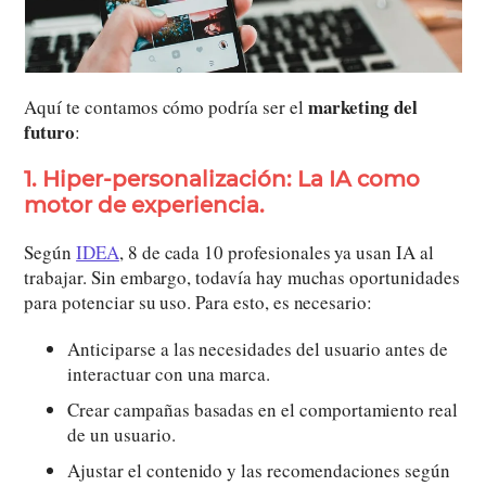
marketing del
Aquí te contamos cómo podría ser el
futuro
:
1. Hiper-personalización: La IA como
motor de experiencia.
Según
IDEA
, 8 de cada 10 profesionales ya usan IA al
trabajar. Sin embargo, todavía hay muchas oportunidades
para potenciar su uso. Para esto, es necesario:
Anticiparse a las necesidades del usuario antes de
interactuar con una marca.
Crear campañas basadas en el comportamiento real
de un usuario.
Ajustar el contenido y las recomendaciones según