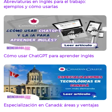
Abreviaturas en inglés para el trabajo:
ejemplos y cómo usarlas
Cómo usar ChatGPT para aprender inglés
Especialización en Canadá: áreas y ventajas