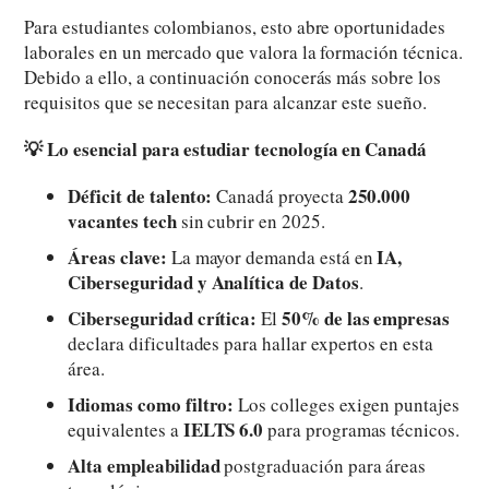
Para estudiantes colombianos, esto abre oportunidades
laborales en un mercado que valora la formación técnica.
Debido a ello, a continuación conocerás más sobre los
requisitos que se necesitan para alcanzar este sueño.
💡 Lo esencial para estudiar tecnología en Canadá
Déficit de talento:
250.000
Canadá proyecta
vacantes tech
sin cubrir en 2025.
Áreas clave:
IA,
La mayor demanda está en
Ciberseguridad y Analítica de Datos
.
Ciberseguridad crítica:
50% de las empresas
El
declara dificultades para hallar expertos en esta
área.
Idiomas como filtro:
Los colleges exigen puntajes
IELTS 6.0
equivalentes a
para programas técnicos.
Alta empleabilidad
postgraduación para áreas