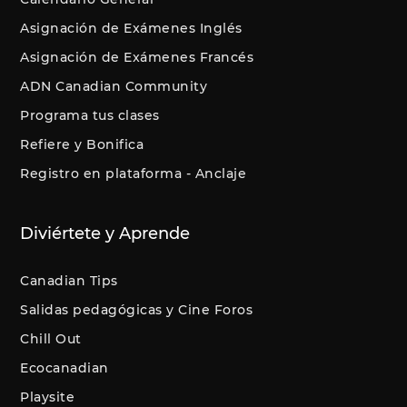
Asignación de Exámenes Inglés
Asignación de Exámenes Francés
ADN Canadian Community
Programa tus clases
Refiere y Bonifica
Registro en plataforma - Anclaje
Diviértete y Aprende
Canadian Tips
Salidas pedagógicas y Cine Foros
Chill Out
Ecocanadian
Playsite