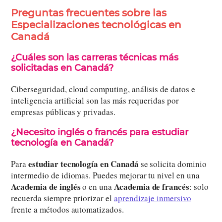
Preguntas frecuentes sobre las
Especializaciones tecnológicas en
Canadá
¿Cuáles son las carreras técnicas más
solicitadas en Canadá?
Ciberseguridad, cloud computing, análisis de datos e
inteligencia artificial son las más requeridas por
empresas públicas y privadas.
¿Necesito inglés o francés para estudiar
tecnología en Canadá?
estudiar tecnología en Canadá
Para
se solicita dominio
intermedio de idiomas. Puedes mejorar tu nivel en una
Academia de inglés
Academia de francés
o en una
: solo
recuerda siempre priorizar el
aprendizaje inmersivo
frente a métodos automatizados.