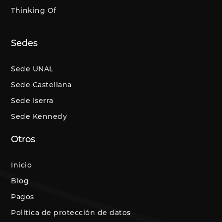
Thinking Of
Sedes
Sede UNAL
Sede Castellana
Sede Iserra
Sede Kennedy
Otros
Inicio
Blog
Pagos
Política de protección de datos