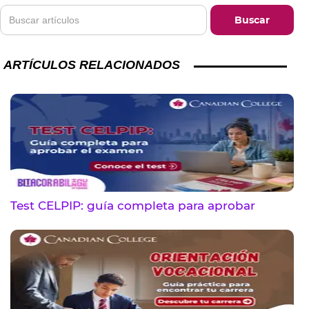
ARTÍCULOS RELACIONADOS
Test CELPIP: guía completa para aprobar