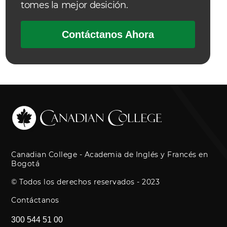
tomes la mejor desición.
Contáctanos Ahora
Canadian College - Academia de Inglés y Francés en
Bogotá
© Todos los derechos reservados - 2023
Contáctanos
300 544 51 00