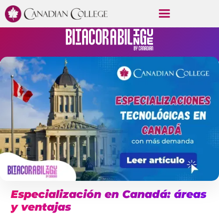
Especialización en Canadá: áreas
y ventajas