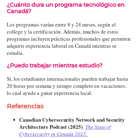
¿Cuánto dura un programa tecnológico en
Canadá?
Los programas varían entre 8 y 24 meses, según el
college y la certificación. Además, muchos de estos
programas incluyen prácticas profesionales que permiten
adquirir experiencia laboral en Canadá mientras se
estudia.
¿Puedo trabajar mientras estudio?
Sí, los estudiantes internacionales pueden trabajar hasta
20 horas por semana y tiempo completo en vacaciones,
lo cual ayuda a ganar experiencia local.
Referencias
Canadian Cybersecurity Network and Security
Architecture Podcast (2025)
.
The State of
Cybersecurity in Canada 2025.