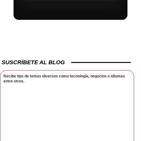
SUSCRÍBETE AL BLOG
Recibe tips de temas diversos como tecnología, negocios e idiomas
entre otros.