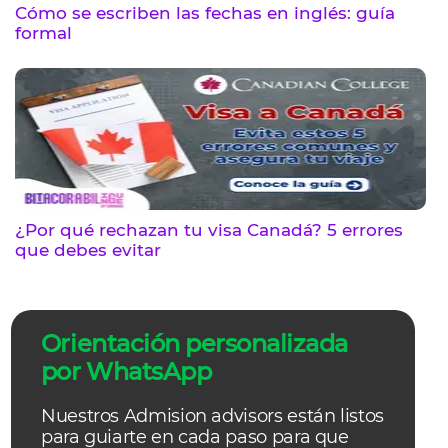
Cómo se escriben las fechas en inglés: guía
formal
¿Por qué rechazan tu visa Canadá? 5 errores
que debes evitar
Orientación personalizada
por WhatsApp
Nuestros Admision advisors están listos
para guiarte en cada paso para que