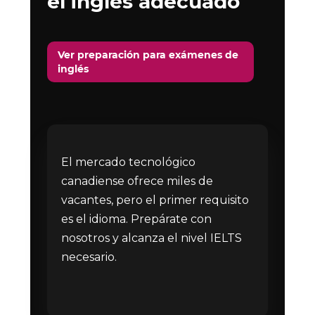
el inglés adecuado
Ver preparación para exámenes de
inglés
El mercado tecnológico
canadiense ofrece miles de
vacantes, pero el primer requisito
es el idioma. Prepárate con
nosotros y alcanza el nivel IELTS
necesario.