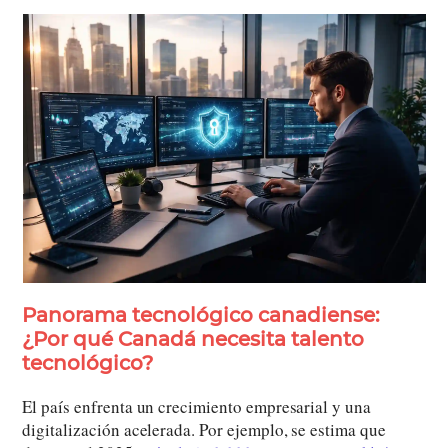
Panorama tecnológico canadiense:
¿Por qué Canadá necesita talento
tecnológico?
El país enfrenta un crecimiento empresarial y una
digitalización acelerada. Por ejemplo, se estima que