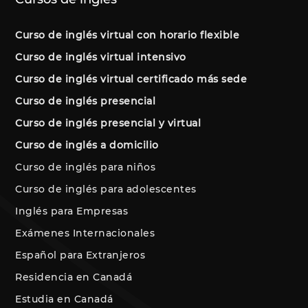
Curso de inglés virtual con horario flexible
Curso de inglés virtual intensivo
Curso de inglés virtual certificado más sede
Curso de inglés presencial
Curso de inglés presencial y virtual
Curso de inglés a domicilio
Curso de inglés para niños
Curso de inglés para adolescentes
Inglés para Empresas
Exámenes Internacionales
Español para Extranjeros
Residencia en Canadá
Estudia en Canadá