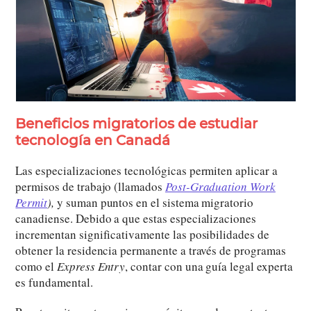
Beneficios migratorios de estudiar
tecnología en Canadá
Las especializaciones tecnológicas permiten aplicar a
permisos de trabajo (llamados
Post-Graduation Work
Permit
),
y suman puntos en el sistema migratorio
canadiense. Debido a que estas especializaciones
incrementan significativamente las posibilidades de
obtener la residencia permanente a través de programas
como el
Express Entry
, contar con una guía legal experta
es fundamental.