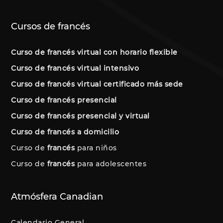
Cursos de francés
Curso de francés virtual con horario flexible
Curso de francés virtual intensivo
Curso de francés virtual certificado más sede
Curso de francés presencial
Curso de francés presencial y virtual
Curso de francés a domicilio
Curso de
francés
para niños
Curso de
francés
para adolescentes
Atmósfera Canadian
Calendario General