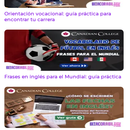
Orientación vocacional: guía práctica para
encontrar tu carrera
Frases en inglés para el Mundial: guía práctica