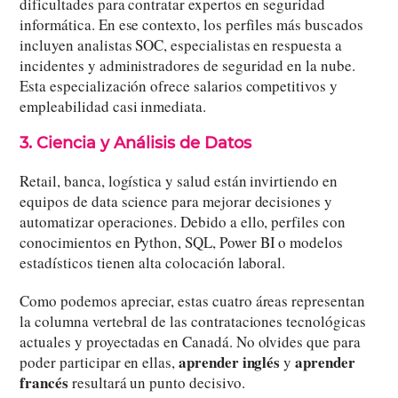
dificultades para contratar expertos en seguridad
informática. En ese contexto, los perfiles más buscados
incluyen analistas SOC, especialistas en respuesta a
incidentes y administradores de seguridad en la nube.
Esta especialización ofrece salarios competitivos y
empleabilidad casi inmediata.
3. Ciencia y Análisis de Datos
Retail, banca, logística y salud están invirtiendo en
equipos de data science para mejorar decisiones y
automatizar operaciones. Debido a ello, perfiles con
conocimientos en Python, SQL, Power BI o modelos
estadísticos tienen alta colocación laboral.
Como podemos apreciar, estas cuatro áreas representan
la columna vertebral de las contrataciones tecnológicas
actuales y proyectadas en Canadá. No olvides que para
aprender inglés
aprender
poder participar en ellas,
y
francés
resultará un punto decisivo.