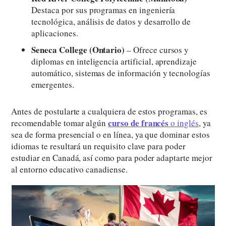
Destaca por sus programas en ingeniería
tecnológica, análisis de datos y desarrollo de
aplicaciones.
Seneca College (Ontario)
– Ofrece cursos y
diplomas en inteligencia artificial, aprendizaje
automático, sistemas de información y tecnologías
emergentes.
Antes de postularte a cualquiera de estos programas, es
curso de francés
recomendable tomar algún
o inglés
, ya
sea de forma presencial o en línea, ya que dominar estos
idiomas te resultará un requisito clave para poder
estudiar en Canadá, así como para poder adaptarte mejor
al entorno educativo canadiense.