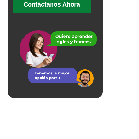
Contáctanos Ahora