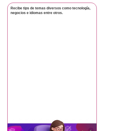
Recibe tips de temas diversos como tecnología,
negocios e idiomas entre otros.