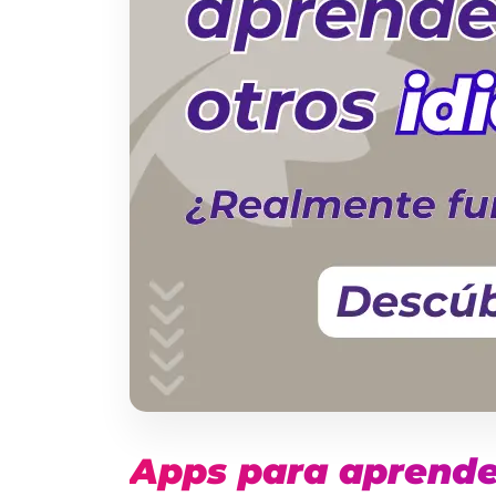
Apps para aprender