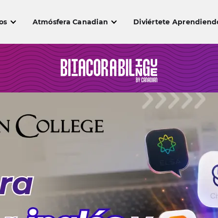
os
Atmósfera Canadian
Diviértete Aprendiend