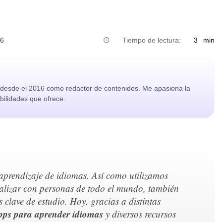
26
Tiempo de lectura:
3
min
o desde el 2016 como redactor de contenidos. Me apasiona la
ibilidades que ofrece.
aprendizaje de idiomas. Así como utilizamos
cializar con personas de todo el mundo, también
clave de estudio. Hoy, gracias a distintas
pps para aprender idiomas
y diversos recursos