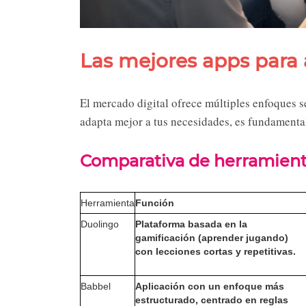
Las mejores apps para
El mercado digital ofrece múltiples enfoques s
adapta mejor a tus necesidades, es fundamental
Comparativa de herramient
Herramienta
Función
Duolingo
Plataforma basada en la
gamificación (aprender jugando)
con lecciones cortas y repetitivas.
Babbel
Aplicación con un enfoque más
estructurado, centrado en reglas