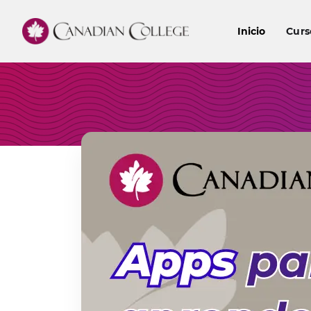
Inicio
Curs