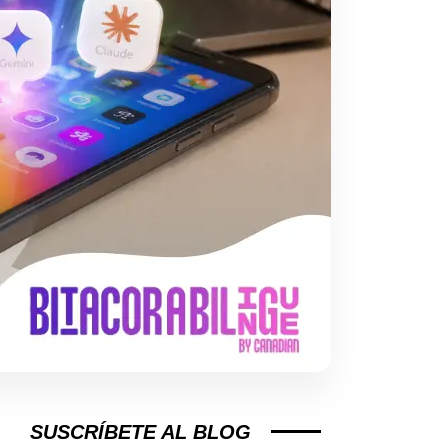
SUSCRÍBETE AL BLOG