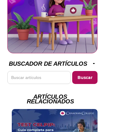
BUSCADOR DE ARTÍCULOS
ARTÍCULOS
RELACIONADOS