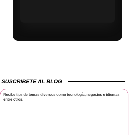
SUSCRÍBETE AL BLOG
Recibe tips de temas diversos como tecnología, negocios e idiomas
entre otros.