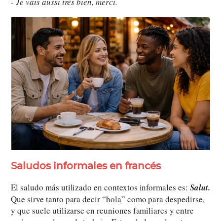
- Je vais aussi très bien, merci.
Saludos informales en francés
El saludo más utilizado en contextos informales es:
Salut.
Que sirve tanto para decir “hola” como para despedirse,
y que suele utilizarse en reuniones familiares y entre