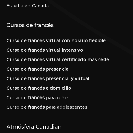
Estudia en Canadá
Cursos de francés
Curso de francés virtual con horario flexible
Curso de francés virtual intensivo
Curso de francés virtual certificado más sede
Curso de francés presencial
Curso de francés presencial y virtual
Curso de francés a domicilio
Curso de
francés
para niños
Curso de
francés
para adolescentes
Atmósfera Canadian