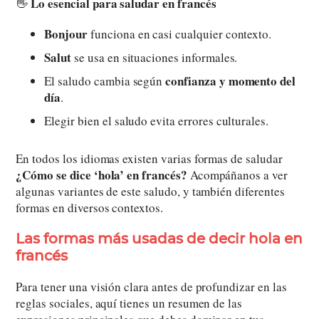
Lo esencial para saludar en francés
👋
Bonjour
funciona en casi cualquier contexto.
Salut
se usa en situaciones informales.
confianza y momento del
El saludo cambia según
día
.
Elegir bien el saludo evita errores culturales.
En todos los idiomas existen varias formas de saludar
¿Cómo se dice ‘hola’ en francés?
Acompáñanos a ver
algunas variantes de este saludo, y también diferentes
formas en diversos contextos.
Las formas más usadas de decir hola en
francés
Para tener una visión clara antes de profundizar en las
reglas sociales, aquí tienes un resumen de las