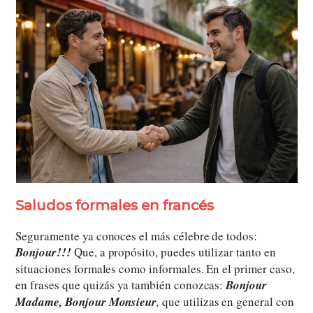
Saludos formales en francés
Seguramente ya conoces el más célebre de todos:
Bonjour!!!
Que, a propósito, puedes utilizar tanto en
situaciones formales como informales. En el primer caso,
en frases que quizás ya también conozcas:
Bonjour
Madame, Bonjour Monsieur
,
que utilizas en general con