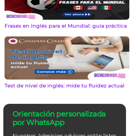
Frases en inglés para el Mundial: guía práctica
Test de nivel de inglés: mide tu fluidez actual
Orientación personalizada
por WhatsApp