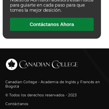
Nuestros Admision advisors están listos
para guiarte en cada paso para que
tomes la mejor desición.
Contáctanos Ahora
Canadian College - Academia de Inglés y Francés en
Bogotá
© Todos los derechos reservados - 2023
Contáctanos