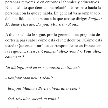
personas mayores, o en entornos laborales y educativos.
Es un saludo que denota una relación de respeto hacia la
persona con la que se habla. En general va acompañado
del apellido de la persona a la que uno se dirige:
Bonjour
Madame Pascale, Bonjour Monsieur Rioux.
A dicho saludo le sigue, por lo general, una pregunta de
cortesía para saber cómo está el interlocutor: ¿Cómo está
usted? Que encontraría su correspondiente en francés en
las siguientes frases:
Comment allez-vous ?
o
Vous allez
comment ?
Un diálogo real en este contexto luciría así:
- Bonjour Monsieur Gréault
- Bonjour Madame Bertier. Vous allez bien ?
- Oui, très bien, merci, et vous ?