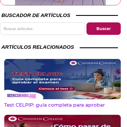
BUSCADOR DE ARTÍCULOS
ARTÍCULOS RELACIONADOS
Test CELPIP: guía completa para aprobar