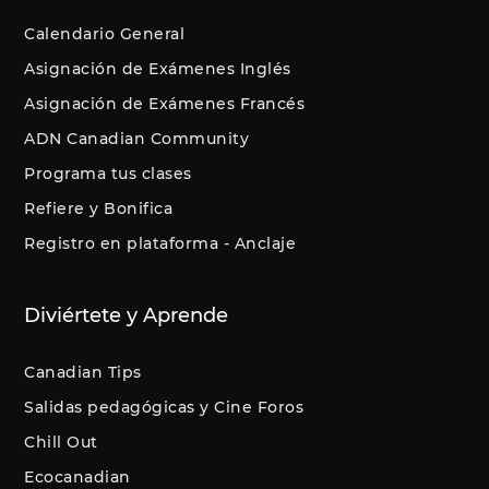
Calendario General
Asignación de Exámenes Inglés
Asignación de Exámenes Francés
ADN Canadian Community
Programa tus clases
Refiere y Bonifica
Registro en plataforma - Anclaje
Diviértete y Aprende
Canadian Tips
Salidas pedagógicas y Cine Foros
Chill Out
Ecocanadian