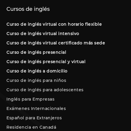
Cursos de inglés
Curso de inglés virtual con horario flexible
Curso de inglés virtual intensivo
Curso de inglés virtual certificado más sede
Curso de inglés presencial
Curso de inglés presencial y virtual
Curso de inglés a domicilio
Curso de inglés para niños
Curso de inglés para adolescentes
Inglés para Empresas
Exámenes Internacionales
Español para Extranjeros
Residencia en Canadá