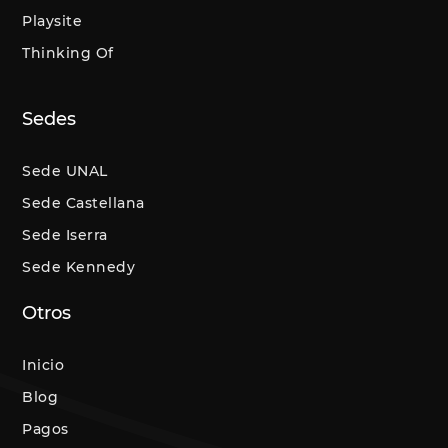
Playsite
Thinking Of
Sedes
Sede UNAL
Sede Castellana
Sede Iserra
Sede Kennedy
Otros
Inicio
Blog
Pagos