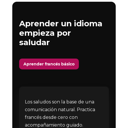
Aprender un idioma
empieza por
saludar
Aprender francés básico
Los saludos son la base de una
comunicación natural. Practica
francés desde cero con
acompañamiento guiado.