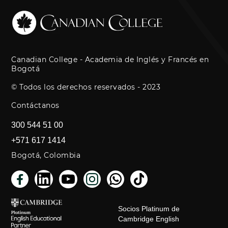
Canadian College - Academia de Inglés y Francés en
Bogotá
© Todos los derechos reservados - 2023
Contáctanos
300 544 51 00
+571 617 1414
Bogotá, Colombia
Socios Platinum de
Cambridge English