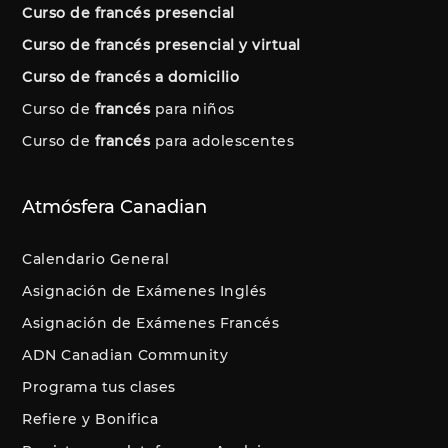
Curso de francés presencial
Curso de francés presencial y virtual
Curso de francés a domicilio
Curso de
francés
para niños
Curso de
francés
para adolescentes
Atmósfera Canadian
Calendario General
Asignación de Exámenes Inglés
Asignación de Exámenes Francés
ADN Canadian Community
Programa tus clases
Refiere y Bonifica