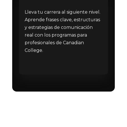
Lleva tu carrera al siguiente nivel.
Aprende frases clave, estructuras
y estrategias de comunicación
real con los programas para
profesionales de Canadian
College.