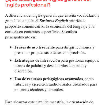
inglés profesional?
A diferencia del inglés general, que enseña vocabulario y
gramática amplia, el
Business English
prioriza el
propósito comunicativo, la economía del lenguaje y la
cortesía en contextos específicos. Se enfoca
principalmente en:
Frases de uso frecuente
para dirigir reuniones y
presentar propuestas o datos con precisión.
Estrategias de interacción
para gestionar equipos,
turnos de palabra y desacuerdos con tacto y
discreción.
Uso de recursos pedagógicos avanzados
, como
rúbricas y ejercicios audiovisuales diseñados para
entornos técnicos y laborales.
Para alcanzar este nivel de maestría, la orientación de