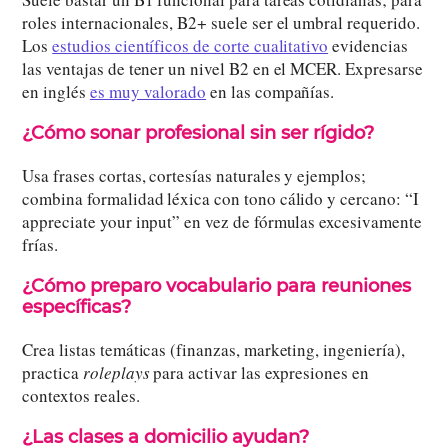
roles internacionales, B2+ suele ser el umbral requerido.
Los
estudios científicos de corte cualitativo
evidencias
las ventajas de tener un nivel B2 en el MCER. Expresarse
en inglés
es muy valorado
en las compañías.
¿Cómo sonar profesional sin ser rígido?
Usa frases cortas, cortesías naturales y ejemplos;
combina formalidad léxica con tono cálido y cercano: “I
appreciate your input” en vez de fórmulas excesivamente
frías.
¿Cómo preparo vocabulario para reuniones
específicas?
Crea listas temáticas (finanzas, marketing, ingeniería),
practica
roleplays
para activar las expresiones en
contextos reales.
¿Las clases a domicilio ayudan?