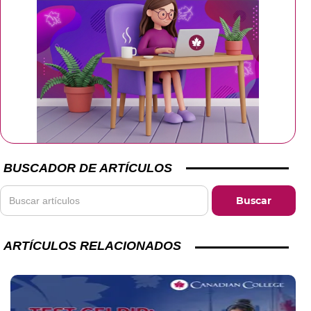
BUSCADOR DE ARTÍCULOS
ARTÍCULOS RELACIONADOS