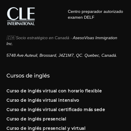
Centro preparador autorizado
examen DELF
🇨🇦 Socio estratégico en Canadá -
AsesoVisas Immigration
Inc.
5748 Ave Auteuil, Brossard, J4Z1M7, QC. Quebec, Canadá.
Cursos de inglés
Curso de inglés virtual con horario flexible
Curso de inglés virtual intensivo
Curso de inglés virtual certificado más sede
Curso de inglés presencial
Curso de inglés presencial y virtual