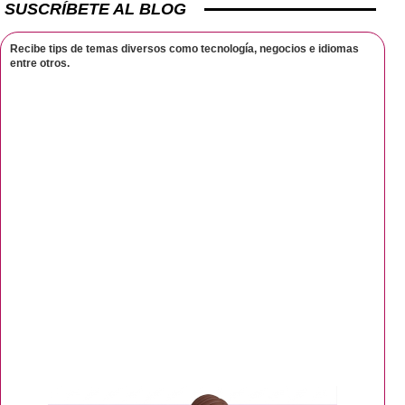
SUSCRÍBETE AL BLOG
Recibe tips de temas diversos como tecnología, negocios e idiomas
entre otros.