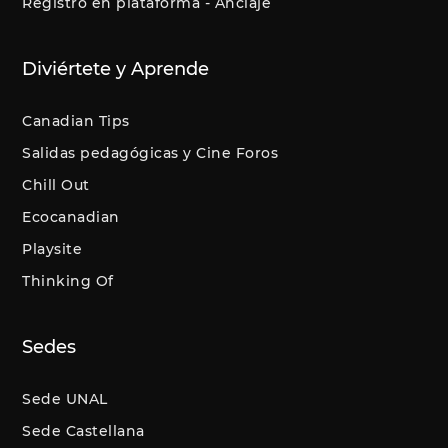
Registro en plataforma - Anclaje
Diviértete y Aprende
Canadian Tips
Salidas pedagógicas y Cine Foros
Chill Out
Ecocanadian
Playsite
Thinking Of
Sedes
Sede UNAL
Sede Castellana