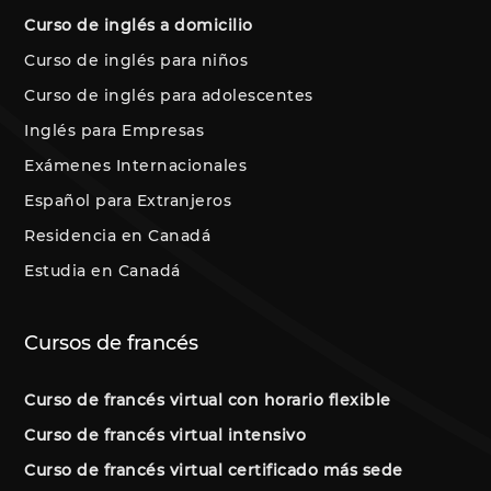
Curso de inglés a domicilio
Curso de inglés para niños
Curso de inglés para adolescentes
Inglés para Empresas
Exámenes Internacionales
Español para Extranjeros
Residencia en Canadá
Estudia en Canadá
Cursos de francés
Curso de francés virtual con horario flexible
Curso de francés virtual intensivo
Curso de francés virtual certificado más sede