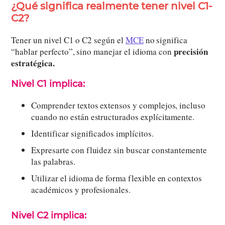
¿Qué significa realmente tener nivel C1-
C2?
Tener un nivel C1 o C2 según el
MCE
no significa
precisión
“hablar perfecto”, sino manejar el idioma con
estratégica.
Nivel C1 implica:
Comprender textos extensos y complejos, incluso
cuando no están estructurados explícitamente.
Identificar significados implícitos.
Expresarte con fluidez sin buscar constantemente
las palabras.
Utilizar el idioma de forma flexible en contextos
académicos y profesionales.
Nivel C2 implica: