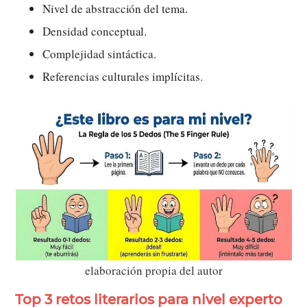
Nivel de abstracción del tema.
Densidad conceptual.
Complejidad sintáctica.
Referencias culturales implícitas.
elaboración propia del autor
Top 3 retos literarios para nivel experto