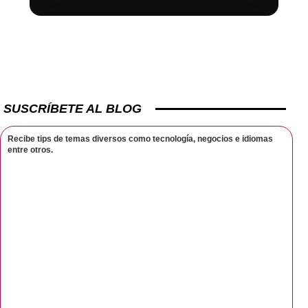
SUSCRÍBETE AL BLOG
Recibe tips de temas diversos como tecnología, negocios e idiomas
entre otros.