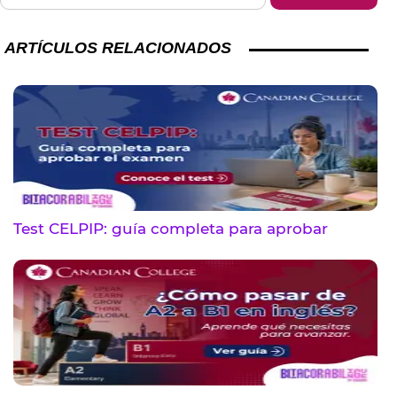
ARTÍCULOS RELACIONADOS
Test CELPIP: guía completa para aprobar