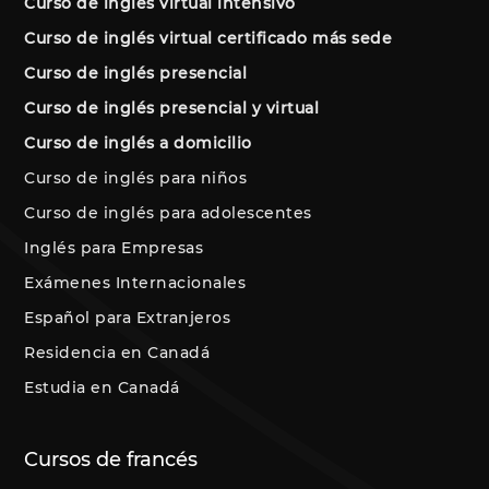
Curso de inglés virtual intensivo
Curso de inglés virtual certificado más sede
Curso de inglés presencial
Curso de inglés presencial y virtual
Curso de inglés a domicilio
Curso de inglés para niños
Curso de inglés para adolescentes
Inglés para Empresas
Exámenes Internacionales
Español para Extranjeros
Residencia en Canadá
Estudia en Canadá
Cursos de francés