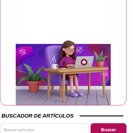
BUSCADOR DE ARTÍCULOS