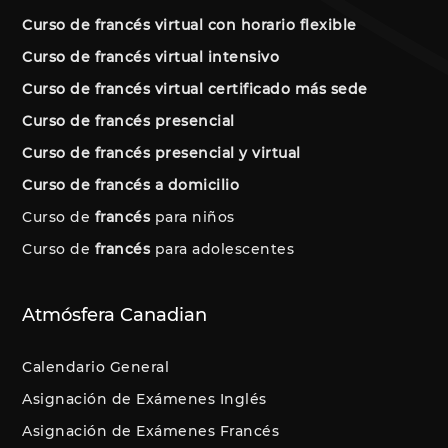
Curso de francés virtual con horario flexible
Curso de francés virtual intensivo
Curso de francés virtual certificado más sede
Curso de francés presencial
Curso de francés presencial y virtual
Curso de francés a domicilio
Curso de
francés
para niños
Curso de
francés
para adolescentes
Atmósfera Canadian
Calendario General
Asignación de Exámenes Inglés
Asignación de Exámenes Francés