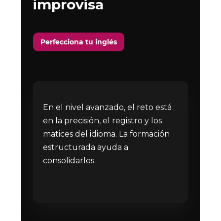
improvisa
Perfecciona tu inglés
En el nivel avanzado, el reto está
en la precisión, el registro y los
matices del idioma. La formación
estructurada ayuda a
consolidarlos.