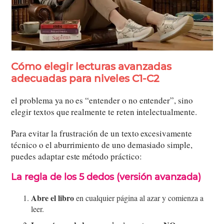
Cómo elegir lecturas avanzadas
adecuadas para niveles C1-C2
el problema ya no es “entender o no entender”, sino
elegir textos que realmente te reten intelectualmente.
Para evitar la frustración de un texto excesivamente
técnico o el aburrimiento de uno demasiado simple,
puedes adaptar este método práctico:
La regla de los 5 dedos (versión avanzada)
Abre el libro
en cualquier página al azar y comienza a
leer.