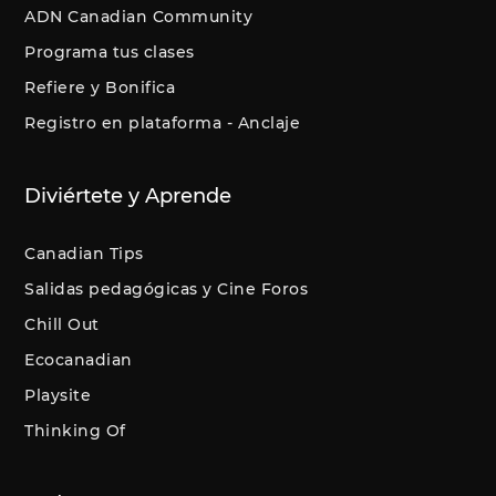
ADN Canadian Community
Programa tus clases
Refiere y Bonifica
Registro en plataforma - Anclaje
Diviértete y Aprende
Canadian Tips
Salidas pedagógicas y Cine Foros
Chill Out
Ecocanadian
Playsite
Thinking Of