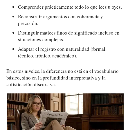
Comprender prácticamente todo lo que lees u oyes.
Reconstruir argumentos con coherencia y
precisión.
Distinguir matices finos de significado incluso en
situaciones complejas.
Adaptar el registro con naturalidad (formal,
técnico, irónico, académico).
En estos niveles, la diferencia no está en el vocabulario
básico, sino en la profundidad interpretativa y la
sofisticación discursiva.