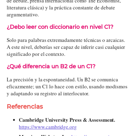
de debate, prensa internacional como The Economist,
literatura clásica) y la práctica constante de debate
argumentativo.
¿Debo leer con diccionario en nivel C1?
Solo para palabras extremadamente técnicas o arcaicas.
A este nivel, deberías ser capaz de inferir casi cualquier
significado por el contexto.
¿Qué diferencia un B2 de un C1?
La precisión y la espontaneidad. Un B2 se comunica
eficazmente; un C1 lo hace con estilo, usando modismos
y adaptando su registro al interlocutor.
Referencias
Cambridge University Press & Assessment.
https://www.cambridge.org