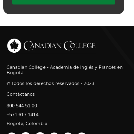
Canadian College - Academia de Inglés y Francés en
Bogotá
© Todos los derechos reservados - 2023
Contáctanos
300 544 51 00
+571 617 1414
Bogotá, Colombia