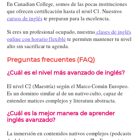
En Canadian College, somos de las pocas instituciones
que ofrecen certificación hasta el nivel C1. Nuestros
cursos de inglés
te preparan para la excelencia.
Si eres un profesional ocupado, nuestras
clases de inglés
online con horario flexible
te permiten mantener tu nivel
alto sin sacrificar tu agenda.
Preguntas frecuentes (FAQ)
¿Cuál es el nivel más avanzado de inglés?
El nivel C2 (Maestría) según el Marco Común Europeo.
Es un dominio similar al de un nativo culto, capaz de
entender matices complejos y literatura abstracta.
¿Cuál es la mejor manera de aprender
inglés avanzado?
La inmersión en contenidos nativos complejos (podcasts