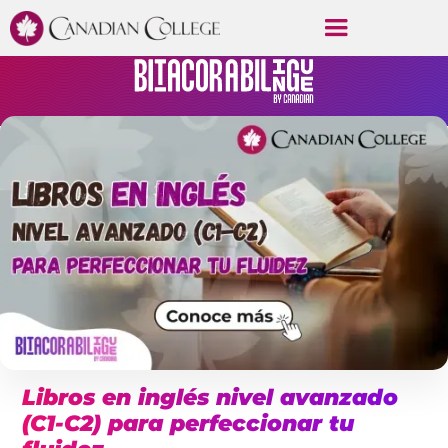
Libros en inglés nivel avanzado
(C1-C2) para perfeccionar tu