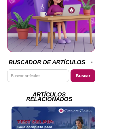
BUSCADOR DE ARTÍCULOS
ARTÍCULOS
RELACIONADOS