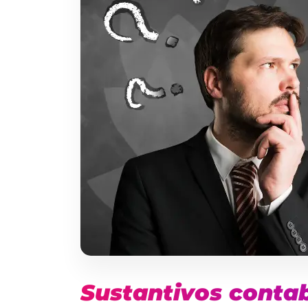
Sustantivos contab