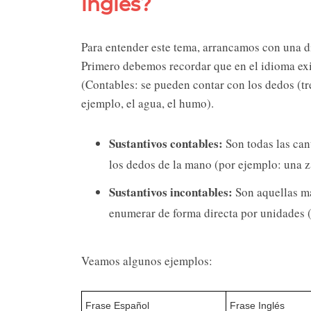
inglés?
Para entender este tema, arrancamos con una d
Primero debemos recordar que en el idioma exis
(Contables: se pueden contar con los dedos (t
ejemplo, el agua, el humo).
Sustantivos contables:
Son todas las can
los dedos de la mano (por ejemplo: una z
Sustantivos incontables:
Son aquellas ma
enumerar de forma directa por unidades (
Veamos algunos ejemplos:
Frase Español
Frase Inglés