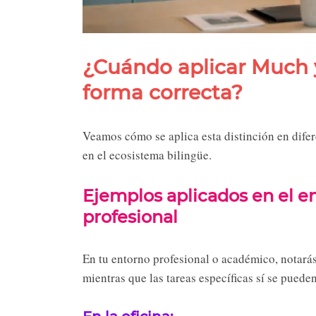
¿Cuándo aplicar Much 
forma correcta?
Veamos cómo se aplica esta distinción en difer
en el ecosistema bilingüe.
Ejemplos aplicados en el ent
profesional
En tu entorno profesional o académico, notarás
mientras que las tareas específicas sí se puede