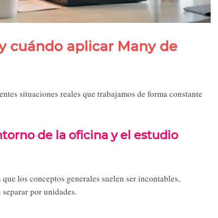
y cuándo aplicar Many de
entes situaciones reales que trabajamos de forma constante
orno de la oficina y el estudio
 que los conceptos generales suelen ser incontables,
n separar por unidades.