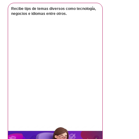
Recibe tips de temas diversos como tecnología,
negocios e idiomas entre otros.