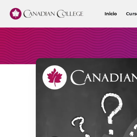
Inicio
Curs