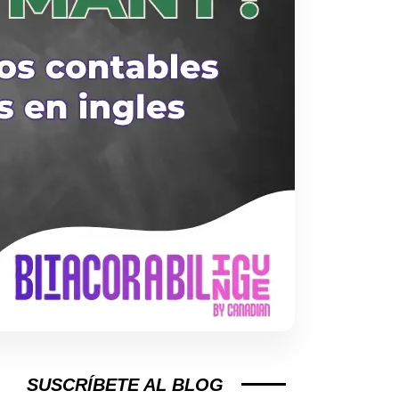
SUSCRÍBETE AL BLOG