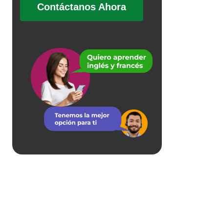
Contáctanos Ahora