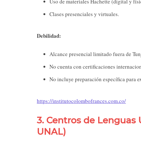
Uso de materiales Hachette (digital y fís
Clases presenciales y virtuales.
Debilidad:
Alcance presencial limitado fuera de Tun
No cuenta con certificaciones internacion
No incluye preparación específica para e
https://institutocolombofrances.com.co/
3. Centros de Lenguas 
UNAL)