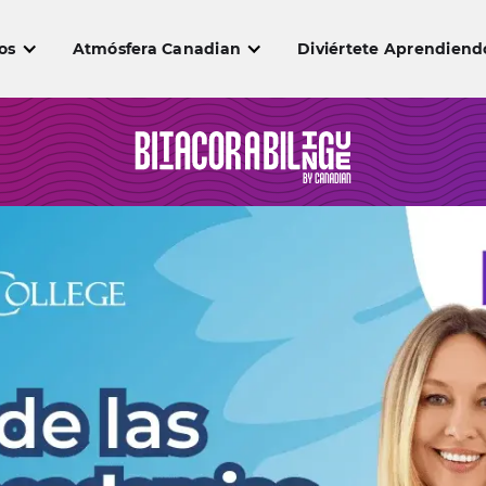
os
Atmósfera Canadian
Diviértete Aprendiend