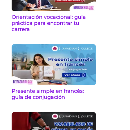
Orientación vocacional: guía
práctica para encontrar tu
carrera
Presente simple en francés:
guía de conjugación