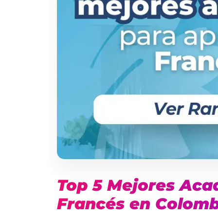
Top 5 Mejores Aca
Francés en Colomb