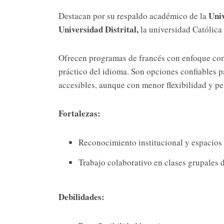
Uni
Destacan por su respaldo académico de la
Universidad Distrital,
la universidad Católica 
Ofrecen programas de francés con enfoque comun
práctico del idioma. Son opciones confiables 
accesibles, aunque con menor flexibilidad y pe
Fortalezas:
Reconocimiento institucional y espacios 
Trabajo colaborativo en clases grupales 
Debilidades: