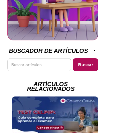
BUSCADOR DE ARTÍCULOS
ARTÍCULOS
RELACIONADOS