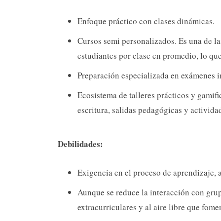
Enfoque práctico con clases dinámicas.
Cursos semi personalizados. Es una de la
estudiantes por clase en promedio, lo qu
Preparación especializada en exámenes 
Ecosistema de talleres prácticos y gamif
escritura, salidas pedagógicas y actividade
Debilidades:
Exigencia en el proceso de aprendizaje, 
Aunque se reduce la interacción con gru
extracurriculares y al aire libre que fome