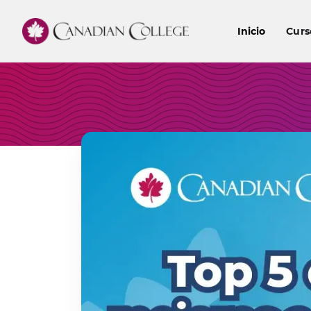
Inicio
Curs