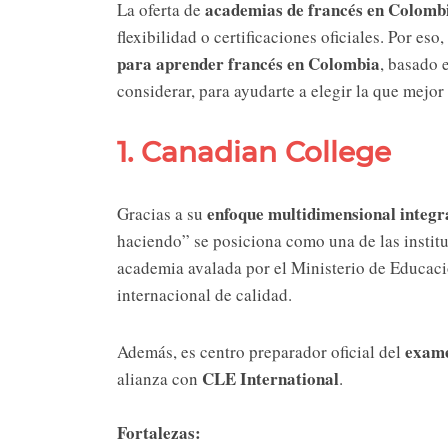
academias de francés en Colomb
La oferta de
flexibilidad o certificaciones oficiales. Por e
para aprender francés en Colombia
, basado 
considerar, para ayudarte a elegir la que mejor 
1. Canadian College
enfoque multidimensional integ
Gracias a su
haciendo” se posiciona como una de las instit
academia avalada por el Ministerio de Educació
internacional de calidad.
exam
Además, es centro preparador oficial del
CLE International
alianza con
.
Fortalezas: