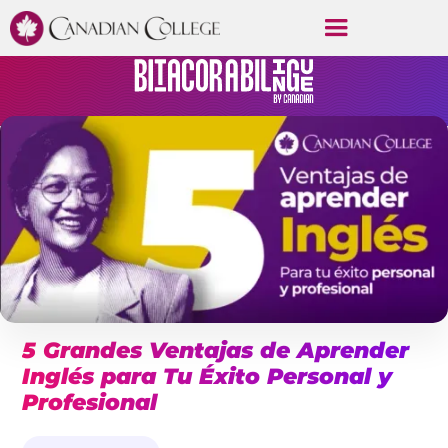
5 Grandes Ventajas de Aprender
Inglés para Tu Éxito Personal y
Profesional