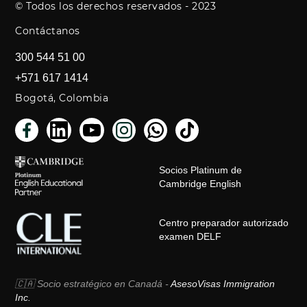
© Todos los derechos reservados - 2023
Contáctanos
300 544 51 00
+571 617 1414
Bogotá, Colombia
Socios Platinum de
Cambridge English
Centro preparador autorizado
examen DELF
🇨🇦 Socio estratégico en Canadá -
AsesoVisas Immigration
Inc.