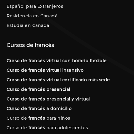
Español para Extranjeros
Residencia en Canadá
Estudia en Canadá
Cursos de francés
Curso de francés virtual con horario flexible
Curso de francés virtual intensivo
Curso de francés virtual certificado más sede
Curso de francés presencial
Curso de francés presencial y virtual
Curso de francés a domicilio
Curso de
francés
para niños
Curso de
francés
para adolescentes