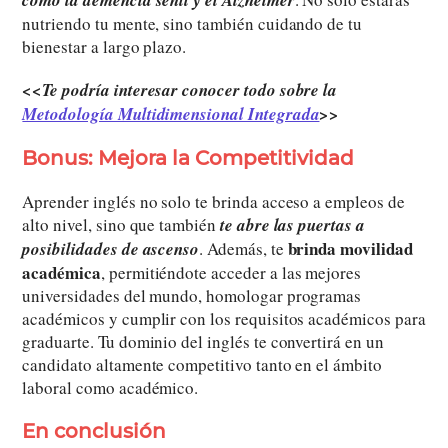
como la demencia senil y el Alzheimer
nutriendo tu mente, sino también cuidando de tu
bienestar a largo plazo.
<<Te podría interesar conocer todo sobre la
Metodología Multidimensional Integrada
>>
Bonus: Mejora la Competitividad
Aprender inglés no solo te brinda acceso a empleos de
alto nivel, sino que también
te abre las puertas a
brinda movilidad
posibilidades de ascenso
. Además, te
académica
, permitiéndote acceder a las mejores
universidades del mundo, homologar programas
académicos y cumplir con los requisitos académicos para
graduarte. Tu dominio del inglés te convertirá en un
candidato altamente competitivo tanto en el ámbito
laboral como académico.
En conclusión