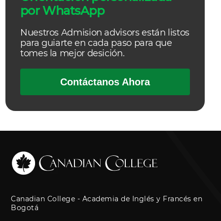
por WhatsApp
Nuestros Admision advisors están listos
para guiarte en cada paso para que
tomes la mejor desición.
Contáctanos Ahora
Canadian College - Academia de Inglés y Francés en
Bogotá