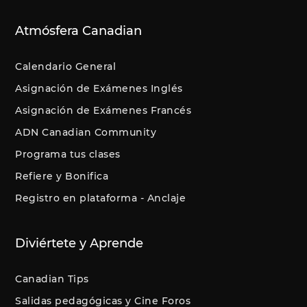
Atmósfera Canadian
Calendario General
Asignación de Exámenes Inglés
Asignación de Exámenes Francés
ADN Canadian Community
Programa tus clases
Refiere y Bonifica
Registro en plataforma - Anclaje
Diviértete y Aprende
Canadian Tips
Salidas pedagógicas y Cine Foros