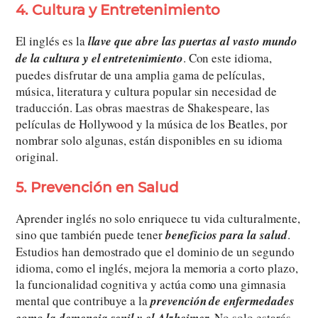
4. Cultura y Entretenimiento
El inglés es la
llave que abre las puertas al vasto mundo
de la cultura y el entretenimiento
. Con este idioma,
puedes disfrutar de una amplia gama de películas,
música, literatura y cultura popular sin necesidad de
traducción. Las obras maestras de Shakespeare, las
películas de Hollywood y la música de los Beatles, por
nombrar solo algunas, están disponibles en su idioma
original.
5. Prevención en Salud
Aprender inglés no solo enriquece tu vida culturalmente,
sino que también puede tener
beneficios para la salud
.
Estudios han demostrado que el dominio de un segundo
idioma, como el inglés, mejora la memoria a corto plazo,
la funcionalidad cognitiva y actúa como una gimnasia
mental que contribuye a la
prevención de enfermedades
. No solo estarás