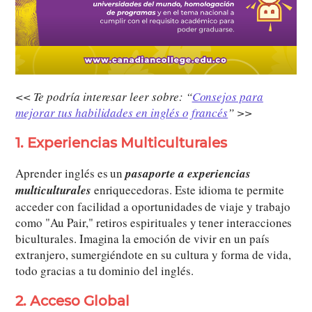
<< Te podría interesar leer sobre: “
Consejos para
mejorar tus habilidades en inglés o francés
” >>
1. Experiencias Multiculturales
Aprender inglés es un
pasaporte a experiencias
multiculturales
enriquecedoras. Este idioma te permite
acceder con facilidad a oportunidades de viaje y trabajo
como "Au Pair," retiros espirituales y tener interacciones
biculturales. Imagina la emoción de vivir en un país
extranjero, sumergiéndote en su cultura y forma de vida,
todo gracias a tu dominio del inglés.
2. Acceso Global