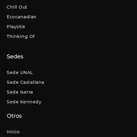
Chill Out
Ecocanadian
Playsite
Thinking Of
Sedes
Sede UNAL
Sede Castellana
Sede Iserra
Sede Kennedy
Otros
Inicio