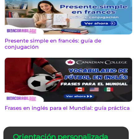
Presente simple en francés: guía de
conjugación
Frases en inglés para el Mundial: guía práctica
Orientación personalizada