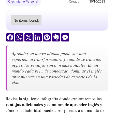
Crecimiento Personal
Creado:
30/10/2023
No items found.
Facebook
WhatsApp
X
LinkedIn
Pinterest
Evernote
Messenger
Aprender un nuevo idioma puede ser una
experiencia transformadora y cuando se trata del
inglés, las ventajas son aún más notables. En un
mundo cada vez más conectado, dominar el inglés
abre puertas en una variedad de aspectos de la
vida.
Revisa la siguiente infografía donde exploraremos las
ventajas adicionales y comunes de aprender inglés
y
cómo esta habilidad puede abrir puertas a un mundo de