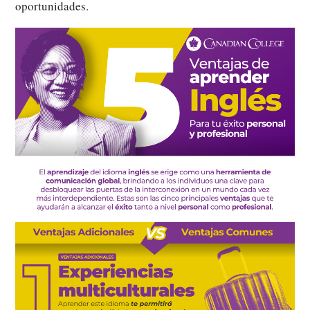
oportunidades.