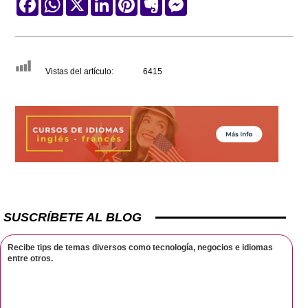
Vistas del artículo:
6415
SUSCRÍBETE AL BLOG
Recibe tips de temas diversos como tecnología, negocios e idiomas
entre otros.