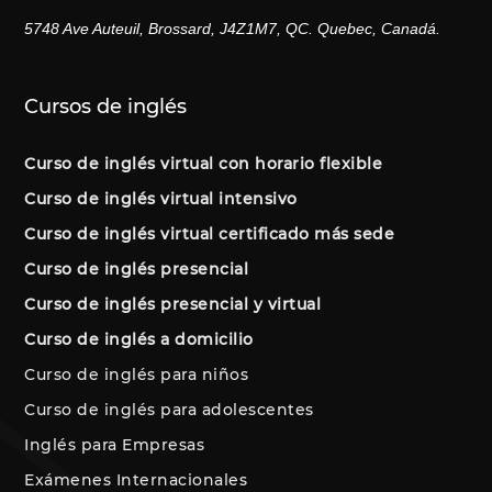
5748 Ave Auteuil, Brossard, J4Z1M7, QC. Quebec, Canadá.
Cursos de inglés
Curso de inglés virtual con horario flexible
Curso de inglés virtual intensivo
Curso de inglés virtual certificado más sede
Curso de inglés presencial
Curso de inglés presencial y virtual
Curso de inglés a domicilio
Curso de inglés para niños
Curso de inglés para adolescentes
Inglés para Empresas
Exámenes Internacionales