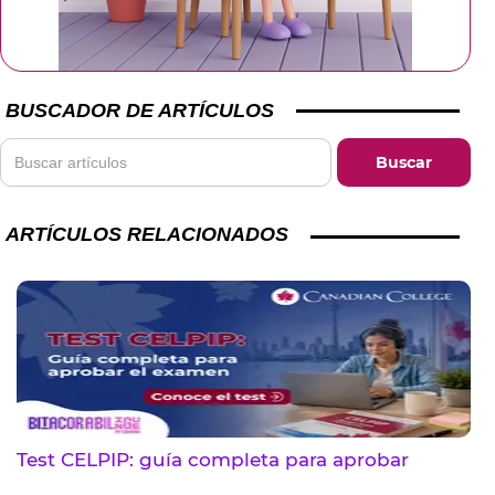
BUSCADOR DE ARTÍCULOS
ARTÍCULOS RELACIONADOS
Test CELPIP: guía completa para aprobar