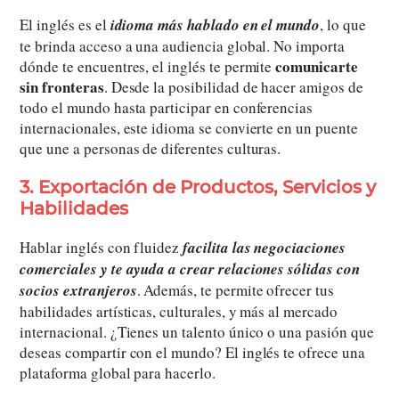
El inglés es el
idioma más hablado en el mundo
, lo que
te brinda acceso a una audiencia global. No importa
comunicarte
dónde te encuentres, el inglés te permite
sin fronteras
. Desde la posibilidad de hacer amigos de
todo el mundo hasta participar en conferencias
internacionales, este idioma se convierte en un puente
que une a personas de diferentes culturas.
3. Exportación de Productos, Servicios y
Habilidades
Hablar inglés con fluidez
facilita las negociaciones
comerciales y te ayuda a crear relaciones sólidas con
socios extranjeros
. Además, te permite ofrecer tus
habilidades artísticas, culturales, y más al mercado
internacional. ¿Tienes un talento único o una pasión que
deseas compartir con el mundo? El inglés te ofrece una
plataforma global para hacerlo.