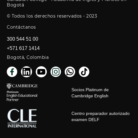
Bogotá
© Todos los derechos reservados - 2023
Contáctanos
300 544 51 00
+571 617 1414
Bogotá, Colombia
Socios Platinum de
Cambridge English
Centro preparador autorizado
examen DELF