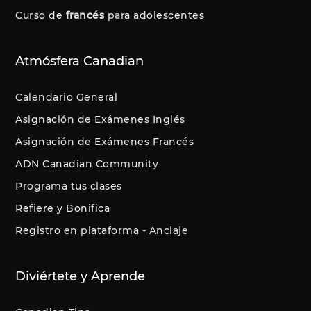
Curso de
francés
para adolescentes
Atmósfera Canadian
Calendario General
Asignación de Exámenes Inglés
Asignación de Exámenes Francés
ADN Canadian Community
Programa tus clases
Refiere y Bonifica
Registro en plataforma - Anclaje
Diviértete y Aprende