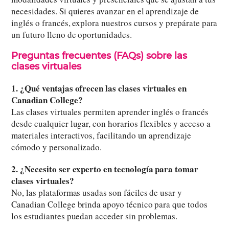
necesidades. Si quieres avanzar en el aprendizaje de
inglés o francés, explora nuestros cursos y prepárate para
un futuro lleno de oportunidades.
Preguntas frecuentes (FAQs) sobre las
clases virtuales
1. ¿Qué ventajas ofrecen las clases virtuales en
Canadian College?
Las clases virtuales permiten aprender inglés o francés
desde cualquier lugar, con horarios flexibles y acceso a
materiales interactivos, facilitando un aprendizaje
cómodo y personalizado.
2. ¿Necesito ser experto en tecnología para tomar
clases virtuales?
No, las plataformas usadas son fáciles de usar y
Canadian College brinda apoyo técnico para que todos
los estudiantes puedan acceder sin problemas.