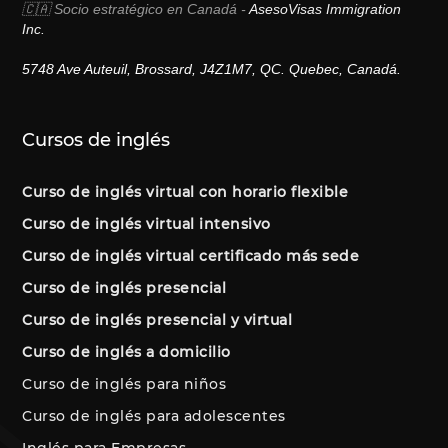
🇨🇦 Socio estratégico en Canadá -
AsesoVisas Immigration
Inc.
5748 Ave Auteuil, Brossard, J4Z1M7, QC. Quebec, Canadá.
Cursos de inglés
Curso de inglés virtual con horario flexible
Curso de inglés virtual intensivo
Curso de inglés virtual certificado más sede
Curso de inglés presencial
Curso de inglés presencial y virtual
Curso de inglés a domicilio
Curso de inglés para niños
Curso de inglés para adolescentes
Inglés para Empresas