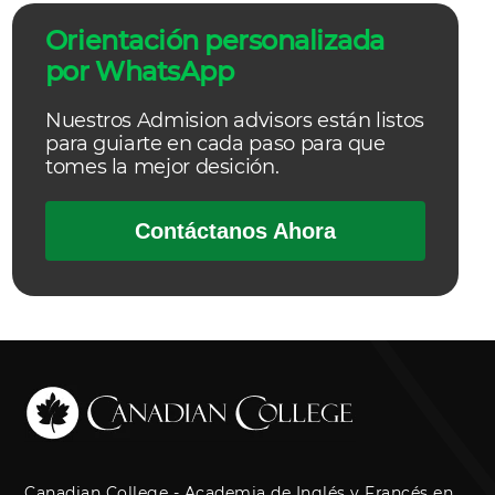
Orientación personalizada
por WhatsApp
Nuestros Admision advisors están listos
para guiarte en cada paso para que
tomes la mejor desición.
Contáctanos Ahora
Canadian College - Academia de Inglés y Francés en