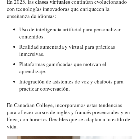
clases virtuales
En 2025, las
continúan evolucionando
con tecnologías innovadoras que enriquecen la
enseñanza de idiomas:
Uso de inteligencia artificial para personalizar
contenidos.
Realidad aumentada y virtual para prácticas
inmersivas.
Plataformas gamificadas que motivan el
aprendizaje.
Integración de asistentes de voz y chatbots para
practicar conversación.
En Canadian College, incorporamos estas tendencias
para ofrecer cursos de inglés y francés presenciales y en
línea, con horarios flexibles que se adaptan a tu estilo de
vida.