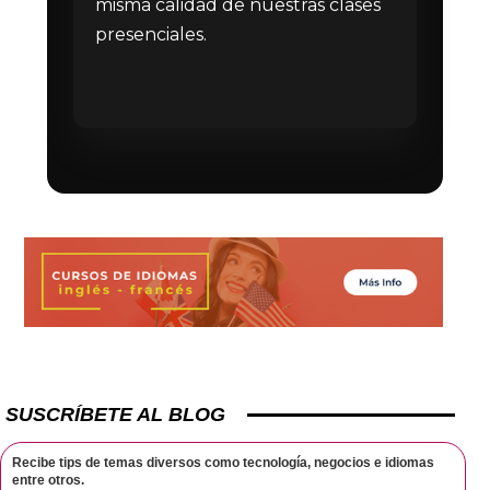
misma calidad de nuestras clases
presenciales.
SUSCRÍBETE AL BLOG
Recibe tips de temas diversos como tecnología, negocios e idiomas
entre otros.