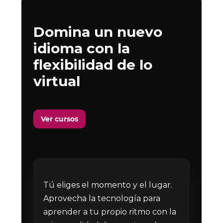
Domina un nuevo
idioma con la
flexibilidad de lo
virtual
Ver cursos
Tú eliges el momento y el lugar.
Aprovecha la tecnología para
aprender a tu propio ritmo con la