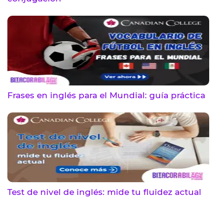
Frases en inglés para el Mundial: guía práctica
Test de nivel de inglés: mide tu fluidez actual