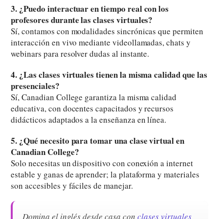
3. ¿Puedo interactuar en tiempo real con los
profesores durante las clases virtuales?
Sí, contamos con modalidades sincrónicas que permiten
interacción en vivo mediante videollamadas, chats y
webinars para resolver dudas al instante.
4. ¿Las clases virtuales tienen la misma calidad que las
presenciales?
Sí, Canadian College garantiza la misma calidad
educativa, con docentes capacitados y recursos
didácticos adaptados a la enseñanza en línea.
5. ¿Qué necesito para tomar una clase virtual en
Canadian College?
Solo necesitas un dispositivo con conexión a internet
estable y ganas de aprender; la plataforma y materiales
son accesibles y fáciles de manejar.
Domina el inglés desde casa con
clases virtuales