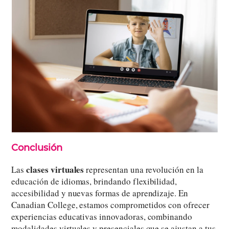
Conclusión
clases virtuales
Las
representan una revolución en la
educación de idiomas, brindando flexibilidad,
accesibilidad y nuevas formas de aprendizaje. En
Canadian College, estamos comprometidos con ofrecer
experiencias educativas innovadoras, combinando
modalidades virtuales y presenciales que se ajustan a tus