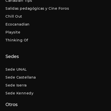
Canadian Tips
Salidas pedagógicas y Cine Foros
Chill Out
Ecocanadian
Playsite
Thinking Of
Sedes
Sede UNAL
Sede Castellana
Sede Iserra
Sede Kennedy
Otros