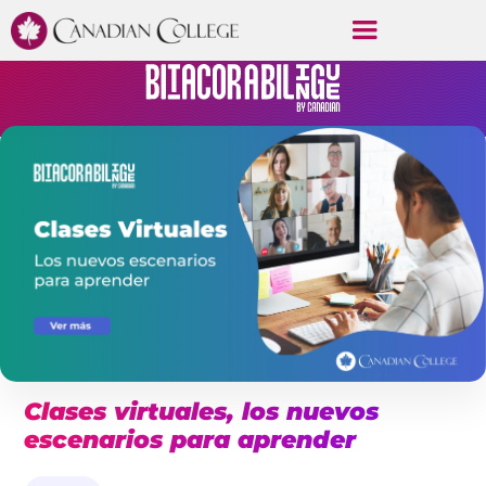
Clases virtuales, los nuevos
escenarios para aprender