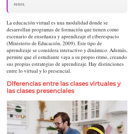
retos.
La educación virtual es una modalidad donde se
desarrollan programas de formación que tienen como
escenario de enseñanza y aprendizaje el ciberespacio
(Ministerio de Educación, 2009). Este tipo de
aprendizaje se considera interactivo y dinámico. Además,
permite que el estudiante vaya a su propio ritmo, creando
sus propias estrategias de aprendizaje. Hay distinciones
entre lo virtual y lo presencial.
Diferencias entre las
clases virtuales
y
las clases presenciales