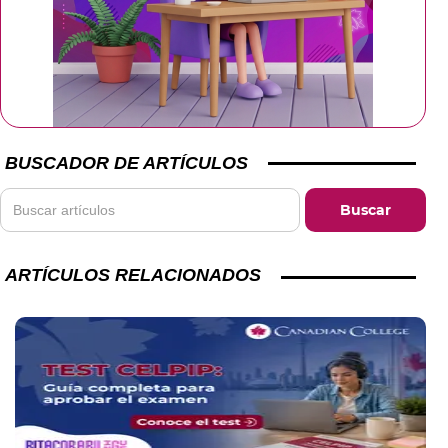
BUSCADOR DE ARTÍCULOS
ARTÍCULOS RELACIONADOS