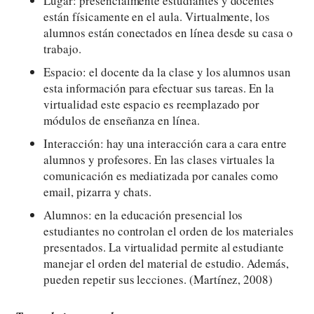
Lugar: presencialmente estudiantes y docentes
están físicamente en el aula. Virtualmente, los
alumnos están conectados en línea desde su casa o
trabajo.
Espacio: el docente da la clase y los alumnos usan
esta información para efectuar sus tareas. En la
virtualidad este espacio es reemplazado por
módulos de enseñanza en línea.
Interacción: hay una interacción cara a cara entre
alumnos y profesores. En las clases virtuales la
comunicación es mediatizada por canales como
email, pizarra y chats.
Alumnos: en la educación presencial los
estudiantes no controlan el orden de los materiales
presentados. La virtualidad permite al estudiante
manejar el orden del material de estudio. Además,
pueden repetir sus lecciones. (Martínez, 2008)