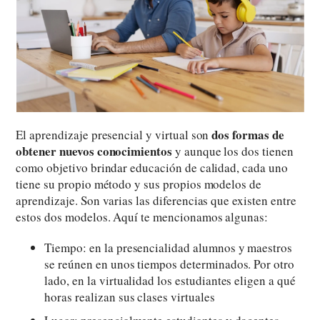
dos formas de
El aprendizaje presencial y virtual son
obtener nuevos conocimientos
y aunque los dos tienen
como objetivo brindar educación de calidad, cada uno
tiene su propio método y sus propios modelos de
aprendizaje. Son varias las diferencias que existen entre
estos dos modelos. Aquí te mencionamos algunas:
Tiempo: en la presencialidad alumnos y maestros
se reúnen en unos tiempos determinados. Por otro
lado, en la virtualidad los estudiantes eligen a qué
horas realizan sus clases virtuales