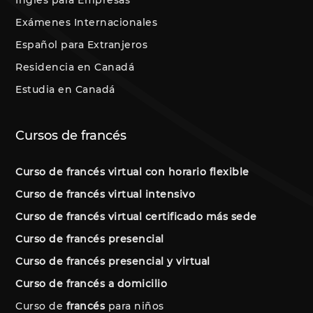
Exámenes Internacionales
Español para Extranjeros
Residencia en Canadá
Estudia en Canadá
Cursos de francés
Curso de francés virtual con horario flexible
Curso de francés virtual intensivo
Curso de francés virtual certificado más sede
Curso de francés presencial
Curso de francés presencial y virtual
Curso de francés a domicilio
Curso de
francés
para niños