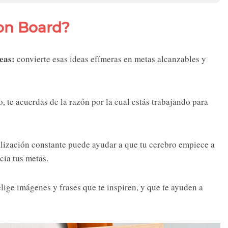
ion Board?
seas:
convierte esas ideas efímeras en metas alcanzables y
, te acuerdas de la razón por la cual estás trabajando para
alización constante puede ayudar a que tu cerebro empiece a
cia tus metas.
lige imágenes y frases que te inspiren, y que te ayuden a