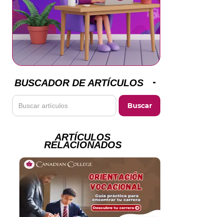
BUSCADOR DE ARTÍCULOS
ARTÍCULOS
RELACIONADOS