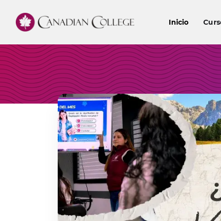
Inicio
Curs