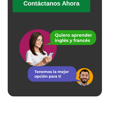
Contáctanos Ahora