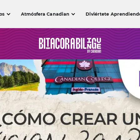
os
Atmósfera Canadian
Diviértete Aprendiend