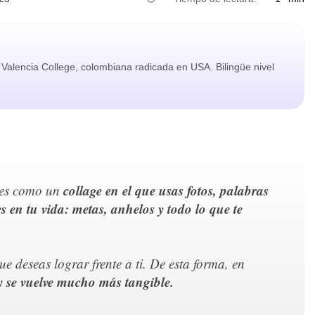
Valencia College, colombiana radicada en USA. Bilingüe nivel
collage en el que usas fotos, palabras
 es como un
s en tu vida: metas, anhelos y todo lo que te
ue deseas lograr frente a ti. De esta forma, en
 y se vuelve mucho más tangible.