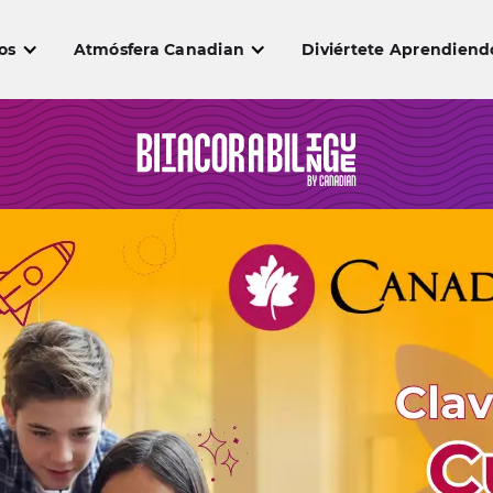
os
Atmósfera Canadian
Diviértete Aprendiend