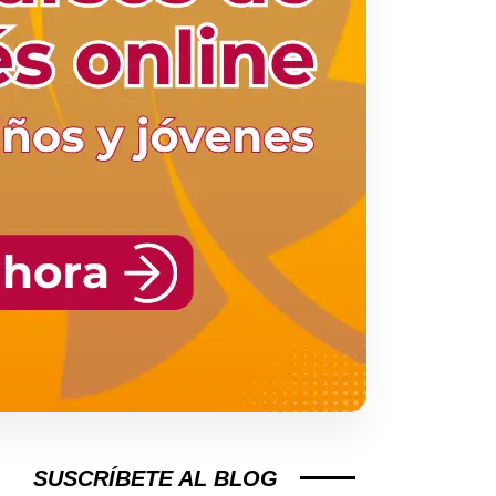
SUSCRÍBETE AL BLOG