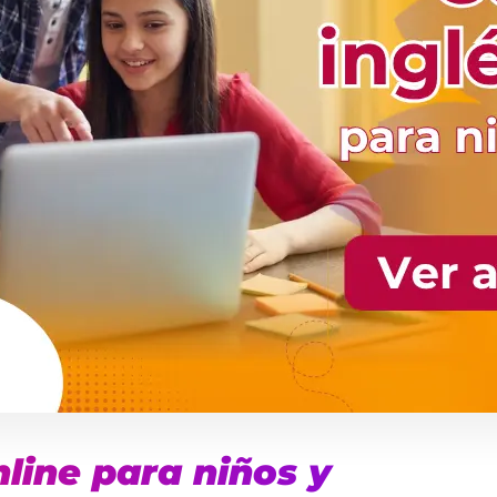
nline para niños y