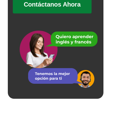
Contáctanos Ahora