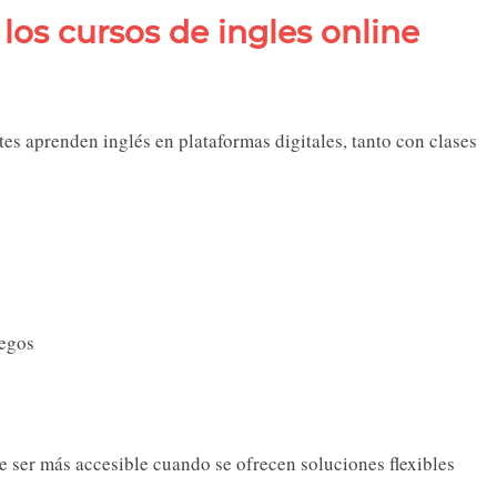
 los cursos de ingles online
tes aprenden inglés en plataformas digitales, tanto con clases
uegos
 ser más accesible cuando se ofrecen soluciones flexibles