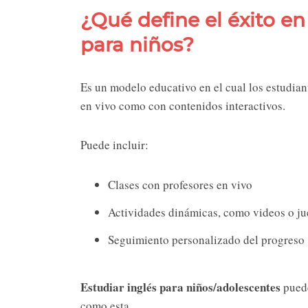
¿Qué define el éxito en
para niños?
Es un modelo educativo en el cual los estudian
en vivo como con contenidos interactivos.
Puede incluir:
Clases con profesores en vivo
Actividades dinámicas, como videos o j
Seguimiento personalizado del progreso
Estudiar inglés para niños/adolescentes
puede
como esta.