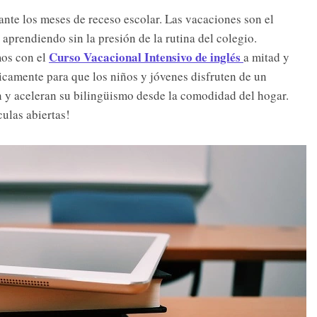
ante los meses de receso escolar. Las vacaciones son el
aprendiendo sin la presión de la rutina del colegio.
Curso Vacacional Intensivo de inglés
mos con el
a mitad y
icamente para que los niños y jóvenes disfruten de un
n y aceleran su bilingüismo desde la comodidad del hogar.
ulas abiertas!