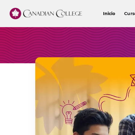
Inicio
Curs