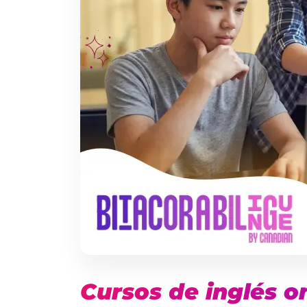
Cursos de inglés o