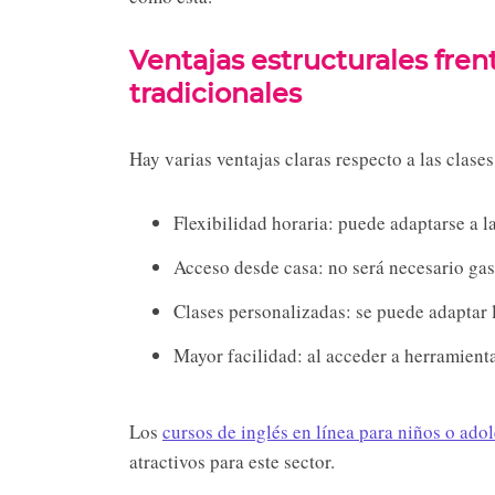
Ventajas estructurales fren
tradicionales
Hay varias ventajas claras respecto a las clases
Flexibilidad horaria: puede adaptarse a l
Acceso desde casa: no será necesario gast
Clases personalizadas: se puede adaptar
Mayor facilidad: al acceder a herramienta
Los
cursos de inglés en línea para niños o ado
atractivos para este sector.