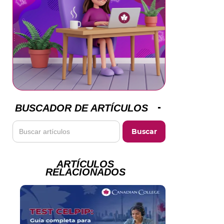
BUSCADOR DE ARTÍCULOS
ARTÍCULOS
RELACIONADOS