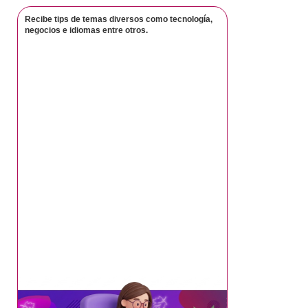
Recibe tips de temas diversos como tecnología,
negocios e idiomas entre otros.