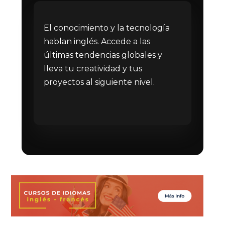
El conocimiento y la tecnología
hablan inglés. Accede a las
últimas tendencias globales y
lleva tu creatividad y tus
proyectos al siguiente nivel.