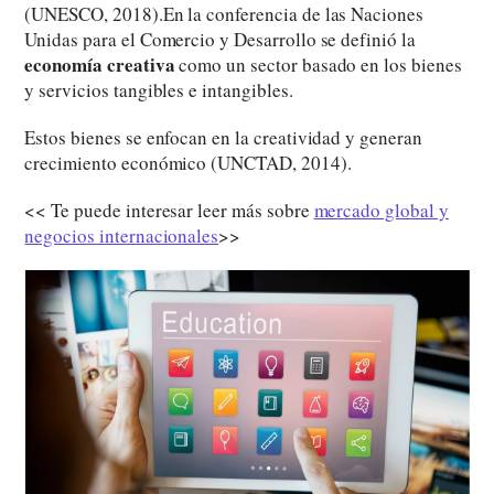
(UNESCO, 2018).En la conferencia de las Naciones
Unidas para el Comercio y Desarrollo se definió la
economía creativa
como un sector basado en los bienes
y servicios tangibles e intangibles.
Estos bienes se enfocan en la creatividad y generan
crecimiento económico (UNCTAD, 2014).
<< Te puede interesar leer más sobre
mercado global y
negocios internacionales
>>