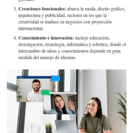
Creaciones funcionales:
abarca la moda, diseño gráfico,
arquitectura y publicidad, sectores en los que la
creatividad se traduce en negocios con proyección
internacional.
Conocimiento e innovación:
incluye educación,
investigación, tecnología, informática y robótica, donde el
intercambio de ideas y conocimientos depende en gran
medida del manejo de idiomas.