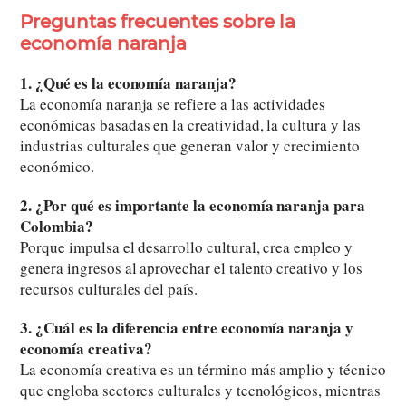
Preguntas frecuentes sobre la
economía naranja
1. ¿Qué es la economía naranja?
La economía naranja se refiere a las actividades
económicas basadas en la creatividad, la cultura y las
industrias culturales que generan valor y crecimiento
económico.
2. ¿Por qué es importante la economía naranja para
Colombia?
Porque impulsa el desarrollo cultural, crea empleo y
genera ingresos al aprovechar el talento creativo y los
recursos culturales del país.
3. ¿Cuál es la diferencia entre economía naranja y
economía creativa?
La economía creativa es un término más amplio y técnico
que engloba sectores culturales y tecnológicos, mientras