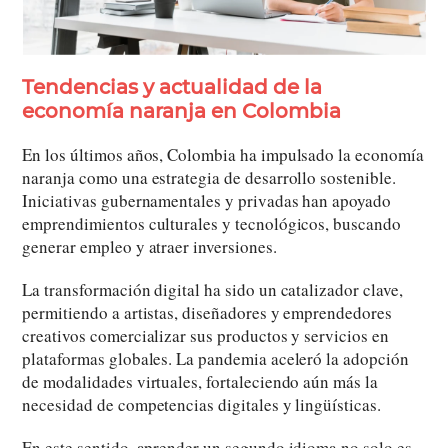
Tendencias y actualidad de la
economía naranja en Colombia
En los últimos años, Colombia ha impulsado la economía
naranja como una estrategia de desarrollo sostenible.
Iniciativas gubernamentales y privadas han apoyado
emprendimientos culturales y tecnológicos, buscando
generar empleo y atraer inversiones.
La transformación digital ha sido un catalizador clave,
permitiendo a artistas, diseñadores y emprendedores
creativos comercializar sus productos y servicios en
plataformas globales. La pandemia aceleró la adopción
de modalidades virtuales, fortaleciendo aún más la
necesidad de competencias digitales y lingüísticas.
En este sentido, aprender un segundo idioma no solo es