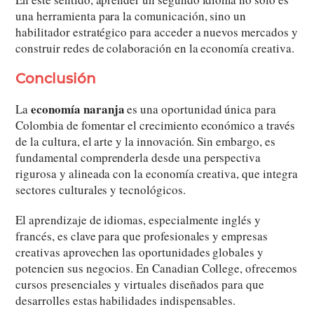
una herramienta para la comunicación, sino un
habilitador estratégico para acceder a nuevos mercados y
construir redes de colaboración en la economía creativa.
Conclusión
economía naranja
La
es una oportunidad única para
Colombia de fomentar el crecimiento económico a través
de la cultura, el arte y la innovación. Sin embargo, es
fundamental comprenderla desde una perspectiva
rigurosa y alineada con la economía creativa, que integra
sectores culturales y tecnológicos.
El aprendizaje de idiomas, especialmente inglés y
francés, es clave para que profesionales y empresas
creativas aprovechen las oportunidades globales y
potencien sus negocios. En Canadian College, ofrecemos
cursos presenciales y virtuales diseñados para que
desarrolles estas habilidades indispensables.