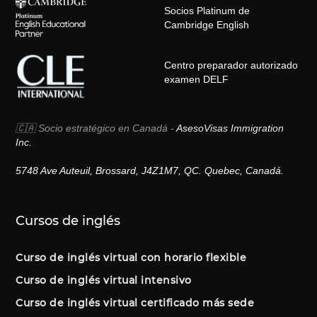
Socios Platinum de
Cambridge English
Centro preparador autorizado
examen DELF
🇨🇦 Socio estratégico en Canadá -
AsesoVisas Immigration
Inc.
5748 Ave Auteuil, Brossard, J4Z1M7, QC. Quebec, Canadá.
Cursos de inglés
Curso de inglés virtual con horario flexible
Curso de inglés virtual intensivo
Curso de inglés virtual certificado más sede