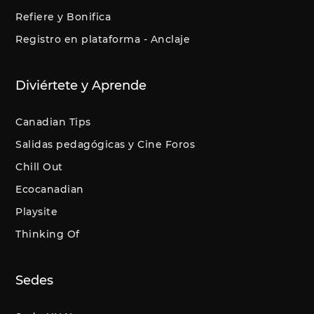
Refiere y Bonifica
Registro en plataforma - Anclaje
Diviértete y Aprende
Canadian Tips
Salidas pedagógicas y Cine Foros
Chill Out
Ecocanadian
Playsite
Thinking Of
Sedes