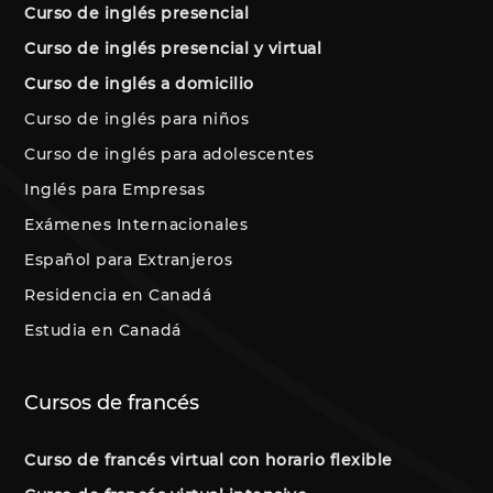
Curso de inglés presencial
Curso de inglés presencial y virtual
Curso de inglés a domicilio
Curso de inglés para niños
Curso de inglés para adolescentes
Inglés para Empresas
Exámenes Internacionales
Español para Extranjeros
Residencia en Canadá
Estudia en Canadá
Cursos de francés
Curso de francés virtual con horario flexible