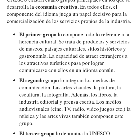
economía creativa.
desarrolla la
En todos ellos, el
componente del idioma juega un papel decisivo para la
comercialización de los servicios propios de la industria.
El primer grupo
lo compone todo lo referente a la
herencia cultural. Se trata de productos y servicios
de museos, paisajes culturales, sitios históricos y
gastronomía. La capacidad de atraer extranjeros a
los atractivos turísticos pasa por lograr
comunicarse con ellos en un idioma común.
El segundo grupo
lo integran los medios de
comunicación. Las artes visuales, la pintura, la
escultura, la fotografía. Además, los libros, la
industria editorial y prensa escrita. Los medios
audiovisuales (cine, TV, radio, video juegos etc.) la
música y las artes vivas también componen este
grupo.
El tercer grupo
lo denomina la UNESCO