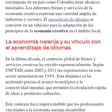
crecimiento de un país como Colombia tiene alcances
inusitados. Los diferentes bienes y servicios de la
economía creativa expresan una variedad amplia de
industrias y sectores. El
aprendizaje de idiomas
se
convierte en un vehículo para la adaptación de los
economía creativa
principios de la
en el ámbito local.
La economía naranja y su vínculo con
el aprendizaje de idiomas
En la última década, el comercio global de bienes y
servicios creativos ha crecido exponencialmente. Según
UNCTAD, entre 2002 y 2011 las exportaciones en este
sector aumentaron un 134%. Esta dinámica se ha
acelerado gracias al avance tecnológico y la
conectividad mundial, que permiten la circulación rápida
de ideas y productos culturales.
Este contexto hace imprescindible que los profesionales
vinculados a la economía naranja desarrollen