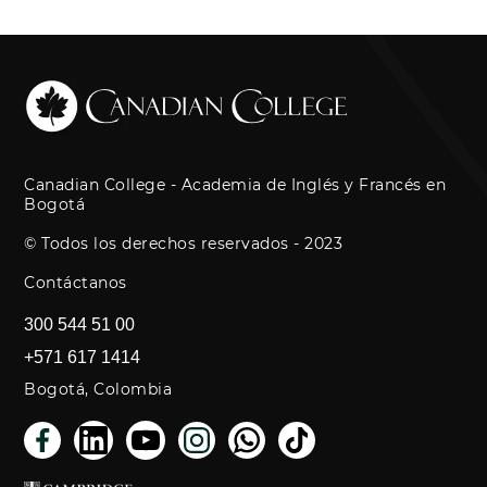
Canadian College - Academia de Inglés y Francés en
Bogotá
© Todos los derechos reservados - 2023
Contáctanos
300 544 51 00
+571 617 1414
Bogotá, Colombia