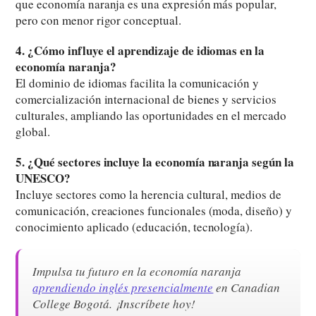
que economía naranja es una expresión más popular,
pero con menor rigor conceptual.
4. ¿Cómo influye el aprendizaje de idiomas en la
economía naranja?
El dominio de idiomas facilita la comunicación y
comercialización internacional de bienes y servicios
culturales, ampliando las oportunidades en el mercado
global.
5. ¿Qué sectores incluye la economía naranja según la
UNESCO?
Incluye sectores como la herencia cultural, medios de
comunicación, creaciones funcionales (moda, diseño) y
conocimiento aplicado (educación, tecnología).
Impulsa tu futuro en la economía naranja
aprendiendo inglés presencialmente
en Canadian
College Bogotá. ¡Inscríbete hoy!