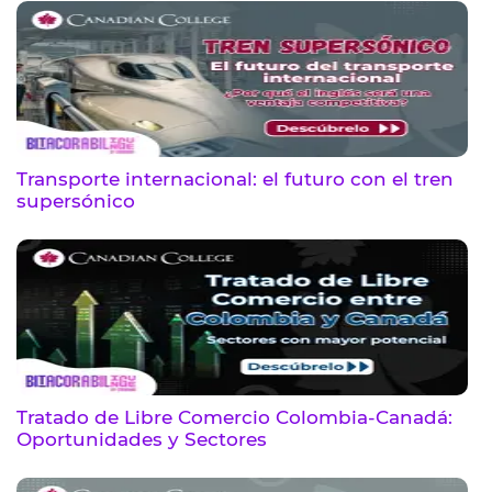
Transporte internacional: el futuro con el tren
supersónico
Tratado de Libre Comercio Colombia-Canadá:
Oportunidades y Sectores