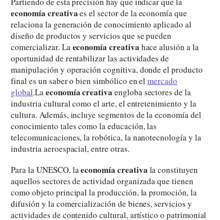
Partiendo de esta precisión hay que indicar que la
economía creativa
es el sector de la economía que
relaciona la generación de conocimiento aplicado al
diseño de productos y servicios que se pueden
economía creativa
comercializar. La
hace alusión a la
oportunidad de rentabilizar las actividades de
manipulación y operación cognitiva, donde el producto
final es un saber o bien simbólico en el
mercado
economía creativa
global
.La
engloba sectores de la
industria cultural como el arte, el entretenimiento y la
cultura. Además, incluye segmentos de la economía del
conocimiento tales como la educación, las
telecomunicaciones, la robótica, la nanotecnología y la
industria aeroespacial, entre otras.
economía creativa
Para la UNESCO, la
la constituyen
aquellos sectores de actividad organizada que tienen
como objeto principal la producción, la promoción, la
difusión y la comercialización de bienes, servicios y
actividades de contenido cultural, artístico o patrimonial