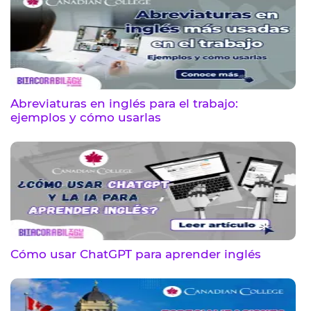
Abreviaturas en inglés para el trabajo:
ejemplos y cómo usarlas
Cómo usar ChatGPT para aprender inglés