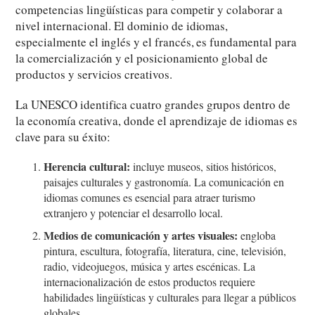
competencias lingüísticas para competir y colaborar a
nivel internacional. El dominio de idiomas,
especialmente el inglés y el francés, es fundamental para
la comercialización y el posicionamiento global de
productos y servicios creativos.
La UNESCO identifica cuatro grandes grupos dentro de
la economía creativa, donde el aprendizaje de idiomas es
clave para su éxito:
Herencia cultural:
incluye museos, sitios históricos,
paisajes culturales y gastronomía. La comunicación en
idiomas comunes es esencial para atraer turismo
extranjero y potenciar el desarrollo local.
Medios de comunicación y artes visuales:
engloba
pintura, escultura, fotografía, literatura, cine, televisión,
radio, videojuegos, música y artes escénicas. La
internacionalización de estos productos requiere
habilidades lingüísticas y culturales para llegar a públicos
globales.