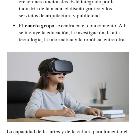
creaciones funcionales. Está integrado por la
industria de la moda, el diseño gráfico y los
servicios de arquitectura y publicidad.
El cuarto grupo
se centra en el conocimiento. Allí
se incluye la educación, la investigación, la alta
tecnología, la informática y la robótica, entre otras.
La capacidad de las artes y de la cultura para fomentar el