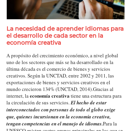
La necesidad de aprender idiomas para
el desarrollo de cada sector en la
economía creativa
A propósito del crecimiento económico, a nivel global
uno de los sectores que más se ha desarrollado en la
última década es el comercio de bienes y servicios
creativos. Según la UNCTAD, entre 2002 y 2011, las
exportaciones de bienes y servicios creativos en el
mundo crecieron 134% (UNCTAD, 2014).Gracias al
economía creativa
internet, la
tiene una estructura para
la circulación de sus servicios.
El hecho de estar
interconectados con personas de todo el globo exige
que, quienes incursionan en la economía creativa,
tengan competencias en el manejo de idiomas.
Para la
UNESCO existen cuatro grupos principales en los que se