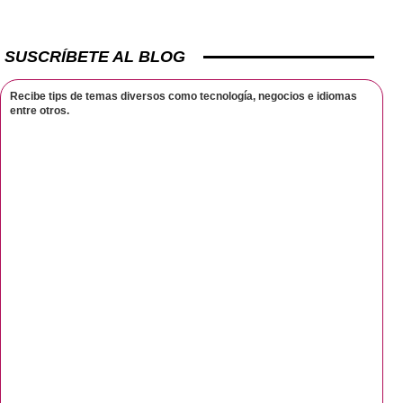
SUSCRÍBETE AL BLOG
Recibe tips de temas diversos como tecnología, negocios e idiomas
entre otros.