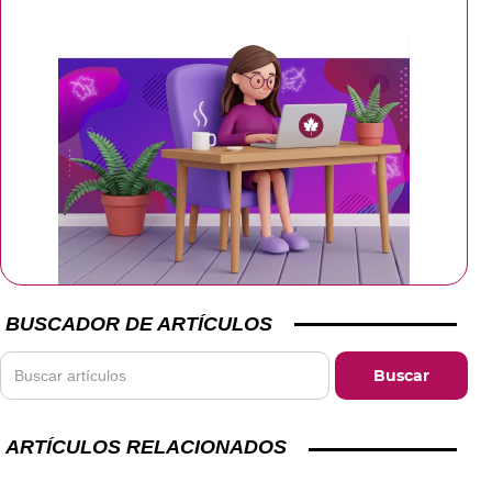
BUSCADOR DE ARTÍCULOS
ARTÍCULOS RELACIONADOS