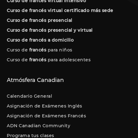
Curso de francés virtual intensivo
Curso de francés virtual certificado más sede
Curso de francés presencial
Curso de francés presencial y virtual
Curso de francés a domicilio
Curso de
francés
para niños
Curso de
francés
para adolescentes
Atmósfera Canadian
Calendario General
Asignación de Exámenes Inglés
Asignación de Exámenes Francés
ADN Canadian Community
Programa tus clases