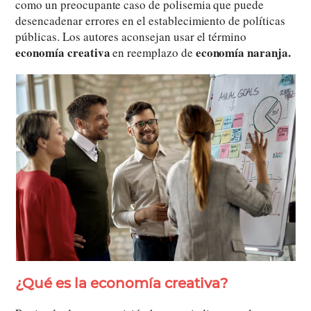
como un preocupante caso de polisemia que puede
desencadenar errores en el establecimiento de políticas
públicas. Los autores aconsejan usar el término
economía creativa
economía naranja.
en reemplazo de
¿Qué es la
economía creativa
?