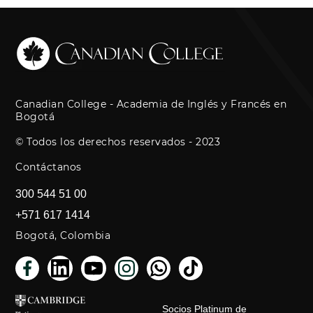
Canadian College - Academia de Inglés y Francés en
Bogotá
© Todos los derechos reservados - 2023
Contáctanos
300 544 51 00
+571 617 1414
Bogotá, Colombia
Socios Platinum de