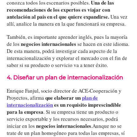
Una de las
conozca todos los escenarios posibles.
recomendaciones de los expertos es viajar con
antelación al país en el que quiere expandirse.
Una vez
allí, analice la manera en la que funcionará su empresa.
También, es importante aprender inglés, pues la mayoría
negocios internacionales
de los
se hacen en este idioma.
De esta manera, podrá investigar cada aspecto de la
internacionalización y explorar el mercado con el fin de
saber si su producto o servicio va a tener éxito.
4. Diseñar un plan de internacionalización
Enrique Fanjul, socio director de ACE-Cooperación y
que elaborar un
plan de
Proyectos, afirma
internacionalización
es un requisito imprescindible
para la empresa
. Si su empresa tiene un producto o
servicio exportable y los recursos necesarios, podrá
negocios internacionales
iniciar en los
.Aunque no se
trate de un plan homogéneo para todas las empresas, sí