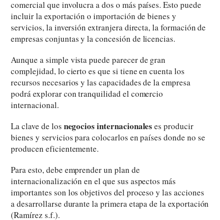
comercial que involucra a dos o más países. Esto puede
incluir la exportación o importación de bienes y
servicios, la inversión extranjera directa, la formación de
empresas conjuntas y la concesión de licencias.
Aunque a simple vista puede parecer de gran
complejidad, lo cierto es que si tiene en cuenta los
recursos necesarios y las capacidades de la empresa
podrá explorar con tranquilidad el comercio
internacional.
negocios internacionales
La clave de los
es producir
bienes y servicios para colocarlos en países donde no se
producen eficientemente.
Para esto, debe emprender un plan de
internacionalización en el que sus aspectos más
importantes son los objetivos del proceso y las acciones
a desarrollarse durante la primera etapa de la exportación
(Ramírez s.f.).