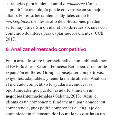
estrategias para implementar el
e-commerce
.Como
supondrá, la tecnología puede convertirse en su mejor
aliado. Por ello, herramientas digitales como los
marketplaces
o el desarrollo de aplicaciones pueden
serle muy útiles. Sin olvidar el uso de redes sociales con
contenido de interés para captar nuevos clientes (CCB,
2017).
6. Analizar el mercado competitivo
En un artículo sobre internacionalización publicado por
el EAE Business School, Francesc Bernabéu, director de
expansión en Berest Group, aconseja ser competitivos,
exigentes, adaptables, y tener la mente abierta. Analizar
el mercado competitivo le ayudará a conocer las
oportunidades que pueden ayudarle a iniciar sus
negocios internacionales
(Galiana, 2018). Aquí, el
idioma es un componente fundamental para conocer su
competencia, pues podrá comprender el lenguaje de
Lo mejor es que haga un
comunicación al consumidor.