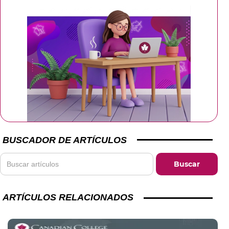
BUSCADOR DE ARTÍCULOS
ARTÍCULOS RELACIONADOS