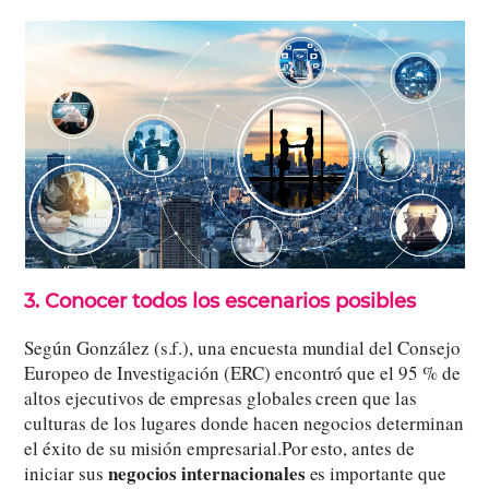
3. Conocer todos los escenarios posibles
Según González (s.f.), una encuesta mundial del Consejo
Europeo de Investigación (ERC) encontró que el 95 % de
altos ejecutivos de empresas globales creen que las
culturas de los lugares donde hacen negocios determinan
el éxito de su misión empresarial.Por esto, antes de
negocios internacionales
iniciar sus
es importante que