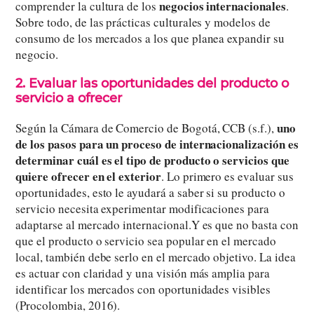
negocios internacionales
comprender la cultura de los
.
Sobre todo, de las prácticas culturales y modelos de
consumo de los mercados a los que planea expandir su
negocio.
2. Evaluar las oportunidades del producto o
servicio a ofrecer
uno
Según la Cámara de Comercio de Bogotá, CCB (s.f.),
de los pasos para un proceso de internacionalización es
determinar cuál es el tipo de producto o servicios que
quiere ofrecer en el exterior
. Lo primero es evaluar sus
oportunidades, esto le ayudará a saber si su producto o
servicio necesita experimentar modificaciones para
adaptarse al mercado internacional.Y es que no basta con
que el producto o servicio sea popular en el mercado
local, también debe serlo en el mercado objetivo. La idea
es actuar con claridad y una visión más amplia para
identificar los mercados con oportunidades visibles
(Procolombia, 2016).