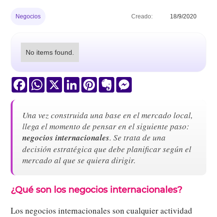
Negocios
Creado:
18/9/2020
No items found.
Facebook
WhatsApp
X
LinkedIn
Pinterest
Evernote
Messenger
Una vez construida una base en el mercado local,
llega el momento de pensar en el siguiente paso:
negocios internacionales
. Se trata de una
decisión estratégica que debe planificar según el
mercado al que se quiera dirigir.
¿Qué son los negocios internacionales?
Los negocios internacionales son cualquier actividad