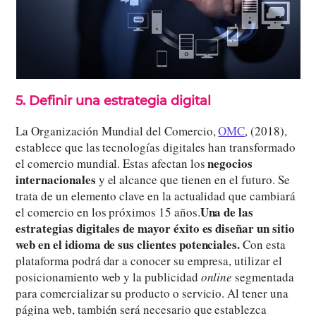
5. Definir una estrategia digital
La Organización Mundial del Comercio,
OMC
, (2018),
establece que las tecnologías digitales han transformado
negocios
el comercio mundial. Estas afectan los
internacionales
y el alcance que tienen en el futuro. Se
trata de un elemento clave en la actualidad que cambiará
Una de las
el comercio en los próximos 15 años.
estrategias digitales de mayor éxito es diseñar un sitio
web en el idioma de sus clientes potenciales.
Con esta
plataforma podrá dar a conocer su empresa, utilizar el
posicionamiento web y la publicidad
online
segmentada
para comercializar su producto o servicio. Al tener una
página web, también será necesario que establezca