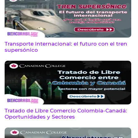
Transporte internacional: el futuro con el tren
supersónico
Tratado de Libre Comercio Colombia-Canadá:
Oportunidades y Sectores