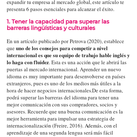
expandir tu empresa al mercado global, este artículo te
presenta 6 pasos esenciales para alcanzar el éxito.
1. Tener la capacidad para superar las
barreras lingüísticas y culturales
En un artículo publicado por Petrova (2020), establece
uno de los consejos para competir a nivel
que
internacional es que su equipo de trabajo hable inglés y
lo haga con fluidez
. Esta es una acción que le abrirá las
puertas al mercado internacional. Aprender un nuevo
idioma es muy importante para desenvolverse en países
extranjeros, pues es uno de los medios más útiles a la
hora de hacer negocios internacionales.De esta forma,
podrá superar las barreras del idioma para tener una
mejor comunicación con sus compradores, socios y
asesores. Recuerde que una buena comunicación es la
mejor herramienta para impulsar una estrategia de
internacionalización (Freire, 2016). Además, con el
aprendizaje de una segunda lengua será más fácil