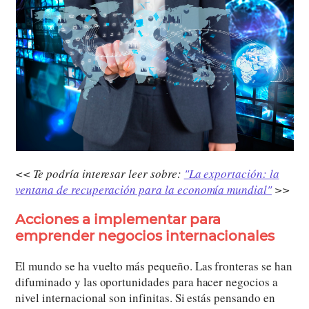
<< Te podría interesar leer sobre:
"La exportación: la
ventana de recuperación para la economía mundial"
>>
Acciones a implementar para
emprender
negocios internacionales
El mundo se ha vuelto más pequeño. Las fronteras se han
difuminado y las oportunidades para hacer negocios a
nivel internacional son infinitas. Si estás pensando en