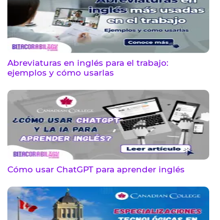
Abreviaturas en inglés para el trabajo:
ejemplos y cómo usarlas
Cómo usar ChatGPT para aprender inglés