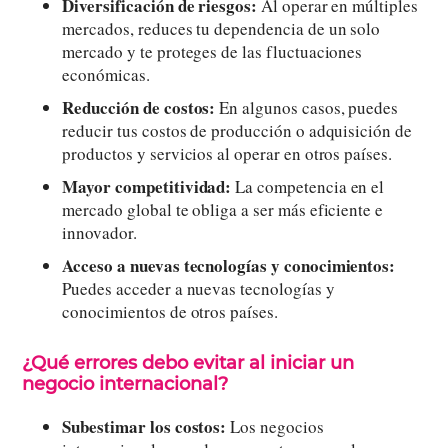
Diversificación de riesgos:
Al operar en múltiples
mercados, reduces tu dependencia de un solo
mercado y te proteges de las fluctuaciones
económicas.
Reducción de costos:
En algunos casos, puedes
reducir tus costos de producción o adquisición de
productos y servicios al operar en otros países.
Mayor competitividad:
La competencia en el
mercado global te obliga a ser más eficiente e
innovador.
Acceso a nuevas tecnologías y conocimientos:
Puedes acceder a nuevas tecnologías y
conocimientos de otros países.
¿Qué errores debo evitar al iniciar un
negocio internacional?
Subestimar los costos:
Los negocios