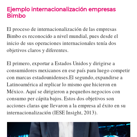
Ejemplo internacionalización empresas
Bimbo
El proceso de internacionalización de las empresas
Bimbo es reconocido a nivel mundial, pues desde el
inicio de sus operaciones internacionales tenía dos
objetivos claros y diferentes.
El primero, exportar a Estados Unidos y dirigirse a
consumidores mexicanos en ese país para luego competir
con marcas estadounidenses.El segundo, expandirse a
Latinoamérica al replicar lo mismo que hicieron en
México. Aquí se dirigieron a pequeños negocios con
consumo per cápita bajos. Estos dos objetivos son
acciones claras que llevaron a la empresa al éxito en su
internacionalización (IESE Insight, 2013).