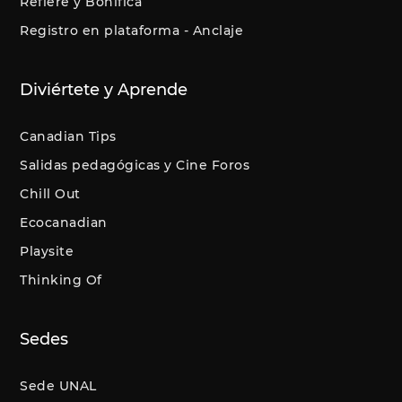
Refiere y Bonifica
Registro en plataforma - Anclaje
Diviértete y Aprende
Canadian Tips
Salidas pedagógicas y Cine Foros
Chill Out
Ecocanadian
Playsite
Thinking Of
Sedes
Sede UNAL