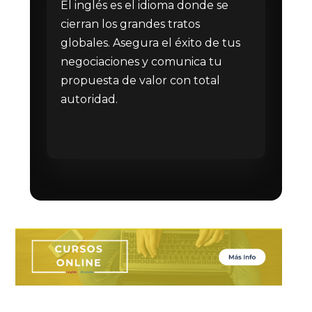
El inglés es el idioma donde se
cierran los grandes tratos
globales. Asegura el éxito de tus
negociaciones y comunica tu
propuesta de valor con total
autoridad.