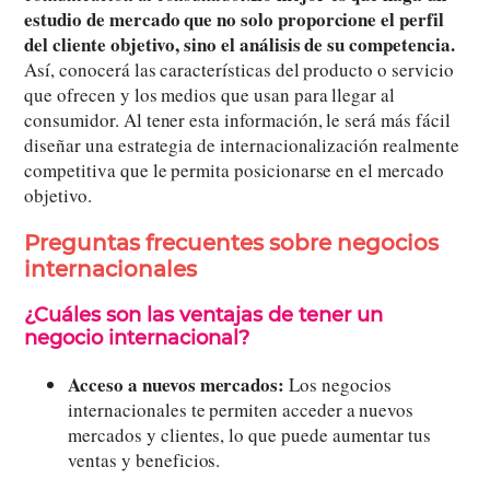
estudio de mercado que no solo proporcione el perfil
del cliente objetivo, sino el análisis de su competencia.
Así, conocerá las características del producto o servicio
que ofrecen y los medios que usan para llegar al
consumidor. Al tener esta información, le será más fácil
diseñar una estrategia de internacionalización realmente
competitiva que le permita posicionarse en el mercado
objetivo.
Preguntas frecuentes sobre negocios
internacionales
¿Cuáles son las ventajas de tener un
negocio internacional?
Acceso a nuevos mercados:
Los negocios
internacionales te permiten acceder a nuevos
mercados y clientes, lo que puede aumentar tus
ventas y beneficios.