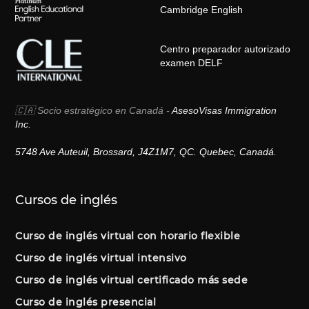
Cambridge English
Centro preparador autorizado
examen DELF
🇨🇦 Socio estratégico en Canadá -
AsesoVisas Immigration
Inc.
5748 Ave Auteuil, Brossard, J4Z1M7, QC. Quebec, Canadá.
Cursos de inglés
Curso de inglés virtual con horario flexible
Curso de inglés virtual intensivo
Curso de inglés virtual certificado más sede
Curso de inglés presencial