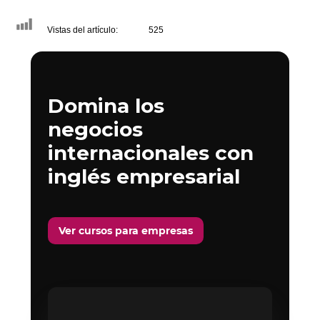
Vistas del artículo:
525
Domina los
negocios
internacionales con
inglés empresarial
Ver cursos para empresas