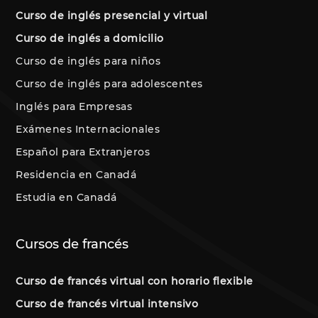
Curso de inglés presencial y virtual
Curso de inglés a domicilio
Curso de inglés para niños
Curso de inglés para adolescentes
Inglés para Empresas
Exámenes Internacionales
Español para Extranjeros
Residencia en Canadá
Estudia en Canadá
Cursos de francés
Curso de francés virtual con horario flexible
Curso de francés virtual intensivo