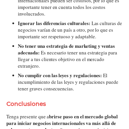
internacionales pueden ser costosos, por lo que es
importante tener en cuenta todos los costos
involucrados.
Ignorar las diferencias culturales:
Las culturas de
negocios varían de un país a otro, por lo que es
importante ser respetuoso y adaptable.
No tener una estrategia de marketing y ventas
adecuada:
Es necesario tener una estrategia para
llegar a tus clientes objetivo en el mercado
extranjero.
No cumplir con las leyes y regulaciones:
El
incumplimiento de las leyes y regulaciones puede
tener graves consecuencias.
Conclusiones
brirse paso en el mercado global
Tenga presente que a
para iniciar negocios internacionales va más allá de