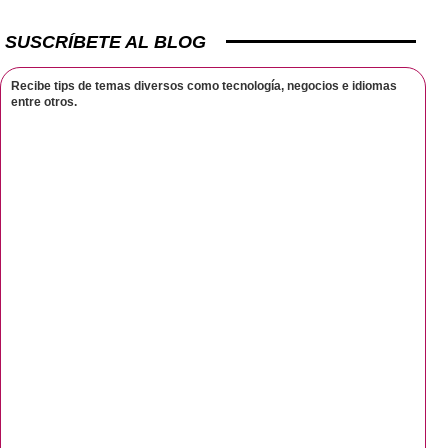
SUSCRÍBETE AL BLOG
Recibe tips de temas diversos como tecnología, negocios e idiomas
entre otros.