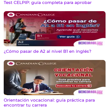
Test CELPIP: guía completa para aprobar
¿Cómo pasar de A2 al nivel B1 en inglés?
Orientación vocacional: guía práctica para
encontrar tu carrera