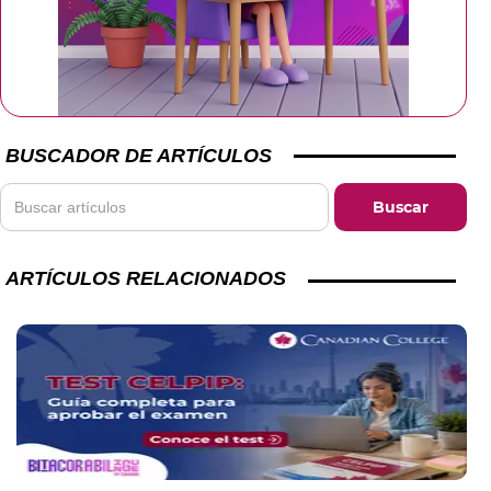
BUSCADOR DE ARTÍCULOS
ARTÍCULOS RELACIONADOS