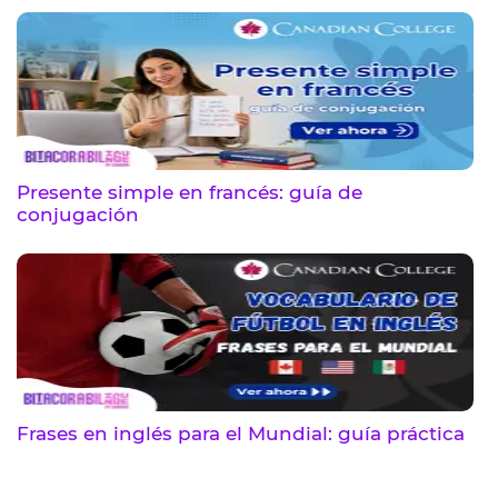
Presente simple en francés: guía de
conjugación
Frases en inglés para el Mundial: guía práctica