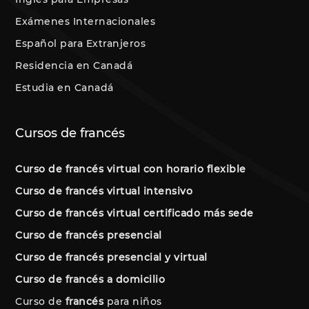
Exámenes Internacionales
Español para Extranjeros
Residencia en Canadá
Estudia en Canadá
Cursos de francés
Curso de francés virtual con horario flexible
Curso de francés virtual intensivo
Curso de francés virtual certificado más sede
Curso de francés presencial
Curso de francés presencial y virtual
Curso de francés a domicilio
Curso de
francés
para niños