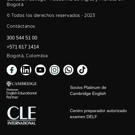
Bogotá
© Todos los derechos reservados - 2023
Contáctanos
300 544 51 00
+571 617 1414
Bogotá, Colombia
Socios Platinum de
Cambridge English
Centro preparador autorizado
examen DELF