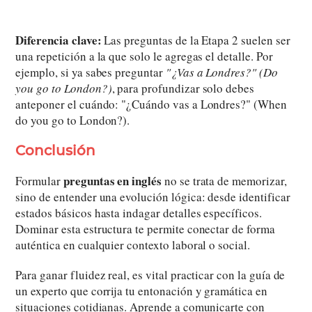
Diferencia clave:
Las preguntas de la Etapa 2 suelen ser
una repetición a la que solo le agregas el detalle. Por
ejemplo, si ya sabes preguntar
"¿Vas a Londres?" (Do
you go to London?)
, para profundizar solo debes
anteponer el cuándo: "¿Cuándo vas a Londres?" (When
do you go to London?).
Conclusión
preguntas en inglés
Formular
no se trata de memorizar,
sino de entender una evolución lógica: desde identificar
estados básicos hasta indagar detalles específicos.
Dominar esta estructura te permite conectar de forma
auténtica en cualquier contexto laboral o social.
Para ganar fluidez real, es vital practicar con la guía de
un experto que corrija tu entonación y gramática en
situaciones cotidianas. Aprende a comunicarte con