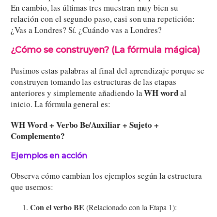
En cambio, las últimas tres muestran muy bien su
relación con el segundo paso, casi son una repetición:
¿Vas a Londres? Sí. ¿Cuándo vas a Londres?
¿Cómo se construyen? (La fórmula mágica)
Pusimos estas palabras al final del aprendizaje porque se
construyen tomando las estructuras de las etapas
WH word
anteriores y simplemente añadiendo la
al
inicio. La fórmula general es:
WH Word + Verbo Be/Auxiliar + Sujeto +
Complemento?
Ejemplos en acción
Observa cómo cambian los ejemplos según la estructura
que usemos:
Con el verbo BE
(Relacionado con la Etapa 1):