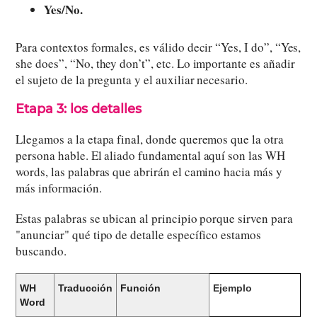
Yes/No.
Para contextos formales, es válido decir “Yes, I do”, “Yes,
she does”, “No, they don’t”, etc. Lo importante es añadir
el sujeto de la pregunta y el auxiliar necesario.
Etapa 3: los detalles
Llegamos a la etapa final, donde queremos que la otra
persona hable. El aliado fundamental aquí son las WH
words, las palabras que abrirán el camino hacia más y
más información.
Estas palabras se ubican al principio porque sirven para
"anunciar" qué tipo de detalle específico estamos
buscando.
WH
Traducción
Función
Ejemplo
Word