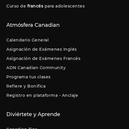
Curso de
francés
para adolescentes
Atmósfera Canadian
Calendario General
Asignación de Exámenes Inglés
Asignación de Exámenes Francés
ADN Canadian Community
Programa tus clases
Refiere y Bonifica
Registro en plataforma - Anclaje
Diviértete y Aprende