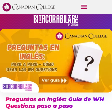
Preguntas en inglés: Guía de WH
Questions paso a paso