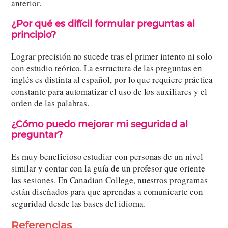
anterior.
¿Por qué es difícil formular preguntas al
principio?
Lograr precisión no sucede tras el primer intento ni solo
con estudio teórico. La estructura de las preguntas en
inglés es distinta al español, por lo que requiere práctica
constante para automatizar el uso de los auxiliares y el
orden de las palabras.
¿Cómo puedo mejorar mi seguridad al
preguntar?
Es muy beneficioso estudiar con personas de un nivel
similar y contar con la guía de un profesor que oriente
las sesiones. En Canadian College, nuestros programas
están diseñados para que aprendas a comunicarte con
seguridad desde las bases del idioma.
Referencias