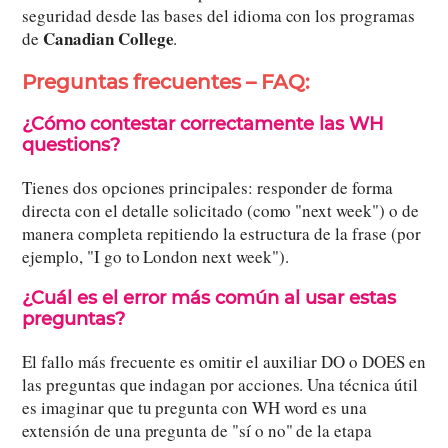
seguridad desde las bases del idioma con los programas
Canadian College
de
.
Preguntas frecuentes – FAQ:
¿Cómo contestar correctamente las WH
questions?
Tienes dos opciones principales: responder de forma
directa con el detalle solicitado (como "next week") o de
manera completa repitiendo la estructura de la frase (por
ejemplo, "I go to London next week").
¿Cuál es el error más común al usar estas
preguntas?
El fallo más frecuente es omitir el auxiliar DO o DOES en
las preguntas que indagan por acciones. Una técnica útil
es imaginar que tu pregunta con WH word es una
extensión de una pregunta de "sí o no" de la etapa