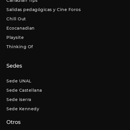
Canadian Tips
Salidas pedagógicas y Cine Foros
Chill Out
Ecocanadian
Playsite
Thinking Of
Sedes
Sede UNAL
Sede Castellana
Sede Iserra
Sede Kennedy
Otros