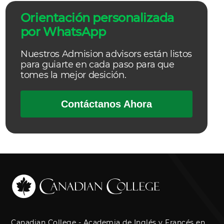
Orientación personalizada
por WhatsApp
Nuestros Admision advisors están listos
para guiarte en cada paso para que
tomes la mejor desición.
Contáctanos Ahora
Canadian College - Academia de Inglés y Francés en