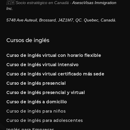
🇨🇦 Socio estratégico en Canadá -
AsesoVisas Immigration
Inc.
5748 Ave Auteuil, Brossard, J4Z1M7, QC. Quebec, Canadá.
Cursos de inglés
Curso de inglés virtual con horario flexible
Curso de inglés virtual intensivo
Curso de inglés virtual certificado más sede
Curso de inglés presencial
Curso de inglés presencial y virtual
Curso de inglés a domicilio
Curso de inglés para niños
Curso de inglés para adolescentes
Inglés para Empresas