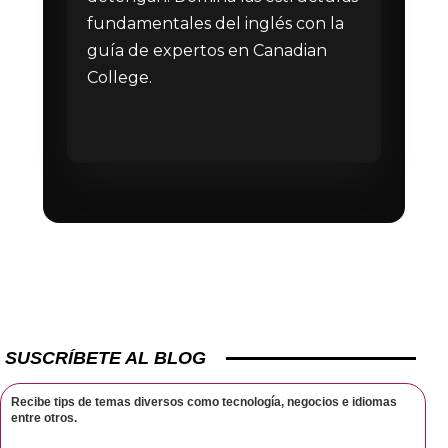
fundamentales del inglés con la
guía de expertos en Canadian
College.
SUSCRÍBETE AL BLOG
Recibe tips de temas diversos como tecnología, negocios e idiomas
entre otros.