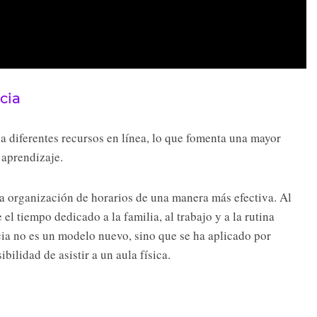
cia
 a diferentes recursos en línea, lo que fomenta una mayor
 aprendizaje.
 la organización de horarios de una manera más efectiva. Al
el tiempo dedicado a la familia, al trabajo y a la rutina
ncia no es un modelo nuevo, sino que se ha aplicado por
ilidad de asistir a un aula física.