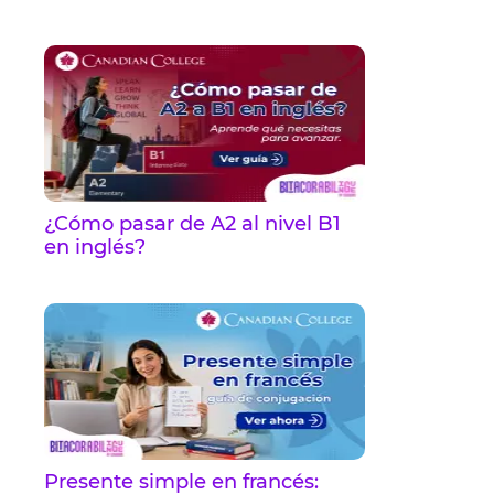
¿Cómo pasar de A2 al nivel B1
en inglés?
Presente simple en francés: