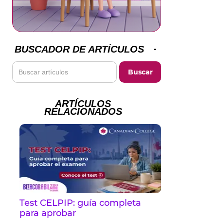
BUSCADOR DE ARTÍCULOS
ARTÍCULOS
RELACIONADOS
Test CELPIP: guía completa
para aprobar