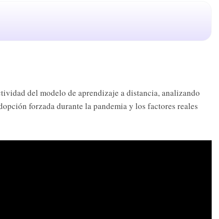
ectividad del modelo de aprendizaje a distancia, analizando
adopción forzada durante la pandemia y los factores reales