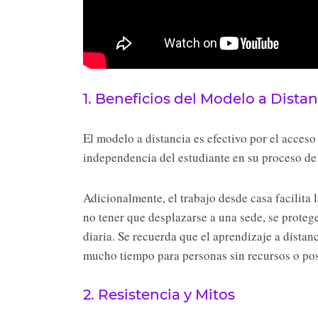
1. Beneficios del Modelo a Distan
El modelo a distancia es efectivo por el acceso
independencia del estudiante en su proceso de
Adicionalmente, el trabajo desde casa facilita
no tener que desplazarse a una sede, se protege 
diaria. Se recuerda que el aprendizaje a dista
mucho tiempo para personas sin recursos o posib
2. Resistencia y Mitos