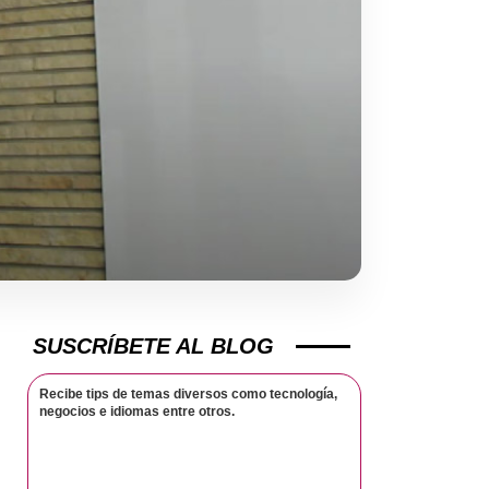
SUSCRÍBETE AL BLOG
Recibe tips de temas diversos como tecnología,
negocios e idiomas entre otros.