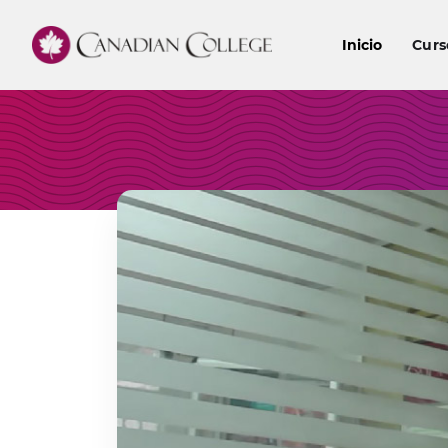
Inicio
Curs