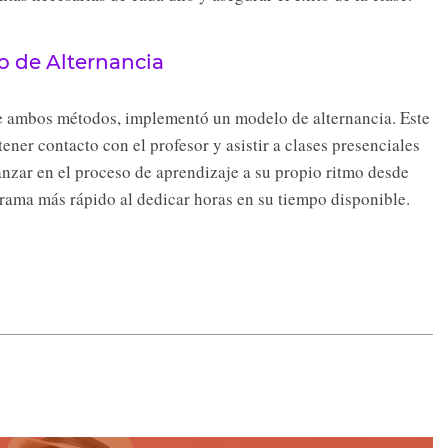
o de Alternancia
de ambos métodos, implementó un modelo de alternancia. Este
ener contacto con el profesor y asistir a clases presenciales
vanzar en el proceso de aprendizaje a su propio ritmo desde
ograma más rápido al dedicar horas en su tiempo disponible.