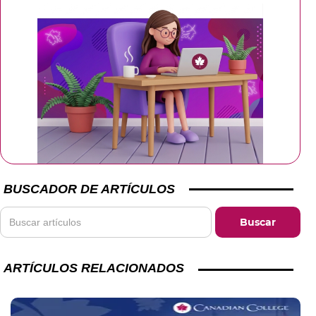
BUSCADOR DE ARTÍCULOS
ARTÍCULOS RELACIONADOS