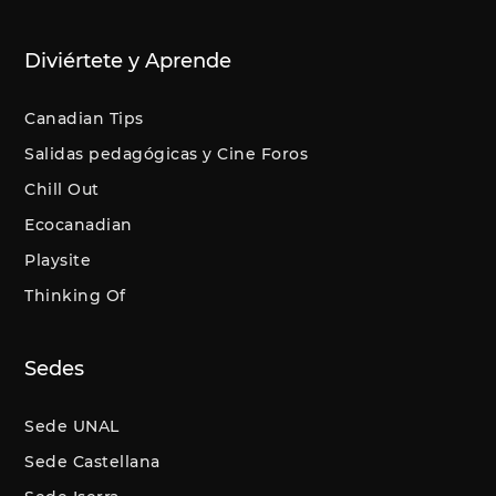
Diviértete y Aprende
Canadian Tips
Salidas pedagógicas y Cine Foros
Chill Out
Ecocanadian
Playsite
Thinking Of
Sedes
Sede UNAL
Sede Castellana