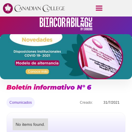
Boletín informativo N° 6
Comunicados
Creado:
31/7/2021
No items found.