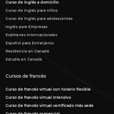
Curso de inglés a domicilio
Curso de inglés para niños
Curso de inglés para adolescentes
Inglés para Empresas
Exámenes Internacionales
Español para Extranjeros
Residencia en Canadá
Estudia en Canadá
Cursos de francés
Curso de francés virtual con horario flexible
Curso de francés virtual intensivo
Curso de francés virtual certificado más sede
Curso de francés presencial