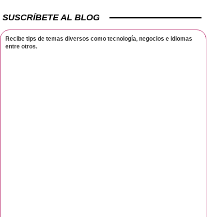
SUSCRÍBETE AL BLOG
Recibe tips de temas diversos como tecnología, negocios e idiomas
entre otros.