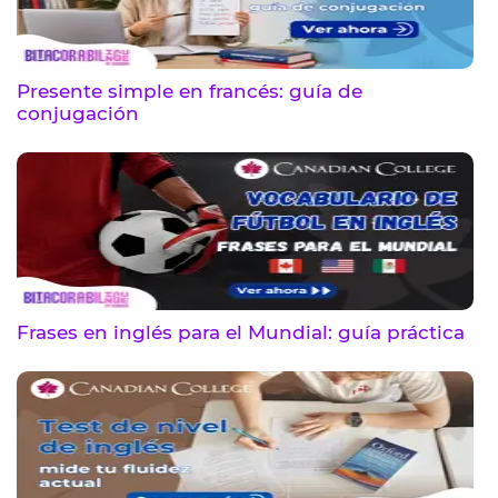
Presente simple en francés: guía de
conjugación
Frases en inglés para el Mundial: guía práctica