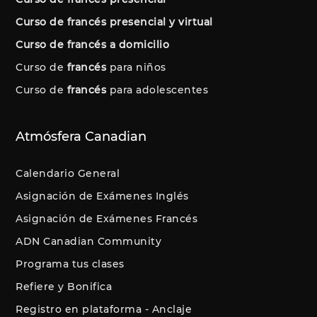
Curso de francés presencial y virtual
Curso de francés a domicilio
Curso de
francés
para niños
Curso de
francés
para adolescentes
Atmósfera Canadian
Calendario General
Asignación de Exámenes Inglés
Asignación de Exámenes Francés
ADN Canadian Community
Programa tus clases
Refiere y Bonifica
Registro en plataforma - Anclaje