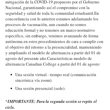
mitigación de la COVID-19 propuesto por el Gobierno
Nacional, garantizando así el compromiso con la
seguridad y salud de toda la comunidad estudiantil.En
concordancia con lo anterior estamos adelantando los
procesos de vacunación, aun cuando no somos
educación formal y no tenemos un marco normativo
especifico, sin embargo, venimos avanzando de forma
autónoma en estos procedimientos de cara a cumplir con
el objetivo del retorno a la presencialidad, manteniendo
y ampliando el modelo de alternancia a partir del 01 de
agosto del presente año.Características modelo de
alternancia Canadian College a partir del 01 de agosto:
Una sesión virtual - tiempo real (comunicación
sincrónica vía zoom).
Una sesión presencial (sede).
*
IMPORTANTE: Para la segunda sesión se repite el
ciclo.