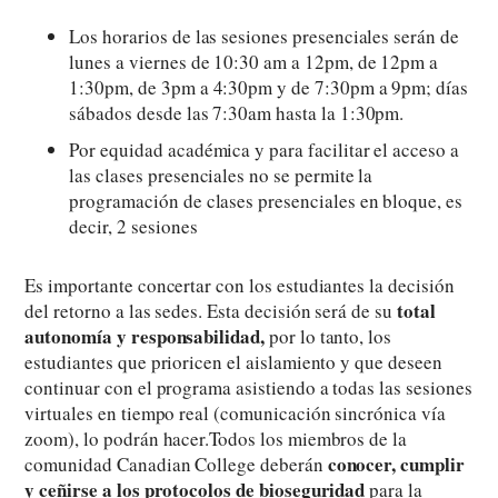
Los horarios de las sesiones presenciales serán de
lunes a viernes de 10:30 am a 12pm, de 12pm a
1:30pm, de 3pm a 4:30pm y de 7:30pm a 9pm; días
sábados desde las 7:30am hasta la 1:30pm.
Por equidad académica y para facilitar el acceso a
las clases presenciales no se permite la
programación de clases presenciales en bloque, es
decir, 2 sesiones
Es importante concertar con los estudiantes la decisión
total
del retorno a las sedes. Esta decisión será de su
autonomía y responsabilidad,
por lo tanto, los
estudiantes que prioricen el aislamiento y que deseen
continuar con el programa asistiendo a todas las sesiones
virtuales en tiempo real (comunicación sincrónica vía
zoom), lo podrán hacer.Todos los miembros de la
conocer, cumplir
comunidad Canadian College deberán
y ceñirse a los protocolos de bioseguridad
para la