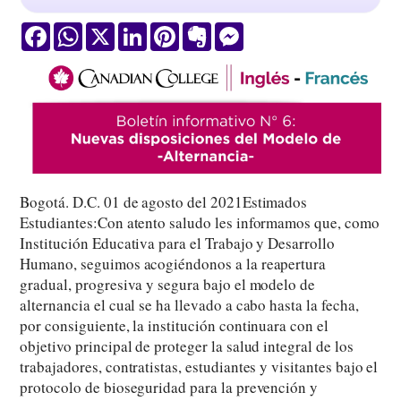
Facebook
WhatsApp
X
LinkedIn
Pinterest
Evernote
Messenger
Bogotá. D.C. 01 de agosto del 2021Estimados
Estudiantes:Con atento saludo les informamos que, como
Institución Educativa para el Trabajo y Desarrollo
Humano, seguimos acogiéndonos a la reapertura
gradual, progresiva y segura bajo el modelo de
alternancia el cual se ha llevado a cabo hasta la fecha,
por consiguiente, la institución continuara con el
objetivo principal de proteger la salud integral de los
trabajadores, contratistas, estudiantes y visitantes bajo el
protocolo de bioseguridad para la prevención y