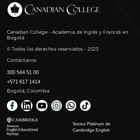
Canadian College - Academia de Inglés y Francés en
Bogotá
© Todos los derechos reservados - 2023
Contáctanos
300 544 51 00
+571 617 1414
Bogotá, Colombia
Socios Platinum de
Cambridge English