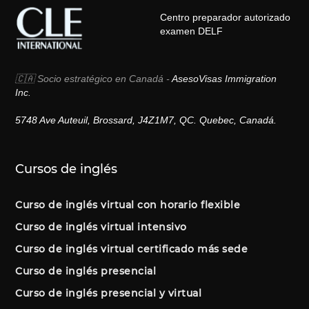
Centro preparador autorizado
examen DELF
🇨🇦 Socio estratégico en Canadá -
AsesoVisas Immigration
Inc.
5748 Ave Auteuil, Brossard, J4Z1M7, QC. Quebec, Canadá.
Cursos de inglés
Curso de inglés virtual con horario flexible
Curso de inglés virtual intensivo
Curso de inglés virtual certificado más sede
Curso de inglés presencial
Curso de inglés presencial y virtual