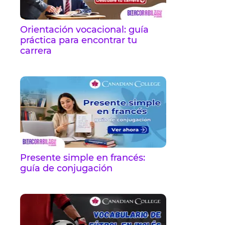
Orientación vocacional: guía
práctica para encontrar tu
carrera
Presente simple en francés:
guía de conjugación