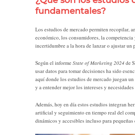
¿Qué son los estudios
fundamentales?
Los estudios de mercado permiten recopilar, ana
económico, los consumidores, la competencia y 
incertidumbre a la hora de lanzar o ajustar un 
Según el informe
State of Marketing 2024
de S
usar datos para tomar decisiones ha sido esenc
aquí donde los estudios de mercado juegan un p
y a entender mejor los intereses y necesidades 
Además, hoy en día estos estudios integran herr
artificial y seguimiento en tiempo real del com
dinámicos y accesibles incluso para pequeñas