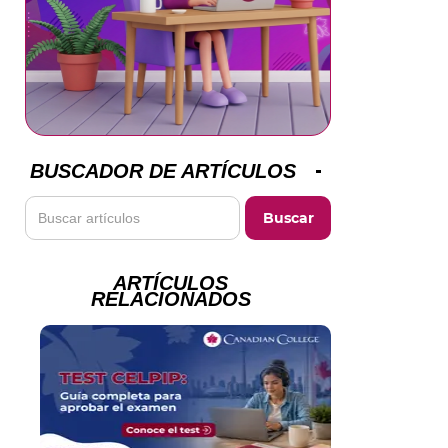
BUSCADOR DE ARTÍCULOS
ARTÍCULOS
RELACIONADOS