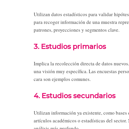
Utilizan datos estadísticos para validar hipótes
para recoger información de una muestra repres
patrones, proyecciones y segmentos clave.
3. Estudios primarios
Implica la recolección directa de datos nuevos.
una visión muy específica. Las encuestas perso
cara son ejemplos comunes.
4. Estudios secundarios
Utilizan información ya existente, como bases
artículos académicos o estadísticas del secto
análisis más profundo.