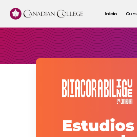
Inicio
Curs