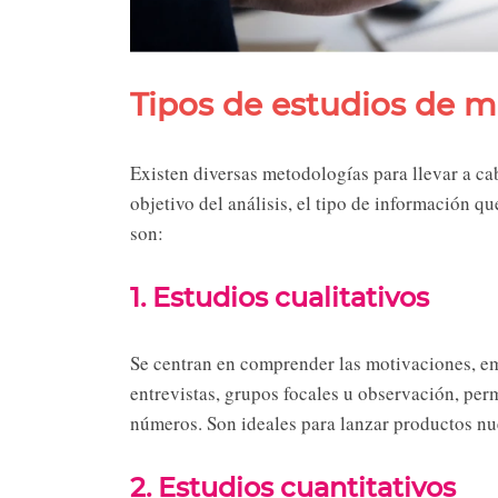
Tipos de estudios de 
Existen diversas metodologías para llevar a c
objetivo del análisis, el tipo de información qu
son:
1. Estudios cualitativos
Se centran en comprender las motivaciones, e
entrevistas, grupos focales u observación, per
números. Son ideales para lanzar productos nu
2. Estudios cuantitativos