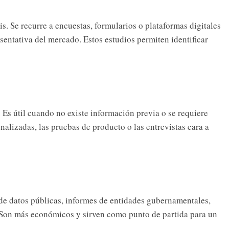
is. Se recurre a encuestas, formularios o plataformas digitales
entativa del mercado. Estos estudios permiten identificar
 Es útil cuando no existe información previa o se requiere
nalizadas, las pruebas de producto o las entrevistas cara a
 de datos públicas, informes de entidades gubernamentales,
r. Son más económicos y sirven como punto de partida para un