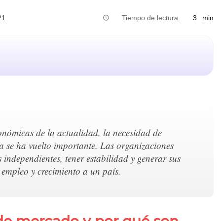
21
Tiempo de lectura:
3
min
conómicas de la actualidad, la necesidad de
a se ha vuelto importante. Las organizaciones
 independientes, tener estabilidad y generar sus
empleo y crecimiento a un país.