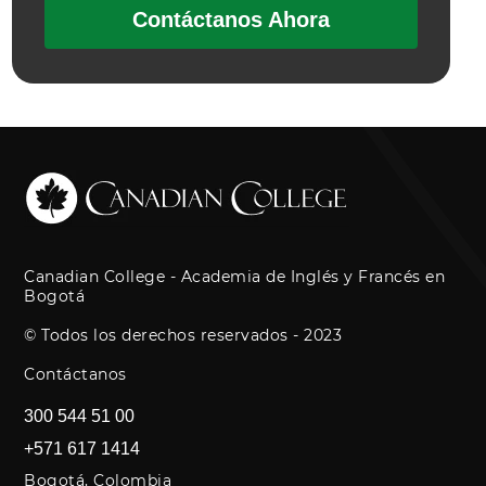
Contáctanos Ahora
Canadian College - Academia de Inglés y Francés en
Bogotá
© Todos los derechos reservados - 2023
Contáctanos
300 544 51 00
+571 617 1414
Bogotá, Colombia