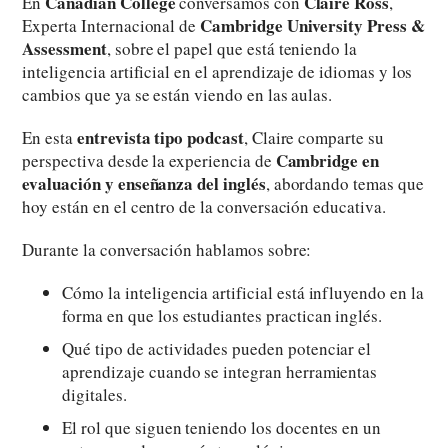
Canadian College
Claire Ross
En
conversamos con
,
Cambridge University Press &
Experta Internacional de
Assessment
, sobre el papel que está teniendo la
inteligencia artificial en el aprendizaje de idiomas y los
cambios que ya se están viendo en las aulas.
entrevista tipo podcast
En esta
, Claire comparte su
Cambridge en
perspectiva desde la experiencia de
evaluación y enseñanza del inglés
, abordando temas que
hoy están en el centro de la conversación educativa.
Durante la conversación hablamos sobre:
Cómo la inteligencia artificial está influyendo en la
forma en que los estudiantes practican inglés.
Qué tipo de actividades pueden potenciar el
aprendizaje cuando se integran herramientas
digitales.
El rol que siguen teniendo los docentes en un