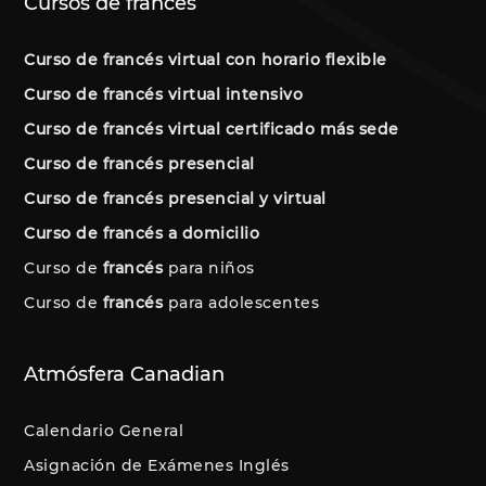
Cursos de francés
Curso de francés virtual con horario flexible
Curso de francés virtual intensivo
Curso de francés virtual certificado más sede
Curso de francés presencial
Curso de francés presencial y virtual
Curso de francés a domicilio
Curso de
francés
para niños
Curso de
francés
para adolescentes
Atmósfera Canadian
Calendario General
Asignación de Exámenes Inglés