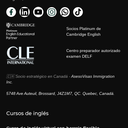
Socios Platinum de
Cambridge English
Centro preparador autorizado
examen DELF
🇨🇦 Socio estratégico en Canadá -
AsesoVisas Immigration
Inc.
5748 Ave Auteuil, Brossard, J4Z1M7, QC. Quebec, Canadá.
Cursos de inglés