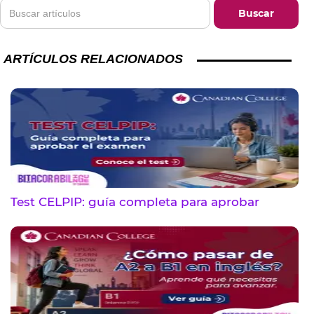
ARTÍCULOS RELACIONADOS
Test CELPIP: guía completa para aprobar