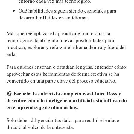
entorno cada vez más tecnológico.
Qué habilidades siguen siendo esenciales para
desarrollar fluidez en un idioma.
Más que reemplazar el aprendizaje tradicional, la
tecnología está abriendo nuevas posibilidades para
practicar, explorar y reforzar el idioma dentro y fuera del
aula.
Para quienes enseñan o estudian lenguas, entender cómo
aprovechar estas herramientas de forma efectiva se ha
convertido en una parte clave del proceso educativo.
Escucha la entrevista completa con Claire Ross y
🎧
descubre cómo la inteligencia artificial está influyendo
en el aprendizaje de idiomas hoy.
Solo debes diligenciar tus datos para recibir el enlace
directo al video de la entrevista.