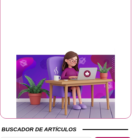
BUSCADOR DE ARTÍCULOS