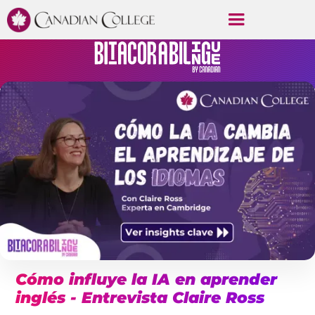
Cómo influye la IA en aprender
inglés - Entrevista Claire Ross