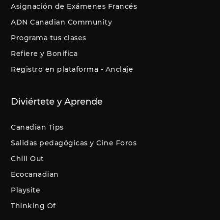
Asignación de Exámenes Francés
ADN Canadian Community
Programa tus clases
Refiere y Bonifica
Registro en plataforma - Anclaje
Diviértete y Aprende
Canadian Tips
Salidas pedagógicas y Cine Foros
Chill Out
Ecocanadian
Playsite
Thinking Of