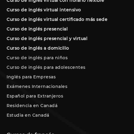
Curso de inglés virtual con horario flexible
Curso de inglés virtual intensivo
Curso de inglés virtual certificado más sede
Curso de inglés presencial
Curso de inglés presencial y virtual
Curso de inglés a domicilio
Curso de inglés para niños
Curso de inglés para adolescentes
Inglés para Empresas
Exámenes Internacionales
Español para Extranjeros
Residencia en Canadá
Estudia en Canadá