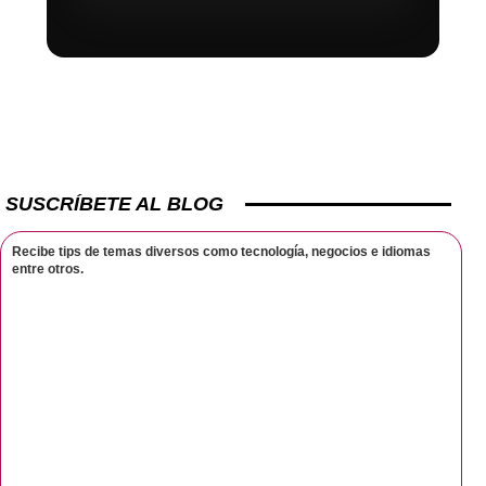
SUSCRÍBETE AL BLOG
Recibe tips de temas diversos como tecnología, negocios e idiomas
entre otros.