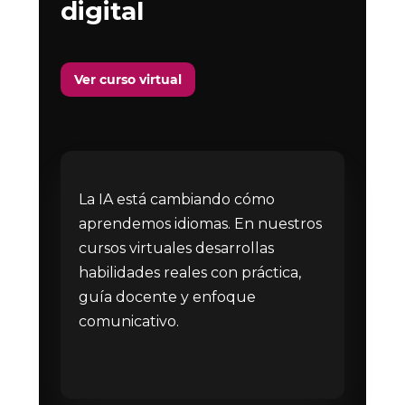
digital
Ver curso virtual
La IA está cambiando cómo
aprendemos idiomas. En nuestros
cursos virtuales desarrollas
habilidades reales con práctica,
guía docente y enfoque
comunicativo.