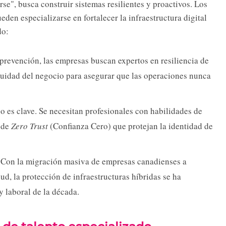
e", busca construir sistemas resilientes y proactivos. Los
eden especializarse en fortalecer la infraestructura digital
do:
 prevención, las empresas buscan expertos en resiliencia de
nuidad del negocio para asegurar que las operaciones nunca
 es clave. Se necesitan profesionales con habilidades de
 de
Zero Trust
(Confianza Cero) que protejan la identidad de
Con la migración masiva de empresas canadienses a
, la protección de infraestructuras híbridas se ha
y laboral de la década.