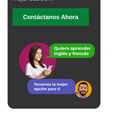
Contáctanos Ahora