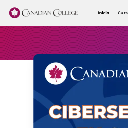
Inicio
Curs