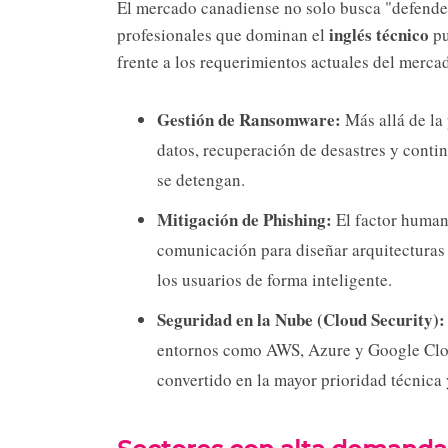
El mercado canadiense no solo busca "defenders
inglés técnico
profesionales que dominan el
pu
frente a los requerimientos actuales del merca
Gestión de Ransomware:
Más allá de la
datos, recuperación de desastres y conti
se detengan.
Mitigación de Phishing:
El factor humano
comunicación para diseñar arquitecturas
los usuarios de forma inteligente.
Seguridad en la Nube (Cloud Security):
entornos como AWS, Azure y Google Cloud
convertido en la mayor prioridad técnica 