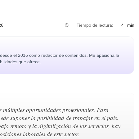
26
Tiempo de lectura:
4
min
o desde el 2016 como redactor de contenidos. Me apasiona la
ibilidades que ofrece.
múltiples oportunidades profesionales. Para
uede suponer la posibilidad de trabajar en el país.
ajo remoto y la digitalización de los servicios, hay
iciones laborales de este sector.