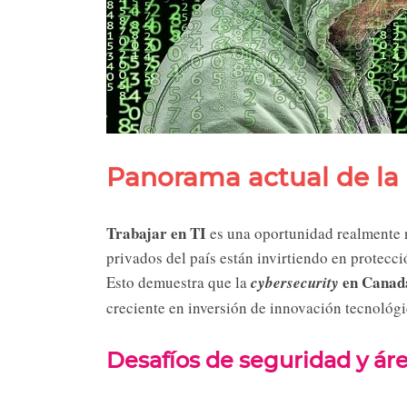
Panorama actual de la
Trabajar en TI
es una oportunidad realmente no
privados del país están invirtiendo en protecc
en Canad
Esto demuestra que la
cybersecurity
creciente en inversión de innovación tecnológi
Desafíos de seguridad y áre