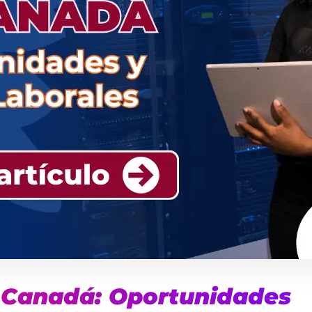
 Canadá: Oportunidades