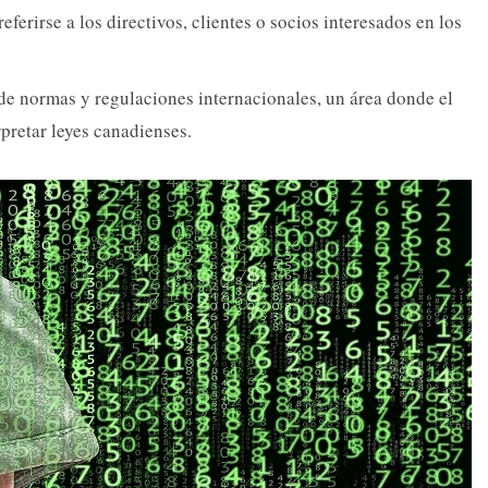
ferirse a los directivos, clientes o socios interesados en los
e normas y regulaciones internacionales, un área donde el
rpretar leyes canadienses.