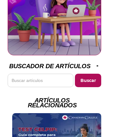
BUSCADOR DE ARTÍCULOS
ARTÍCULOS
RELACIONADOS