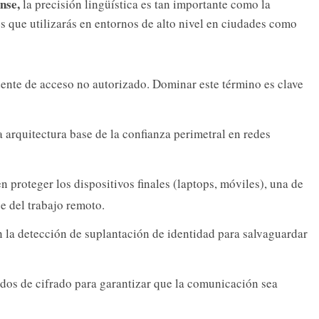
nse,
la precisión lingüística es tan importante como la
s que utilizarás en entornos de alto nivel en ciudades como
dente de acceso no autorizado. Dominar este término es clave
 arquitectura base de la confianza perimetral en redes
n proteger los dispositivos finales (laptops, móviles), una de
e del trabajo remoto.
la detección de suplantación de identidad para salvaguardar
dos de cifrado para garantizar que la comunicación sea