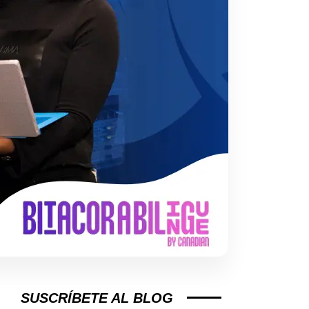
SUSCRÍBETE AL BLOG