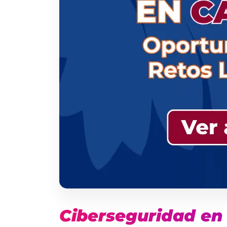
Ciberseguridad en