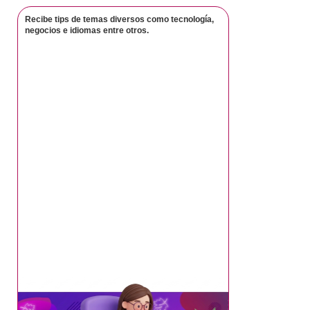
Recibe tips de temas diversos como tecnología,
negocios e idiomas entre otros.