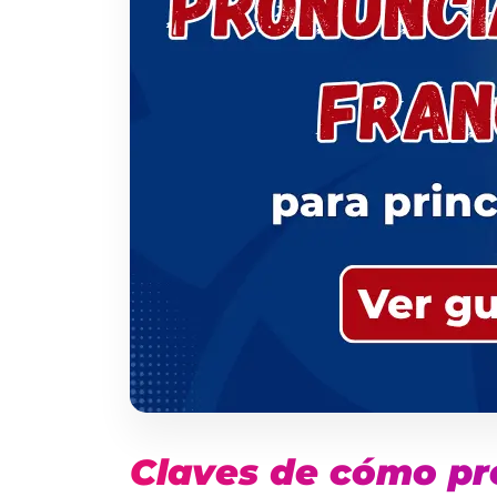
Claves de cómo pr