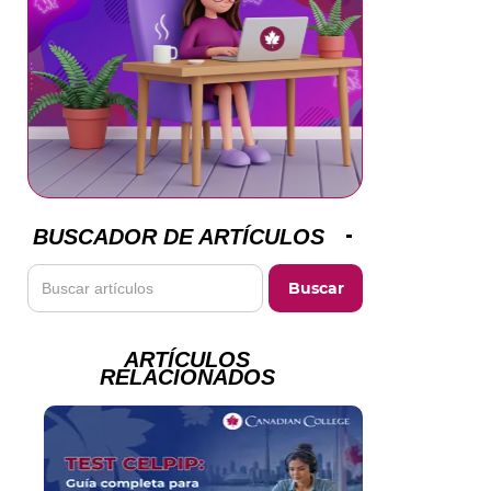
BUSCADOR DE ARTÍCULOS
ARTÍCULOS
RELACIONADOS