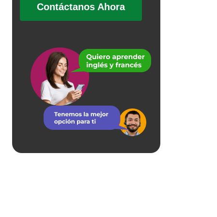
Contáctanos Ahora