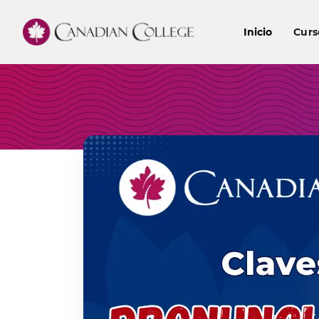
Inicio
Curs