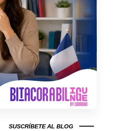
SUSCRÍBETE AL BLOG