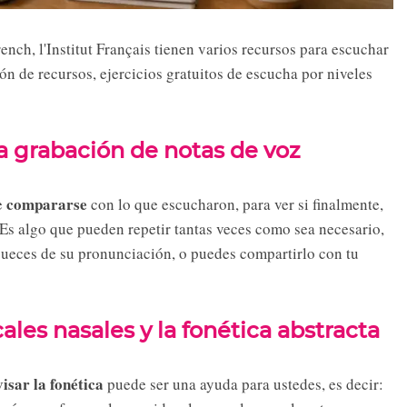
ench, l'Institut Français tienen varios recursos para escuchar
 de recursos, ejercicios gratuitos de escucha por niveles
 grabación de notas de voz
compararse
de
con lo que escucharon, para ver si finalmente,
. Es algo que pueden repetir tantas veces como sea necesario,
s jueces de su pronunciación, o puedes compartirlo con tu
ales nasales y la fonética abstracta
visar la fonética
puede ser una ayuda para ustedes, es decir: