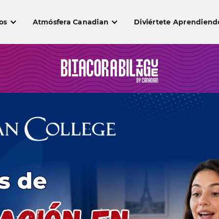
os
Atmósfera Canadian
Diviértete Aprendiend