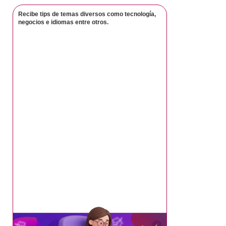
Recibe tips de temas diversos como tecnología,
negocios e idiomas entre otros.