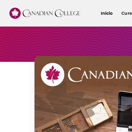
Inicio
Curs