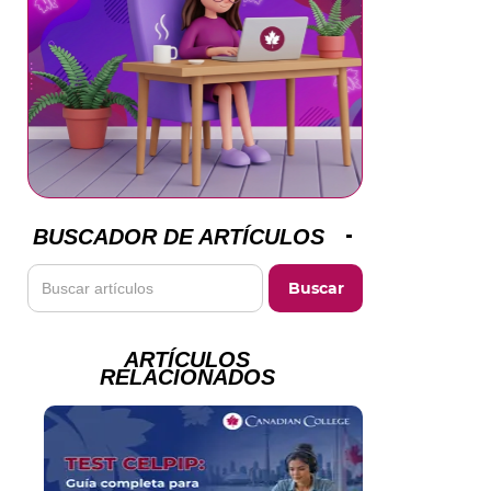
BUSCADOR DE ARTÍCULOS
ARTÍCULOS
RELACIONADOS