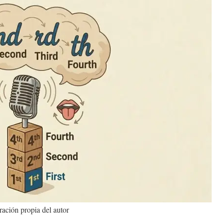
ación propia del autor