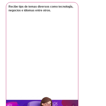
Recibe tips de temas diversos como tecnología,
negocios e idiomas entre otros.