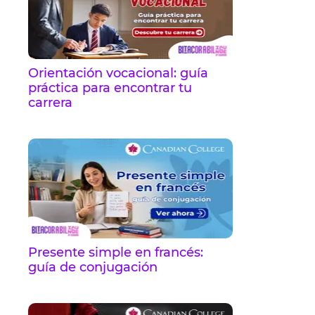
Orientación vocacional: guía
práctica para encontrar tu
carrera
Presente simple en francés:
guía de conjugación