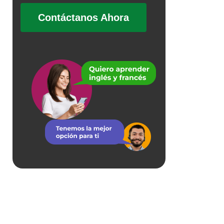
Contáctanos Ahora