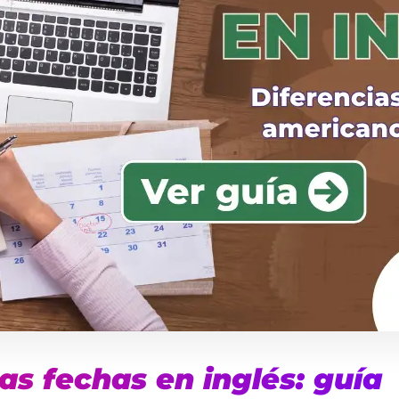
as fechas en inglés: guía