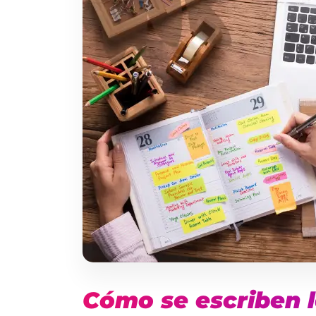
Cómo se escriben l