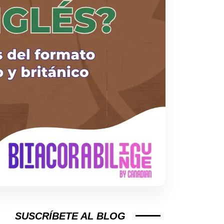
SUSCRÍBETE AL BLOG