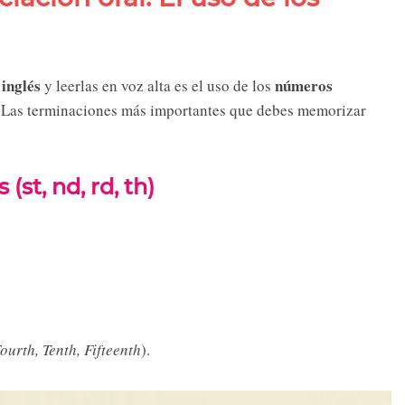
 inglés
números
y leerlas en voz alta es el uso de los
a. Las terminaciones más importantes que debes memorizar
st, nd, rd, th)
ourth, Tenth, Fifteenth
).