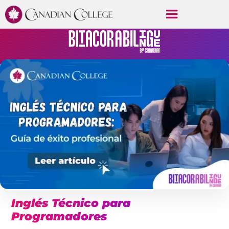
Inglés Técnico para
Programadores