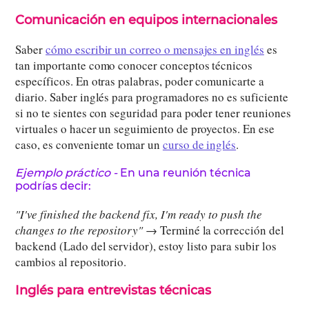
Comunicación en equipos internacionales
Saber
cómo escribir un correo o mensajes en inglés
es
tan importante como conocer conceptos técnicos
específicos. En otras palabras, poder comunicarte a
diario. Saber inglés para programadores no es suficiente
si no te sientes con seguridad para poder tener reuniones
virtuales o hacer un seguimiento de proyectos. En ese
caso, es conveniente tomar un
curso de inglés
.
Ejemplo práctico -
En una reunión técnica
podrías decir:
"I've finished the backend fix, I'm ready to push the
changes to the repository"
→ Terminé la corrección del
backend (Lado del servidor), estoy listo para subir los
cambios al repositorio.
Inglés para entrevistas técnicas