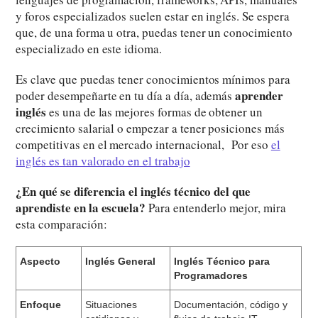
y foros especializados suelen estar en inglés. Se espera
que, de una forma u otra, puedas tener un conocimiento
especializado en este idioma.
Es clave que puedas tener conocimientos mínimos para
aprender
poder desempeñarte en tu día a día, además
inglés
es una de las mejores formas de obtener un
crecimiento salarial o empezar a tener posiciones más
competitivas en el mercado internacional, Por eso
el
inglés es tan valorado en el trabajo
¿En qué se diferencia el inglés técnico del que
aprendiste en la escuela?
Para entenderlo mejor, mira
esta comparación:
Aspecto
Inglés General
Inglés Técnico para
Programadores
Enfoque
Situaciones
Documentación, código y