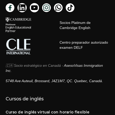
Socios Platinum de
Cambridge English
Centro preparador autorizado
examen DELF
🇨🇦 Socio estratégico en Canadá -
AsesoVisas Immigration
Inc.
5748 Ave Auteuil, Brossard, J4Z1M7, QC. Quebec, Canadá.
Cursos de inglés
Curso de inglés virtual con horario flexible