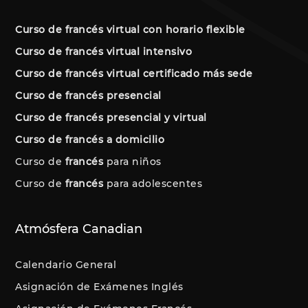
Curso de francés virtual con horario flexible
Curso de francés virtual intensivo
Curso de francés virtual certificado más sede
Curso de francés presencial
Curso de francés presencial y virtual
Curso de francés a domicilio
Curso de
francés
para niños
Curso de
francés
para adolescentes
Atmósfera Canadian
Calendario General
Asignación de Exámenes Inglés