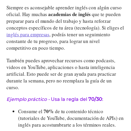
Siempre es aconsejable aprender inglés con algún curso
academias de inglés
oficial. Hay muchas
que te pueden
preparar para el mundo del trabajo y hasta reforzar
conceptos específicos de tu área (tecnología). Si eliges el
inglés para empresas
, podrás tener un seguimiento
constante de tu progreso, para lograr un nivel
competitivo en poco tiempo.
También puedes aprovechar recursos como podcasts,
videos en YouTube, aplicaciones o hasta inteligencia
artificial. Esto puede ser de gran ayuda para practicar
durante la semana, pero no reemplaza la guía de un
curso.
Ejemplo práctico -
Usa la regla del
70/30
:
70%
Consume el
de tu contenido técnico
(tutoriales de YouTube, documentación de APIs) en
inglés para acostumbrarte a los términos reales.