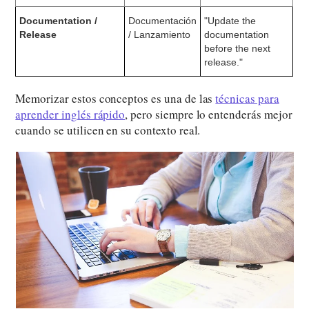
Documentation /
Documentación
"Update the
Release
/ Lanzamiento
documentation
before the next
release."
Memorizar estos conceptos es una de las
técnicas para
aprender inglés rápido
, pero siempre lo entenderás mejor
cuando se utilicen en su contexto real.