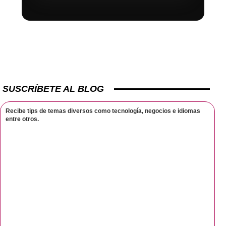
SUSCRÍBETE AL BLOG
Recibe tips de temas diversos como tecnología, negocios e idiomas
entre otros.