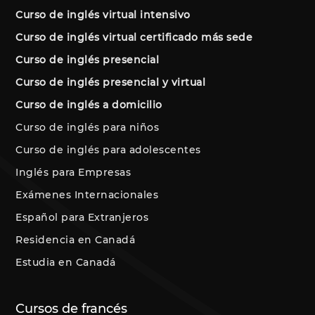
Curso de inglés virtual intensivo
Curso de inglés virtual certificado más sede
Curso de inglés presencial
Curso de inglés presencial y virtual
Curso de inglés a domicilio
Curso de inglés para niños
Curso de inglés para adolescentes
Inglés para Empresas
Exámenes Internacionales
Español para Extranjeros
Residencia en Canadá
Estudia en Canadá
Cursos de francés