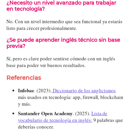
¿Necesito un nivel avanzado para trabajar
en tecnología?
No. Con un nivel intermedio que sea funcional ya estarás
listo para crecer profesionalmente.
¿Se puede aprender inglés técnico sin base
previa?
Sí, pero es clave poder sentirse cómodo con un inglés
base para poder ver buenos resultados.
Referencias
Infobae
. (2023).
Diccionario de los anglicismos
más usados en tecnología: app, firewall, blockchain
y más.
Santander Open Academy
. (2025).
Lista de
vocabulario de tecnología en inglés:
9 palabras que
deberías conocer.