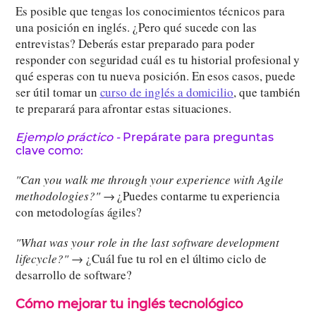
Es posible que tengas los conocimientos técnicos para
una posición en inglés. ¿Pero qué sucede con las
entrevistas? Deberás estar preparado para poder
responder con seguridad cuál es tu historial profesional y
qué esperas con tu nueva posición. En esos casos, puede
ser útil tomar un
curso de inglés a domicilio
, que también
te preparará para afrontar estas situaciones.
Ejemplo práctico -
Prepárate para preguntas
clave como:
"Can you walk me through your experience with Agile
methodologies?" →
¿Puedes contarme tu experiencia
con metodologías ágiles?
"What was your role in the last software development
lifecycle?"
→ ¿Cuál fue tu rol en el último ciclo de
desarrollo de software?
Cómo mejorar tu inglés tecnológico