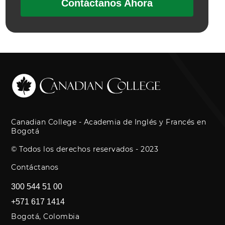
Contáctanos Ahora
Canadian College - Academia de Inglés y Francés en
Bogotá
© Todos los derechos reservados - 2023
Contáctanos
300 544 51 00
+571 617 1414
Bogotá, Colombia