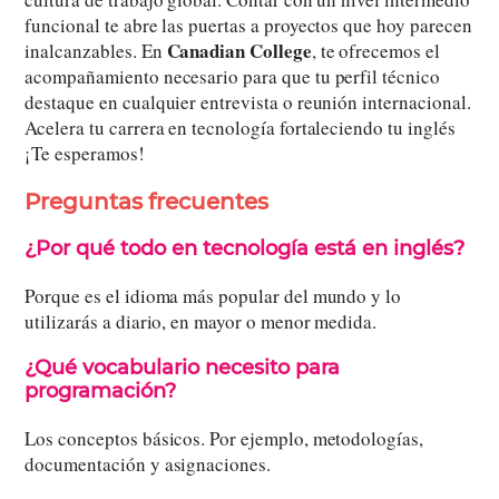
funcional te abre las puertas a proyectos que hoy parecen
Canadian College
inalcanzables. En
, te ofrecemos el
acompañamiento necesario para que tu perfil técnico
destaque en cualquier entrevista o reunión internacional.
Acelera tu carrera en tecnología fortaleciendo tu inglés
¡Te esperamos!
Preguntas frecuentes
¿Por qué todo en tecnología está en inglés?
Porque es el idioma más popular del mundo y lo
utilizarás a diario, en mayor o menor medida.
¿Qué vocabulario necesito para
programación?
Los conceptos básicos. Por ejemplo, metodologías,
documentación y asignaciones.