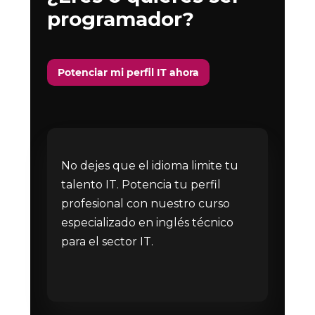
programador?
Potenciar mi perfil IT ahora
No dejes que el idioma limite tu
talento IT. Potencia tu perfil
profesional con nuestro curso
especializado en inglés técnico
para el sector IT.