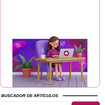
BUSCADOR DE ARTÍCULOS