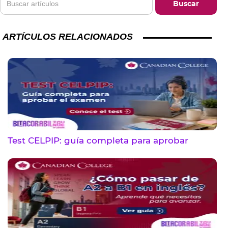
ARTÍCULOS RELACIONADOS
Test CELPIP: guía completa para aprobar