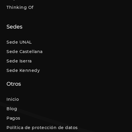
Thinking Of
Sedes
Sede UNAL
Sede Castellana
Sede Iserra
Sede Kennedy
Otros
Inicio
Blog
Pagos
Política de protección de datos