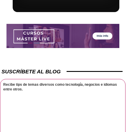
SUSCRÍBETE AL BLOG
Recibe tips de temas diversos como tecnología, negocios e idiomas
entre otros.