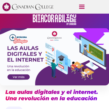
Las aulas digitales y el internet.
Una revolución en la educación