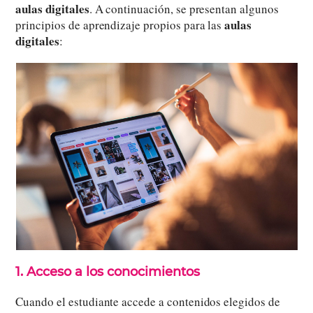
aulas digitales
. A continuación, se presentan algunos
aulas
principios de aprendizaje propios para las
digitales
:
1. Acceso a los conocimientos
Cuando el estudiante accede a contenidos elegidos de