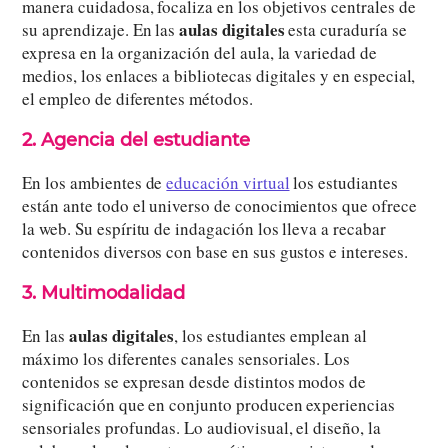
manera cuidadosa, focaliza en los objetivos centrales de
aulas digitales
su aprendizaje. En las
esta curaduría se
expresa en la organización del aula, la variedad de
medios, los enlaces a bibliotecas digitales y en especial,
el empleo de diferentes métodos.
2. Agencia del estudiante
En los ambientes de
educación virtual
los estudiantes
están ante todo el universo de conocimientos que ofrece
la web. Su espíritu de indagación los lleva a recabar
contenidos diversos con base en sus gustos e intereses.
3. Multimodalidad
aulas digitales
En las
, los estudiantes emplean al
máximo los diferentes canales sensoriales. Los
contenidos se expresan desde distintos modos de
significación que en conjunto producen experiencias
sensoriales profundas. Lo audiovisual, el diseño, la