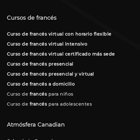
Cursos de francés
Curso de francés virtual con horario flexible
Curso de francés virtual intensivo
Curso de francés virtual certificado más sede
Curso de francés presencial
Curso de francés presencial y virtual
Curso de francés a domicilio
Curso de
francés
para niños
Curso de
francés
para adolescentes
Atmósfera Canadian