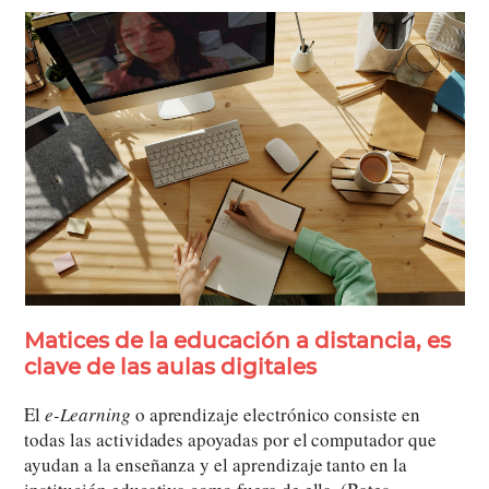
Matices de la educación a distancia, es
clave de las
aulas digitales
El
e-Learning
o aprendizaje electrónico consiste en
todas las actividades apoyadas por el computador que
ayudan a la enseñanza y el aprendizaje tanto en la