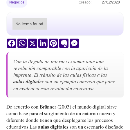
Negocios
Creado:
27/12/2020
No items found.
Facebook
WhatsApp
X
LinkedIn
Pinterest
Evernote
Messenger
Con la llegada de internet estamos ante una
revolución comparable con la aparición de la
imprenta. El tránsito de las aulas físicas a las
aulas digitales
son un ejemplo concreto que pone
en evidencia esta revolución educativa.
De acuerdo con Brünner (2003) el mundo digital sirve
como base para el surgimiento de un entorno nuevo y
diferente donde tienen que desplegarse los procesos
aulas digitales
educativos.Las
son un escenario diseñado