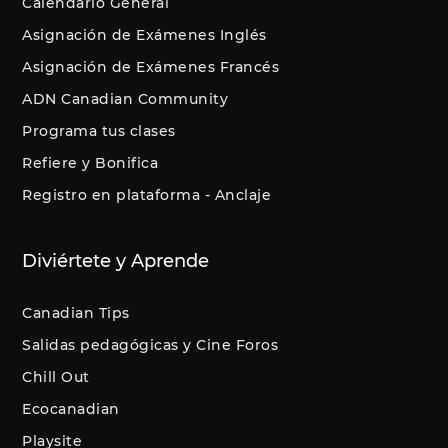
Calendario General
Asignación de Exámenes Inglés
Asignación de Exámenes Francés
ADN Canadian Community
Programa tus clases
Refiere y Bonifica
Registro en plataforma - Anclaje
Diviértete y Aprende
Canadian Tips
Salidas pedagógicas y Cine Foros
Chill Out
Ecocanadian
Playsite