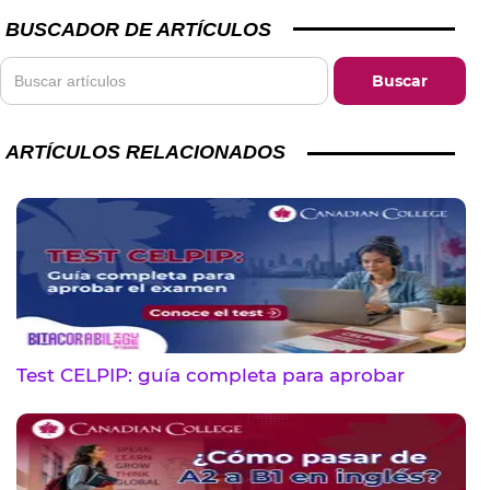
BUSCADOR DE ARTÍCULOS
ARTÍCULOS RELACIONADOS
Test CELPIP: guía completa para aprobar