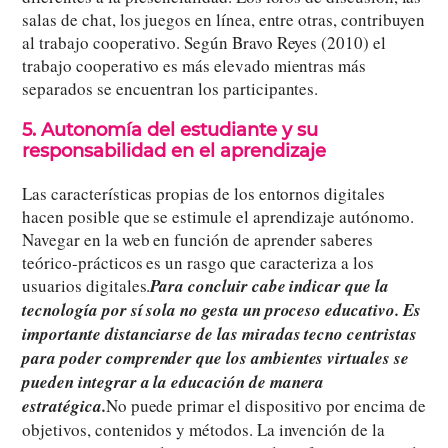
salas de chat, los juegos en línea, entre otras, contribuyen
al trabajo cooperativo. Según Bravo Reyes (2010) el
trabajo cooperativo es más elevado mientras más
separados se encuentran los participantes.
5. Autonomía del estudiante y su
responsabilidad en el aprendizaje
Las características propias de los entornos digitales
hacen posible que se estimule el aprendizaje autónomo.
Navegar en la web en función de aprender saberes
teórico-prácticos es un rasgo que caracteriza a los
usuarios digitales.
Para concluir cabe indicar que la
tecnología por sí sola no gesta un proceso educativo. Es
importante distanciarse de las miradas tecno centristas
para poder comprender que los ambientes virtuales se
pueden integrar a la educación de manera
estratégica.
No puede primar el dispositivo por encima de
objetivos, contenidos y métodos. La invención de la