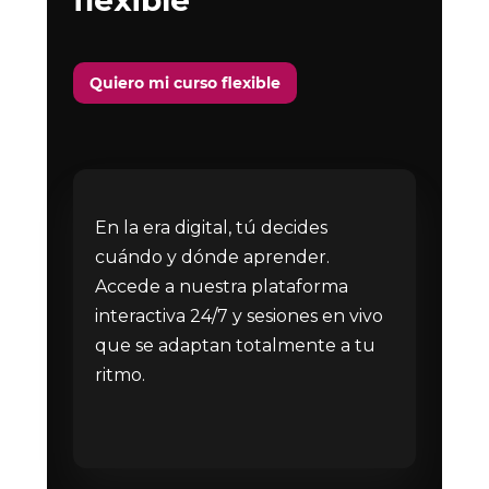
Quiero mi curso flexible
En la era digital, tú decides
cuándo y dónde aprender.
Accede a nuestra plataforma
interactiva 24/7 y sesiones en vivo
que se adaptan totalmente a tu
ritmo.