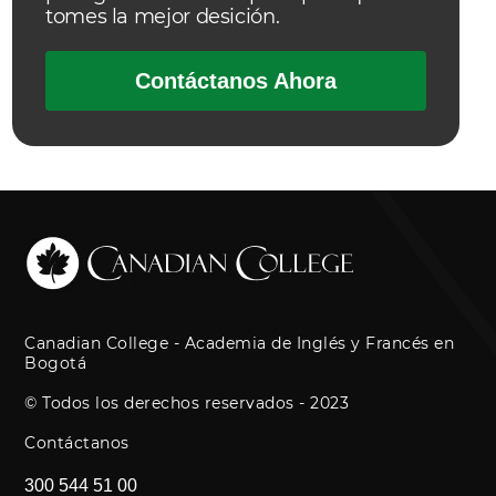
tomes la mejor desición.
Contáctanos Ahora
Canadian College - Academia de Inglés y Francés en
Bogotá
© Todos los derechos reservados - 2023
Contáctanos
300 544 51 00