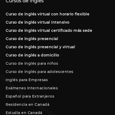
Cursos de inglés
Curso de inglés virtual con horario flexible
Curso de inglés virtual intensivo
Curso de inglés virtual certificado más sede
Curso de inglés presencial
Curso de inglés presencial y virtual
Curso de inglés a domicilio
Curso de inglés para niños
Curso de inglés para adolescentes
Inglés para Empresas
Exámenes Internacionales
Español para Extranjeros
Residencia en Canadá
Estudia en Canadá